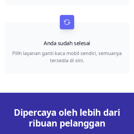
Anda sudah selesai
Pilih layanan ganti kaca mobil sendiri, semuanya
tersedia di sini.
Dipercaya oleh lebih dari
ribuan pelanggan