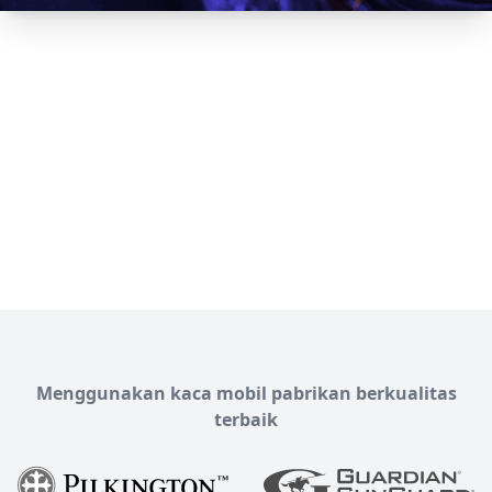
Menggunakan kaca mobil pabrikan berkualitas
terbaik