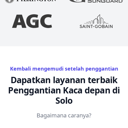
Kembali mengemudi setelah penggantian
Dapatkan layanan terbaik
Penggantian Kaca depan di
Solo
Bagaimana caranya?