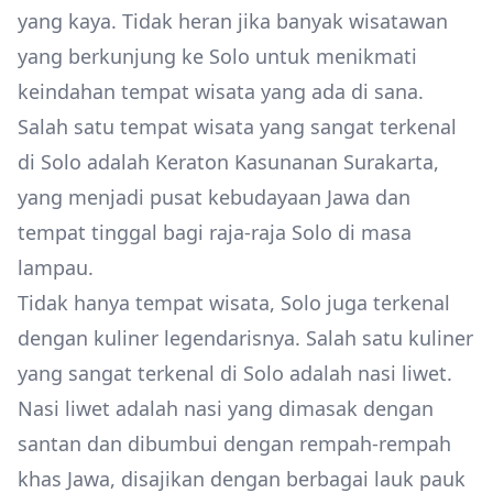
yang kaya. Tidak heran jika banyak wisatawan
yang berkunjung ke Solo untuk menikmati
keindahan tempat wisata yang ada di sana.
Salah satu tempat wisata yang sangat terkenal
di Solo adalah Keraton Kasunanan Surakarta,
yang menjadi pusat kebudayaan Jawa dan
tempat tinggal bagi raja-raja Solo di masa
lampau.
Tidak hanya tempat wisata, Solo juga terkenal
dengan kuliner legendarisnya. Salah satu kuliner
yang sangat terkenal di Solo adalah nasi liwet.
Nasi liwet adalah nasi yang dimasak dengan
santan dan dibumbui dengan rempah-rempah
khas Jawa, disajikan dengan berbagai lauk pauk