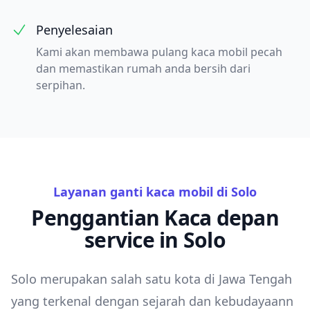
Penyelesaian
Kami akan membawa pulang kaca mobil pecah
dan memastikan rumah anda bersih dari
serpihan.
Layanan ganti kaca mobil di Solo
Penggantian Kaca depan
service in Solo
Solo merupakan salah satu kota di Jawa Tengah
yang terkenal dengan sejarah dan kebudayaann