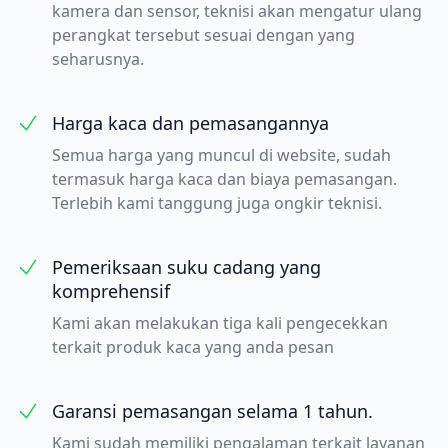
kamera dan sensor, teknisi akan mengatur ulang
perangkat tersebut sesuai dengan yang
seharusnya.
Harga kaca dan pemasangannya
Semua harga yang muncul di website, sudah
termasuk harga kaca dan biaya pemasangan.
Terlebih kami tanggung juga ongkir teknisi.
Pemeriksaan suku cadang yang
komprehensif
Kami akan melakukan tiga kali pengecekkan
terkait produk kaca yang anda pesan
Garansi pemasangan selama 1 tahun.
Kami sudah memiliki pengalaman terkait layanan