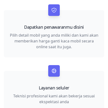
Dapatkan penawaranmu disini
Pilih detail mobil yang anda miliki dan kami akan
memberikan harga ganti kaca mobil secara
online saat itu juga.
Layanan seluler
Teknisi profesional kami akan bekerja sesuai
ekspektasi anda