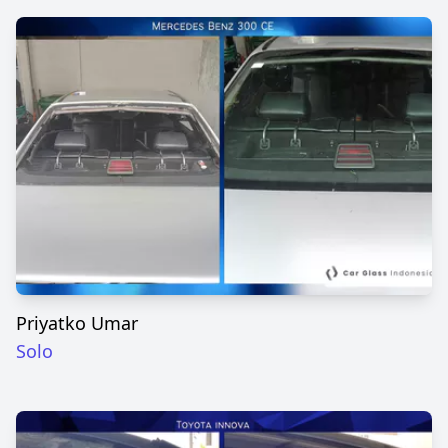
Priyatko Umar
Solo