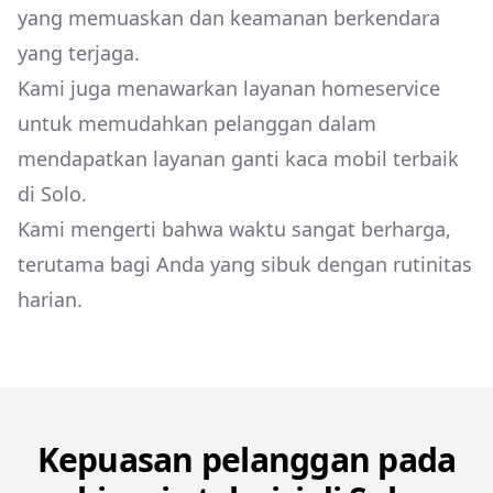
yang memuaskan dan keamanan berkendara
yang terjaga.
Kami juga menawarkan layanan homeservice
untuk memudahkan pelanggan dalam
mendapatkan layanan ganti kaca mobil terbaik
di Solo.
Kami mengerti bahwa waktu sangat berharga,
terutama bagi Anda yang sibuk dengan rutinitas
harian.
Kepuasan pelanggan pada