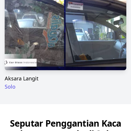
Aksara Langit
Solo
Seputar Penggantian Kaca