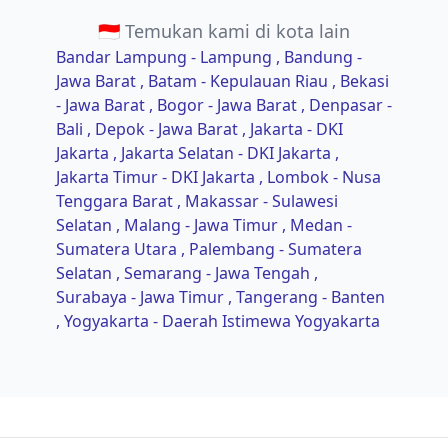
🇮🇩 Temukan kami di kota lain
Bandar Lampung - Lampung
, Bandung -
Jawa Barat
, Batam - Kepulauan Riau
, Bekasi
- Jawa Barat
, Bogor - Jawa Barat
, Denpasar -
Bali
, Depok - Jawa Barat
, Jakarta - DKI
Jakarta
, Jakarta Selatan - DKI Jakarta
,
Jakarta Timur - DKI Jakarta
, Lombok - Nusa
Tenggara Barat
, Makassar - Sulawesi
Selatan
, Malang - Jawa Timur
, Medan -
Sumatera Utara
, Palembang - Sumatera
Selatan
, Semarang - Jawa Tengah
,
Surabaya - Jawa Timur
, Tangerang - Banten
, Yogyakarta - Daerah Istimewa Yogyakarta