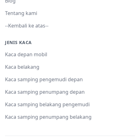
Blog
Tentang kami
--Kembali ke atas--
JENIS KACA
Kaca depan mobil
Kaca belakang
Kaca samping pengemudi depan
Kaca samping penumpang depan
Kaca samping belakang pengemudi
Kaca samping penumpang belakang