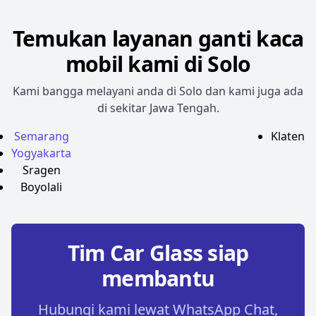
Temukan layanan ganti kaca
mobil kami di Solo
Kami bangga melayani anda di Solo dan kami juga ada
di sekitar Jawa Tengah.
Semarang
Klaten
Yogyakarta
Sragen
Boyolali
Tim Car Glass siap
membantu
Hubungi kami lewat WhatsApp Chat,