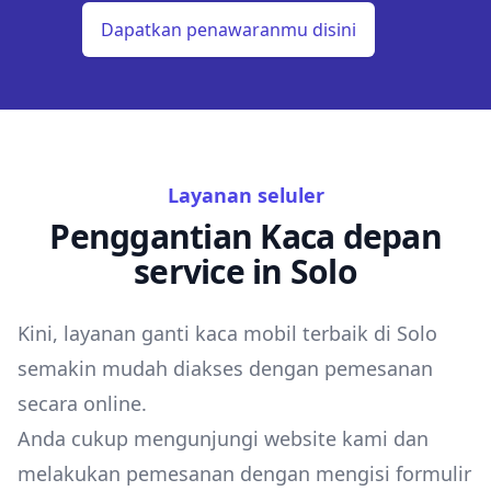
Dapatkan penawaranmu disini
Layanan seluler
Penggantian Kaca depan
service in Solo
Kini, layanan ganti kaca mobil terbaik di Solo
semakin mudah diakses dengan pemesanan
secara online.
Anda cukup mengunjungi website kami dan
melakukan pemesanan dengan mengisi formulir