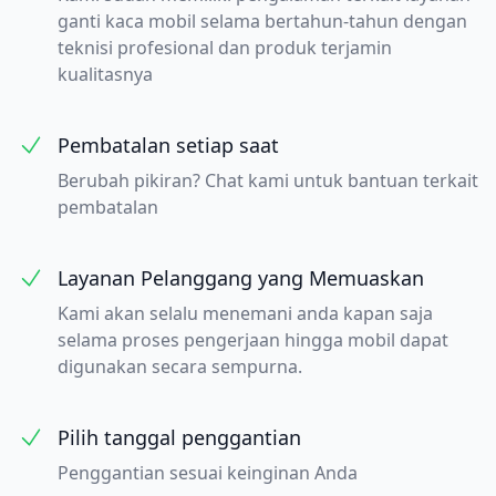
ganti kaca mobil selama bertahun-tahun dengan
teknisi profesional dan produk terjamin
kualitasnya
Pembatalan setiap saat
Berubah pikiran? Chat kami untuk bantuan terkait
pembatalan
Layanan Pelanggang yang Memuaskan
Kami akan selalu menemani anda kapan saja
selama proses pengerjaan hingga mobil dapat
digunakan secara sempurna.
Pilih tanggal penggantian
Penggantian sesuai keinginan Anda