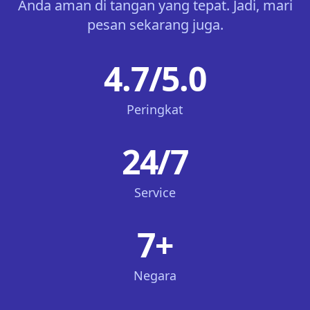
Anda aman di tangan yang tepat. Jadi, mari
pesan sekarang juga.
4.7/5.0
Peringkat
24/7
Service
7+
Negara