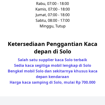
Rabu, 07:00 - 18:00
Kamis, 07:00 - 18:00
Jumat, 07:00 - 18:00
Sabtu, 08:00 - 17:00
Minggu, Tutup
Ketersediaan Penggantian Kaca
depan di Solo
Salah satu supplier kaca Solo terbaik
Sedia kaca segitiga mobil lengkap di Solo
Bengkel mobil Solo dan sekitarnya khusus kaca
depan kendaraan
Harga kaca samping di Solo, mulai Rp 700.000