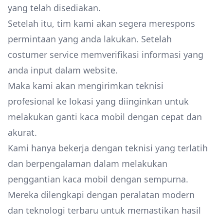
yang telah disediakan.
Setelah itu, tim kami akan segera merespons
permintaan yang anda lakukan. Setelah
costumer service memverifikasi informasi yang
anda input dalam website.
Maka kami akan mengirimkan teknisi
profesional ke lokasi yang diinginkan untuk
melakukan ganti kaca mobil dengan cepat dan
akurat.
Kami hanya bekerja dengan teknisi yang terlatih
dan berpengalaman dalam melakukan
penggantian kaca mobil dengan sempurna.
Mereka dilengkapi dengan peralatan modern
dan teknologi terbaru untuk memastikan hasil