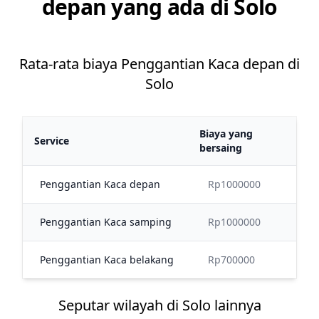
depan yang ada di Solo
Rata-rata biaya Penggantian Kaca depan di
Solo
Biaya yang
Service
bersaing
Penggantian Kaca depan
Rp1000000
Penggantian Kaca samping
Rp1000000
Penggantian Kaca belakang
Rp700000
Seputar wilayah di Solo lainnya