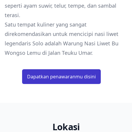
seperti ayam suwir, telur, tempe, dan sambal
terasi.
Satu tempat kuliner yang sangat
direkomendasikan untuk mencicipi nasi liwet
legendaris Solo adalah Warung Nasi Liwet Bu
Wongso Lemu di Jalan Teuku Umar.
Dapatkan penawaranmu disini
Lokasi