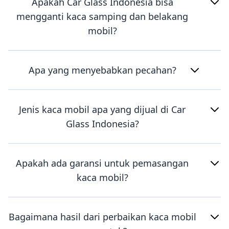
Apakah Car Glass Indonesia bisa
mengganti kaca samping dan belakang
mobil?
Apa yang menyebabkan pecahan?
Jenis kaca mobil apa yang dijual di Car
Glass Indonesia?
Apakah ada garansi untuk pemasangan
kaca mobil?
Bagaimana hasil dari perbaikan kaca mobil