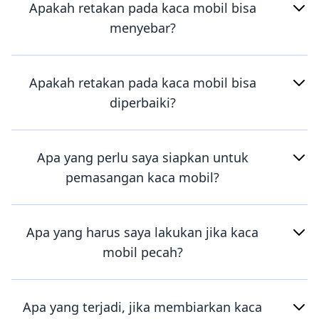
Apakah retakan pada kaca mobil bisa
menyebar?
Apakah retakan pada kaca mobil bisa
diperbaiki?
Apa yang perlu saya siapkan untuk
pemasangan kaca mobil?
Apa yang harus saya lakukan jika kaca
mobil pecah?
Apa yang terjadi, jika membiarkan kaca