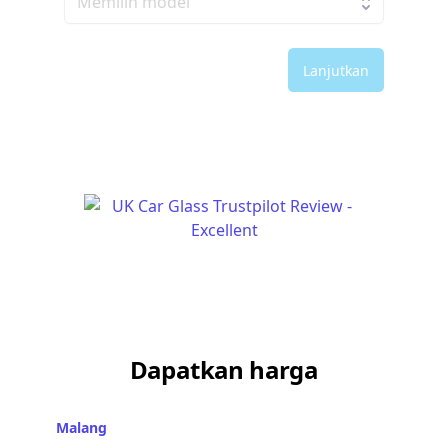
Lanjutkan
Dapatkan harga
Malang