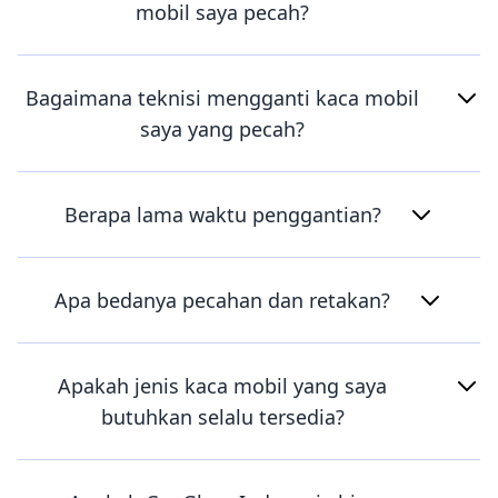
mobil saya pecah?
Bagaimana teknisi mengganti kaca mobil
saya yang pecah?
Berapa lama waktu penggantian?
Apa bedanya pecahan dan retakan?
Apakah jenis kaca mobil yang saya
butuhkan selalu tersedia?