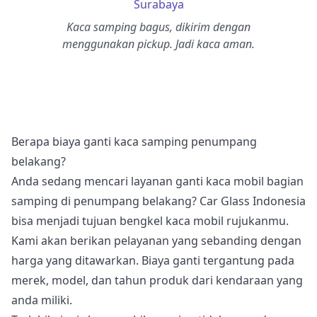
Surabaya
Kaca samping bagus, dikirim dengan
menggunakan pickup. Jadi kaca aman.
Berapa biaya ganti kaca samping penumpang
belakang?
Anda sedang mencari layanan ganti kaca mobil bagian
samping di penumpang belakang? Car Glass Indonesia
bisa menjadi tujuan bengkel kaca mobil rujukanmu.
Kami akan berikan pelayanan yang sebanding dengan
harga yang ditawarkan. Biaya ganti tergantung pada
merek, model, dan tahun produk dari kendaraan yang
anda miliki.