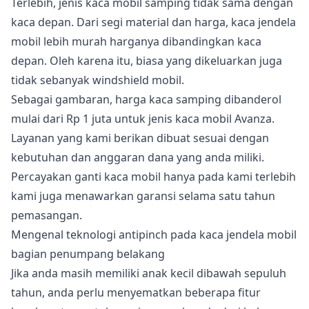
Terlebih, jenis kaca mobil samping tidak sama dengan
kaca depan. Dari segi material dan harga, kaca jendela
mobil lebih murah harganya dibandingkan kaca
depan. Oleh karena itu, biasa yang dikeluarkan juga
tidak sebanyak windshield mobil.
Sebagai gambaran, harga kaca samping dibanderol
mulai dari Rp 1 juta untuk jenis kaca mobil Avanza.
Layanan yang kami berikan dibuat sesuai dengan
kebutuhan dan anggaran dana yang anda miliki.
Percayakan ganti kaca mobil hanya pada kami terlebih
kami juga menawarkan garansi selama satu tahun
pemasangan.
Mengenal teknologi antipinch pada kaca jendela mobil
bagian penumpang belakang
Jika anda masih memiliki anak kecil dibawah sepuluh
tahun, anda perlu menyematkan beberapa fitur