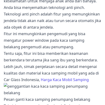
keselamatan untuk menjaga anak anda dari bahaya.
Anda bisa menyematkan teknologi anti pinch.
Teknologi anti pinch adalah fitur yang memungkinkan
jendela tidak akan naik atau turun secara otomatis jika
ada obyek di antara jendela.
Fitur ini memungkinkan pengemudi yang bisa
mengatur power window pada kaca samping
belakang pengemudi atau penumpang.
Tentu saja, fitur ini bisa memberikan keamanan
berkendara terutama jika sang ibu yang berkendara.
Lebih jauh, simak penjelasan secara detail mengenai
kualitas dan material kaca samping mobil yang ada di
Car Glass Indonesia,
Harga Kaca Mobil Samping
Pesan ganti kaca samping penumpang belakang