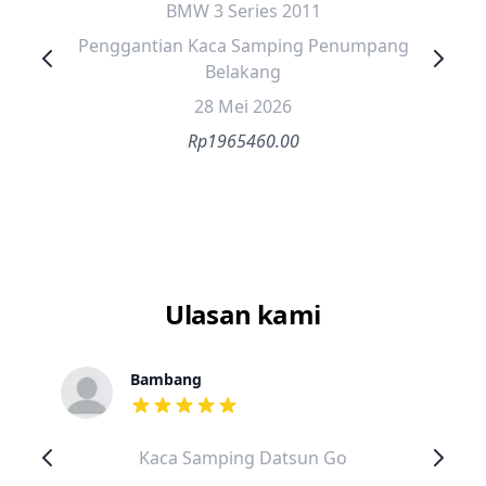
BMW 3 Series 2011
Penggantian Kaca Samping Penumpang
Belakang
28 Mei 2026
Rp1965460.00
Ulasan kami
Bambang
dari ulasan adalah bintang lima
Kaca Samping Datsun Go