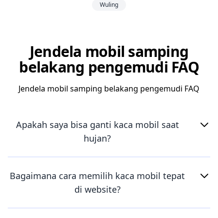
Wuling
Jendela mobil samping
belakang pengemudi FAQ
Jendela mobil samping belakang pengemudi FAQ
Apakah saya bisa ganti kaca mobil saat
hujan?
Bagaimana cara memilih kaca mobil tepat
di website?