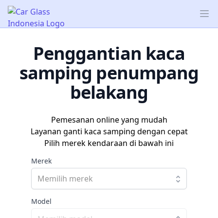
Car Glass Indonesia
Op
Penggantian kaca
samping penumpang
belakang
Pemesanan online yang mudah
Layanan ganti kaca samping dengan cepat
Pilih merek kendaraan di bawah ini
Merek
Model