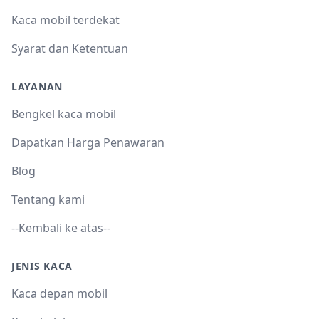
Kaca mobil terdekat
Syarat dan Ketentuan
LAYANAN
Bengkel kaca mobil
Dapatkan Harga Penawaran
Blog
Tentang kami
--Kembali ke atas--
JENIS KACA
Kaca depan mobil