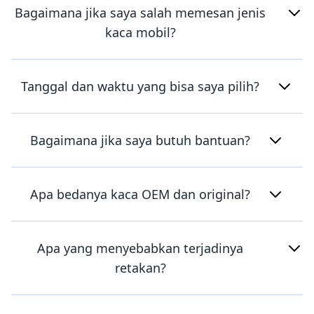
Bagaimana jika saya salah memesan jenis
kaca mobil?
Tanggal dan waktu yang bisa saya pilih?
Bagaimana jika saya butuh bantuan?
Apa bedanya kaca OEM dan original?
Apa yang menyebabkan terjadinya
retakan?