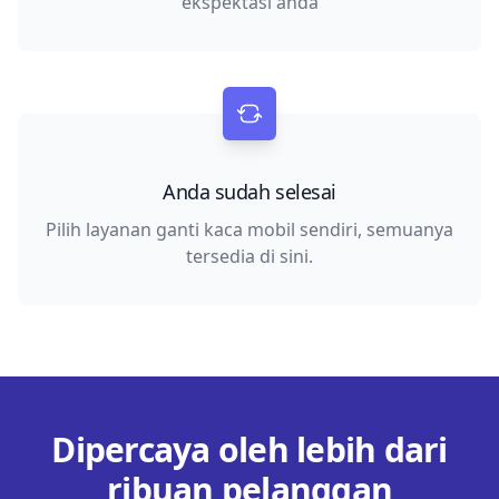
ekspektasi anda
Anda sudah selesai
Pilih layanan ganti kaca mobil sendiri, semuanya
tersedia di sini.
Dipercaya oleh lebih dari
ribuan pelanggan