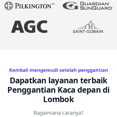
Kembali mengemudi setelah penggantian
Dapatkan layanan terbaik
Penggantian Kaca depan di
Lombok
Bagaimana caranya?