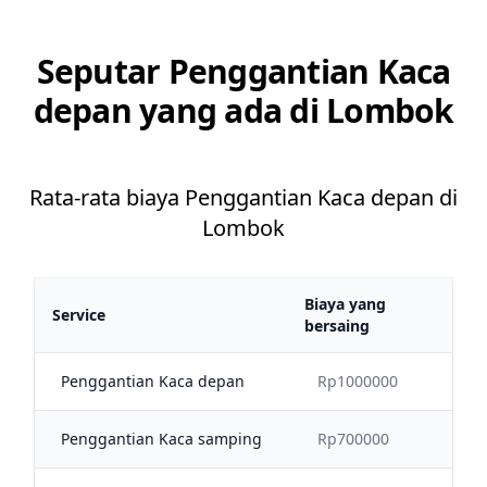
Seputar Penggantian Kaca
depan yang ada di Lombok
Rata-rata biaya Penggantian Kaca depan di
Lombok
Biaya yang
Service
bersaing
Penggantian Kaca depan
Rp1000000
Penggantian Kaca samping
Rp700000