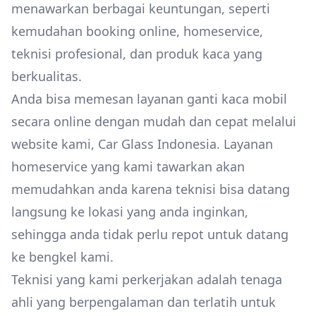
menawarkan berbagai keuntungan, seperti
kemudahan booking online, homeservice,
teknisi profesional, dan produk kaca yang
berkualitas.
Anda bisa memesan layanan ganti kaca mobil
secara online dengan mudah dan cepat melalui
website kami, Car Glass Indonesia. Layanan
homeservice yang kami tawarkan akan
memudahkan anda karena teknisi bisa datang
langsung ke lokasi yang anda inginkan,
sehingga anda tidak perlu repot untuk datang
ke bengkel kami.
Teknisi yang kami perkerjakan adalah tenaga
ahli yang berpengalaman dan terlatih untuk