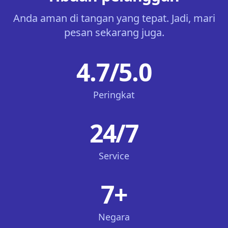
Anda aman di tangan yang tepat. Jadi, mari
pesan sekarang juga.
4.7/5.0
Peringkat
24/7
Service
7+
Negara