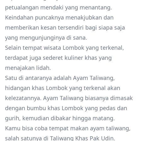
petualangan mendaki yang menantang.
Keindahan puncaknya menakjubkan dan
memberikan kesan tersendiri bagi siapa saja
yang mengunjunginya di sana.
Selain tempat wisata Lombok yang terkenal,
terdapat juga sederet kuliner khas yang
menajakan lidah.
Satu di antaranya adalah Ayam Taliwang,
hidangan khas Lombok yang terkenal akan
kelezatannya. Ayam Taliwang biasanya dimasak
dengan bumbu khas Lombok yang pedas dan
gurih, kemudian dibakar hingga matang.
Kamu bisa coba tempat makan ayam taliwang,
salah satunya di Taliwang Khas Pak Udin.