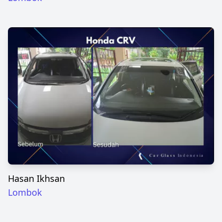
Hasan Ikhsan
Lombok