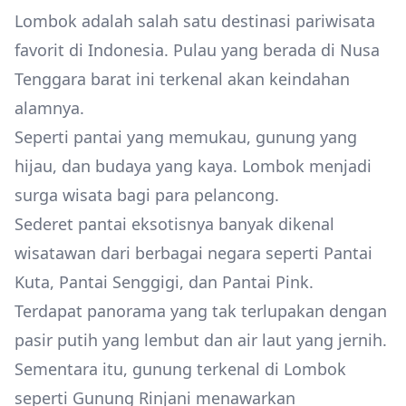
Lombok adalah salah satu destinasi pariwisata
favorit di Indonesia. Pulau yang berada di Nusa
Tenggara barat ini terkenal akan keindahan
alamnya.
Seperti pantai yang memukau, gunung yang
hijau, dan budaya yang kaya. Lombok menjadi
surga wisata bagi para pelancong.
Sederet pantai eksotisnya banyak dikenal
wisatawan dari berbagai negara seperti Pantai
Kuta, Pantai Senggigi, dan Pantai Pink.
Terdapat panorama yang tak terlupakan dengan
pasir putih yang lembut dan air laut yang jernih.
Sementara itu, gunung terkenal di Lombok
seperti Gunung Rinjani menawarkan