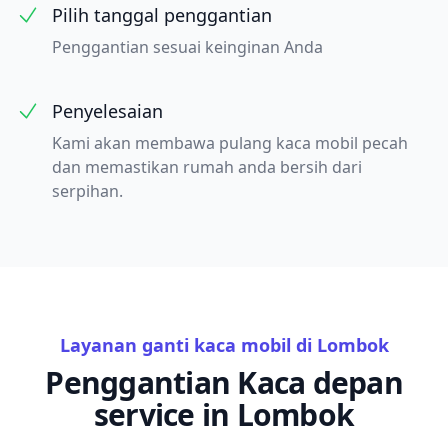
Pilih tanggal penggantian
Penggantian sesuai keinginan Anda
Penyelesaian
Kami akan membawa pulang kaca mobil pecah
dan memastikan rumah anda bersih dari
serpihan.
Layanan ganti kaca mobil di Lombok
Penggantian Kaca depan
service in Lombok