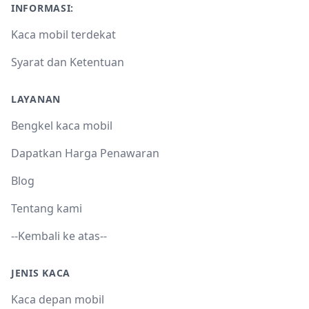
INFORMASI:
Kaca mobil terdekat
Syarat dan Ketentuan
LAYANAN
Bengkel kaca mobil
Dapatkan Harga Penawaran
Blog
Tentang kami
--Kembali ke atas--
JENIS KACA
Kaca depan mobil