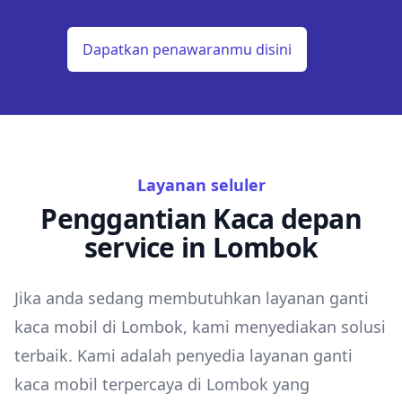
Dapatkan penawaranmu disini
Layanan seluler
Penggantian Kaca depan
service in Lombok
Jika anda sedang membutuhkan layanan ganti
kaca mobil di Lombok, kami menyediakan solusi
terbaik. Kami adalah penyedia layanan ganti
kaca mobil terpercaya di Lombok yang