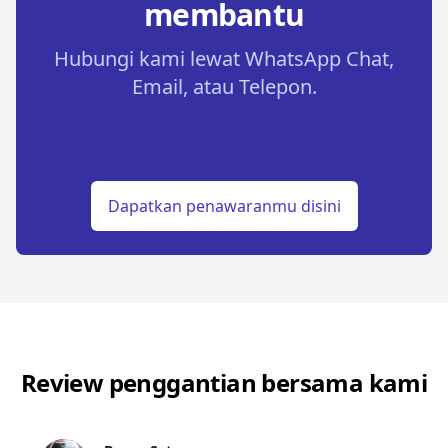
membantu
Hubungi kami lewat WhatsApp Chat,
Email, atau Telepon.
Dapatkan penawaranmu disini
Review penggantian bersama kami