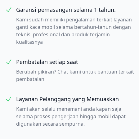
Garansi pemasangan selama 1 tahun.
Kami sudah memiliki pengalaman terkait layanan
ganti kaca mobil selama bertahun-tahun dengan
teknisi profesional dan produk terjamin
kualitasnya
Pembatalan setiap saat
Berubah pikiran? Chat kami untuk bantuan terkait
pembatalan
Layanan Pelanggang yang Memuaskan
Kami akan selalu menemani anda kapan saja
selama proses pengerjaan hingga mobil dapat
digunakan secara sempurna.