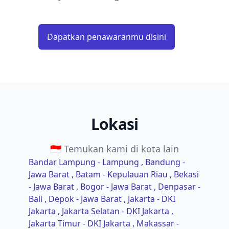
Dapatkan penawaranmu disini
Lokasi
🇮🇩 Temukan kami di kota lain
Bandar Lampung - Lampung
, Bandung -
Jawa Barat
, Batam - Kepulauan Riau
, Bekasi
- Jawa Barat
, Bogor - Jawa Barat
, Denpasar -
Bali
, Depok - Jawa Barat
, Jakarta - DKI
Jakarta
, Jakarta Selatan - DKI Jakarta
,
Jakarta Timur - DKI Jakarta
, Makassar -