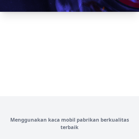
Menggunakan kaca mobil pabrikan berkualitas
terbaik