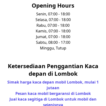
Opening Hours
Senin, 07:00 - 18:00
Selasa, 07:00 - 18:00
Rabu, 07:00 - 18:00
Kamis, 07:00 - 18:00
Jumat, 07:00 - 18:00
Sabtu, 08:00 - 17:00
Minggu, Tutup
Ketersediaan Penggantian Kaca
depan di Lombok
Simak harga kaca depan mobil Lombok, mulai 1
jutaan
Pesan kaca mobil bergaransi di Lombok
Jual kaca segitiga di Lombok untuk mobil dan
sejenisnya