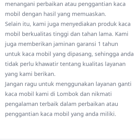
menangani perbaikan atau penggantian kaca
mobil dengan hasil yang memuaskan.
Selain itu, kami juga menyediakan produk kaca
mobil berkualitas tinggi dan tahan lama. Kami
juga memberikan jaminan garansi 1 tahun
untuk kaca mobil yang dipasang, sehingga anda
tidak perlu khawatir tentang kualitas layanan
yang kami berikan.
Jangan ragu untuk menggunakan layanan ganti
kaca mobil kami di Lombok dan nikmati
pengalaman terbaik dalam perbaikan atau
penggantian kaca mobil yang anda miliki.