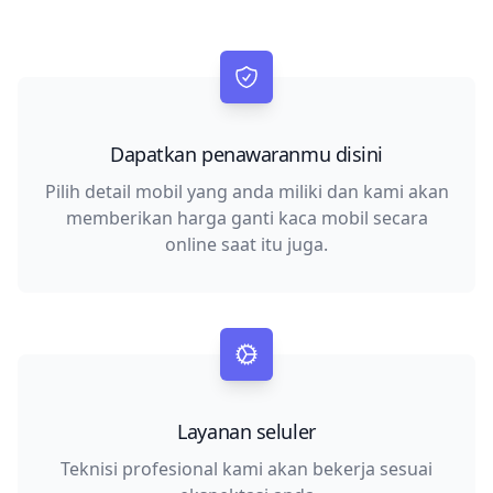
Dapatkan penawaranmu disini
Pilih detail mobil yang anda miliki dan kami akan
memberikan harga ganti kaca mobil secara
online saat itu juga.
Layanan seluler
Teknisi profesional kami akan bekerja sesuai