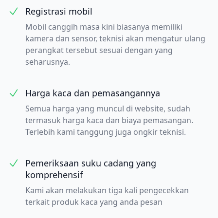
Registrasi mobil
Mobil canggih masa kini biasanya memiliki
kamera dan sensor, teknisi akan mengatur ulang
perangkat tersebut sesuai dengan yang
seharusnya.
Harga kaca dan pemasangannya
Semua harga yang muncul di website, sudah
termasuk harga kaca dan biaya pemasangan.
Terlebih kami tanggung juga ongkir teknisi.
Pemeriksaan suku cadang yang
komprehensif
Kami akan melakukan tiga kali pengecekkan
terkait produk kaca yang anda pesan