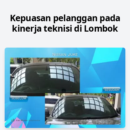
Kepuasan pelanggan pada
kinerja teknisi di Lombok