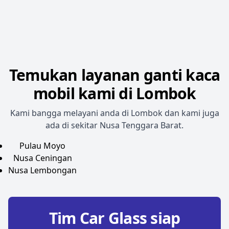
Temukan layanan ganti kaca
mobil kami di Lombok
Kami bangga melayani anda di Lombok dan kami juga
ada di sekitar Nusa Tenggara Barat.
Pulau Moyo
Nusa Ceningan
Nusa Lembongan
Tim Car Glass siap