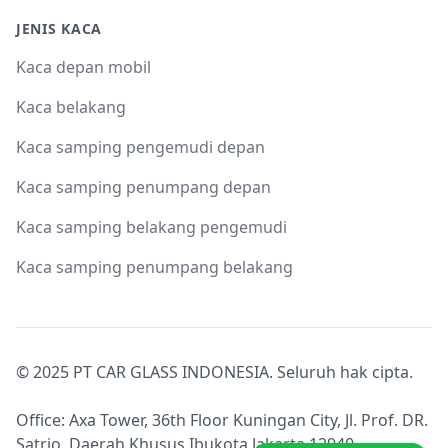
JENIS KACA
Kaca depan mobil
Kaca belakang
Kaca samping pengemudi depan
Kaca samping penumpang depan
Kaca samping belakang pengemudi
Kaca samping penumpang belakang
© 2025 PT CAR GLASS INDONESIA. Seluruh hak cipta.
Office: Axa Tower, 36th Floor Kuningan City, Jl. Prof. DR.
Satrio, Daerah Khusus Ibukota Jakarta 12940.