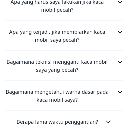
Apa yang harus saya lakukan jika kaca
mobil pecah?
Apa yang terjadi, jika membiarkan kaca
mobil saya pecah?
Bagaimana teknisi mengganti kaca mobil
saya yang pecah?
Bagaimana mengetahui warna dasar pada
kaca mobil saya?
Berapa lama waktu penggantian?