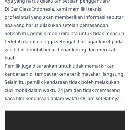
Apa yang harus dilakukan setelah penggantian?
Di Car Glass Indonesia, kami memiliki teknisi
profesional yang akan memberikan informasi seputar
apa yang harus dilakukan setelah pemasangan.
Setelah itu, pemilik mobil diminta untuk tidak mencuci
terlebih dahulu hingga setengah hari agar karet pada
windshield mobil benar-benar kering dan merekat
kuat.
Pemilik juga disarankan untuk tidak memarkirkan
kendaraan di tempat terkena terik matahari langsung.
Selain itu, pemilik kendaraan tidak boleh melakukan
cuci mobil dalam waktu 24 jam dan tidak memasang
kaca film kendaraan dalam waktu 48 jam setelahnya.