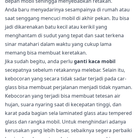
depan mobil sehingga menyebabkan retakan.
Anda baru menyadarinya sesampainya di rumah atau
saat senggang mencuci mobil di akhir pekan. Itu bisa
jadi dikarenakan batu kecil atau kerikil yang
menghantam di sudut yang tepat dan saat terkena
sinar matahari dalam waktu yang cukup lama
memang bisa membuat keretakan.
Jika sudah begitu, anda perlu
ganti kaca mobil
secepatnya sebelum retakannya melebar. Selain itu,
kebocoran yang secara tidak sadar terjadi pada car-
glass bisa membuat perjalanan menjadi tidak nyaman.
Kebocoran yang terjadi bisa membuat tetesan air
hujan, suara nyaring saat di kecepatan tinggi, dan
karat pada bagian sela laminated glass atau tempered
glass dan rangka mobil. Untuk menghindari adanya
kerusakan yang lebih besar, sebaiknya segera perbaiki