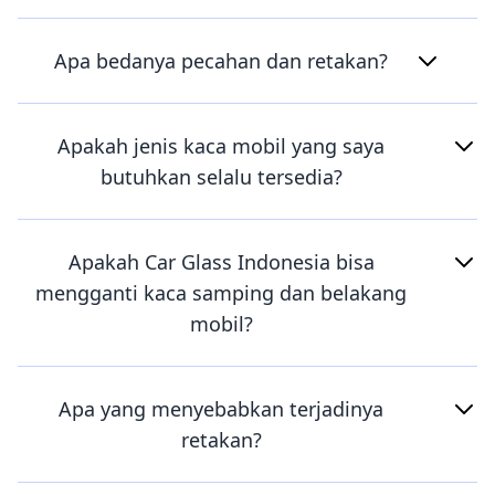
Apa bedanya pecahan dan retakan?
Apakah jenis kaca mobil yang saya
butuhkan selalu tersedia?
Apakah Car Glass Indonesia bisa
mengganti kaca samping dan belakang
mobil?
Apa yang menyebabkan terjadinya
retakan?