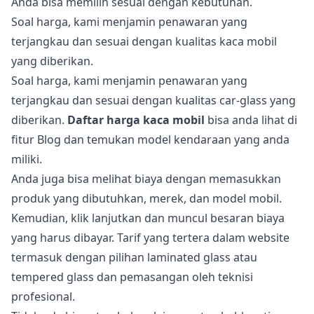
Anda bisa memilih sesuai dengan kebutuhan.
Soal harga, kami menjamin penawaran yang
terjangkau dan sesuai dengan kualitas kaca mobil
yang diberikan.
Soal harga, kami menjamin penawaran yang
terjangkau dan sesuai dengan kualitas car-glass yang
diberikan.
Daftar harga kaca mobil
bisa anda lihat di
fitur Blog dan temukan model kendaraan yang anda
miliki.
Anda juga bisa melihat biaya dengan memasukkan
produk yang dibutuhkan, merek, dan model mobil.
Kemudian, klik lanjutkan dan muncul besaran biaya
yang harus dibayar. Tarif yang tertera dalam website
termasuk dengan pilihan laminated glass atau
tempered glass dan pemasangan oleh teknisi
profesional.