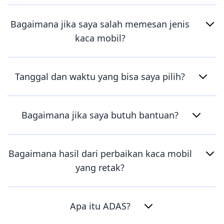
Bagaimana jika saya salah memesan jenis
kaca mobil?
Tanggal dan waktu yang bisa saya pilih?
Bagaimana jika saya butuh bantuan?
Bagaimana hasil dari perbaikan kaca mobil
yang retak?
Apa itu ADAS?