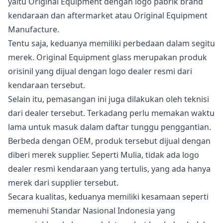
yaitu Original Equipment dengan logo pabrik brand
kendaraan dan aftermarket atau Original Equipment
Manufacture.
Tentu saja, keduanya memiliki perbedaan dalam segitu
merek. Original Equipment glass merupakan produk
orisinil yang dijual dengan logo dealer resmi dari
kendaraan tersebut.
Selain itu, pemasangan ini juga dilakukan oleh teknisi
dari dealer tersebut. Terkadang perlu memakan waktu
lama untuk masuk dalam daftar tunggu penggantian.
Berbeda dengan OEM, produk tersebut dijual dengan
diberi merek supplier. Seperti Mulia, tidak ada logo
dealer resmi kendaraan yang tertulis, yang ada hanya
merek dari supplier tersebut.
Secara kualitas, keduanya memiliki kesamaan seperti
memenuhi Standar Nasional Indonesia yang