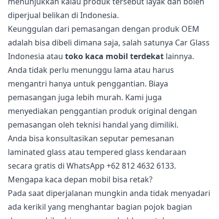
menunjukkan kalau produk tersebut layak dan boleh
diperjual belikan di Indonesia.
Keunggulan dari pemasangan dengan produk OEM
adalah bisa dibeli dimana saja, salah satunya Car Glass
Indonesia atau
toko kaca mobil terdekat
lainnya.
Anda tidak perlu menunggu lama atau harus
mengantri hanya untuk penggantian. Biaya
pemasangan juga lebih murah. Kami juga
menyediakan penggantian produk original dengan
pemasangan oleh teknisi handal yang dimiliki.
Anda bisa konsultasikan seputar pemesanan
laminated glass atau tempered glass kendaraan
secara gratis di WhatsApp +62 812 4632 6133.
Mengapa kaca depan mobil bisa retak?
Pada saat diperjalanan mungkin anda tidak menyadari
ada kerikil yang menghantar bagian pojok bagian