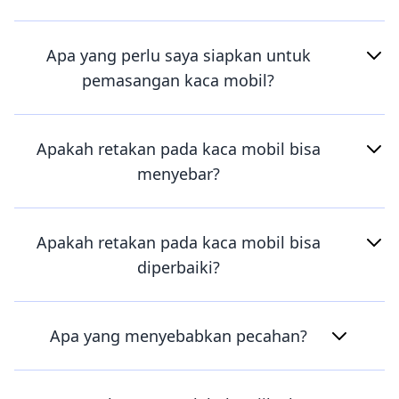
Apa yang perlu saya siapkan untuk
pemasangan kaca mobil?
Apakah retakan pada kaca mobil bisa
menyebar?
Apakah retakan pada kaca mobil bisa
diperbaiki?
Apa yang menyebabkan pecahan?