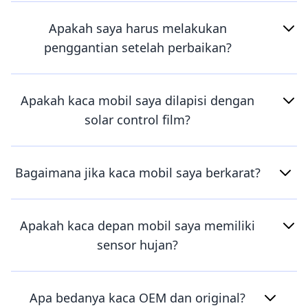
Apakah saya harus melakukan
penggantian setelah perbaikan?
Apakah kaca mobil saya dilapisi dengan
solar control film?
Bagaimana jika kaca mobil saya berkarat?
Apakah kaca depan mobil saya memiliki
sensor hujan?
Apa bedanya kaca OEM dan original?