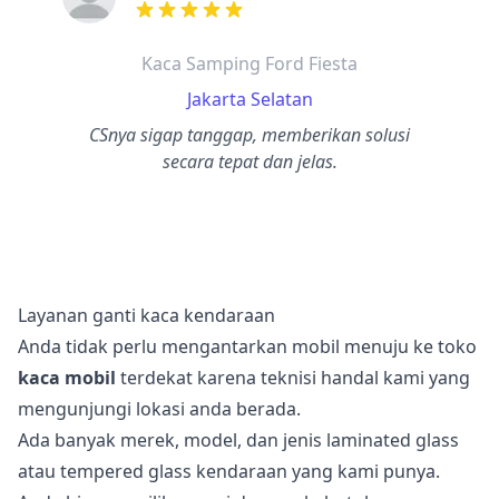
dari ulasan adalah bintang lima
Kaca Samping Ford Fiesta
Jakarta Selatan
CSnya sigap tanggap, memberikan solusi
secara tepat dan jelas.
Layanan ganti kaca kendaraan
Anda tidak perlu mengantarkan mobil menuju ke toko
kaca mobil
terdekat karena teknisi handal kami yang
mengunjungi lokasi anda berada.
Ada banyak merek, model, dan jenis laminated glass
atau tempered glass kendaraan yang kami punya.