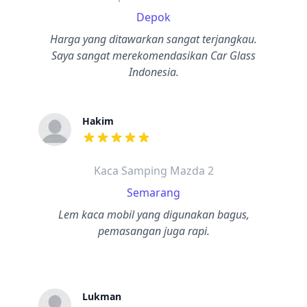
Depok
Harga yang ditawarkan sangat terjangkau.
Saya sangat merekomendasikan Car Glass
Indonesia.
Hakim
dari ulasan adalah bintang lima
Kaca Samping Mazda 2
Semarang
Lem kaca mobil yang digunakan bagus,
pemasangan juga rapi.
Lukman