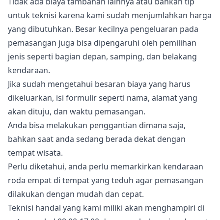
Tidak ada biaya tambahan lainnya atau bahkan tip
untuk teknisi karena kami sudah menjumlahkan harga
yang dibutuhkan. Besar kecilnya pengeluaran pada
pemasangan juga bisa dipengaruhi oleh pemilihan
jenis seperti bagian depan, samping, dan belakang
kendaraan.
Jika sudah mengetahui besaran biaya yang harus
dikeluarkan, isi formulir seperti nama, alamat yang
akan dituju, dan waktu pemasangan.
Anda bisa melakukan penggantian dimana saja,
bahkan saat anda sedang berada dekat dengan
tempat wisata.
Perlu diketahui, anda perlu memarkirkan kendaraan
roda empat di tempat yang teduh agar pemasangan
dilakukan dengan mudah dan cepat.
Teknisi handal yang kami miliki akan menghampiri di