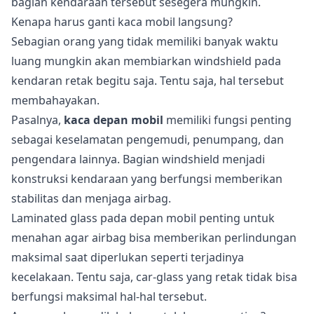
bagian kendaraan tersebut sesegera mungkin.
Kenapa harus ganti kaca mobil langsung?
Sebagian orang yang tidak memiliki banyak waktu
luang mungkin akan membiarkan windshield pada
kendaran retak begitu saja. Tentu saja, hal tersebut
membahayakan.
Pasalnya,
kaca depan mobil
memiliki fungsi penting
sebagai keselamatan pengemudi, penumpang, dan
pengendara lainnya. Bagian windshield menjadi
konstruksi kendaraan yang berfungsi memberikan
stabilitas dan menjaga airbag.
Laminated glass pada depan mobil penting untuk
menahan agar airbag bisa memberikan perlindungan
maksimal saat diperlukan seperti terjadinya
kecelakaan. Tentu saja, car-glass yang retak tidak bisa
berfungsi maksimal hal-hal tersebut.