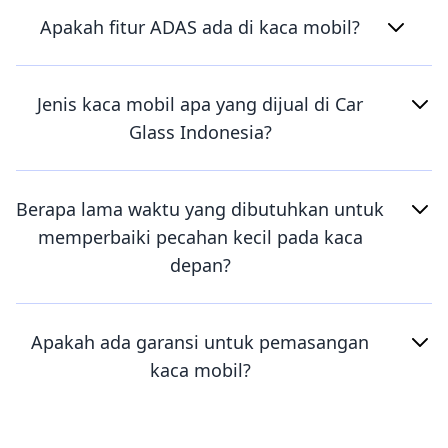
Apakah fitur ADAS ada di kaca mobil?
Jenis kaca mobil apa yang dijual di Car
Glass Indonesia?
Berapa lama waktu yang dibutuhkan untuk
memperbaiki pecahan kecil pada kaca
depan?
Apakah ada garansi untuk pemasangan
kaca mobil?