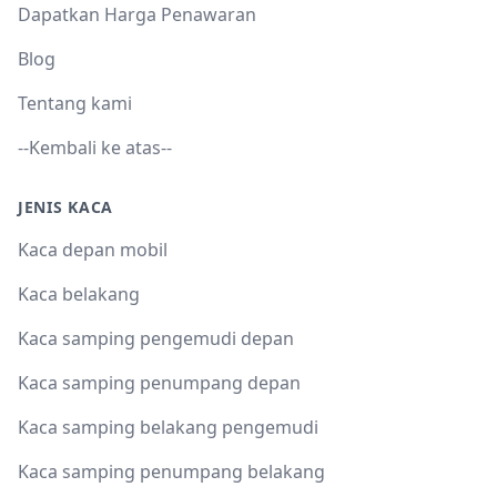
Dapatkan Harga Penawaran
Blog
Tentang kami
--Kembali ke atas--
JENIS KACA
Kaca depan mobil
Kaca belakang
Kaca samping pengemudi depan
Kaca samping penumpang depan
Kaca samping belakang pengemudi
Kaca samping penumpang belakang