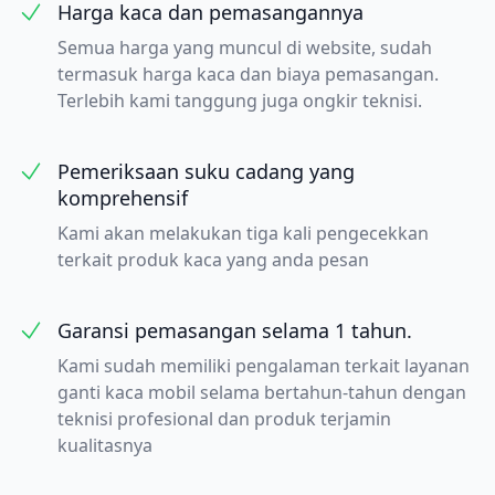
Harga kaca dan pemasangannya
Semua harga yang muncul di website, sudah
termasuk harga kaca dan biaya pemasangan.
Terlebih kami tanggung juga ongkir teknisi.
Pemeriksaan suku cadang yang
komprehensif
Kami akan melakukan tiga kali pengecekkan
terkait produk kaca yang anda pesan
Garansi pemasangan selama 1 tahun.
Kami sudah memiliki pengalaman terkait layanan
ganti kaca mobil selama bertahun-tahun dengan
teknisi profesional dan produk terjamin
kualitasnya