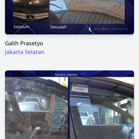
Galih Prasetyo
Jakarta Selatan