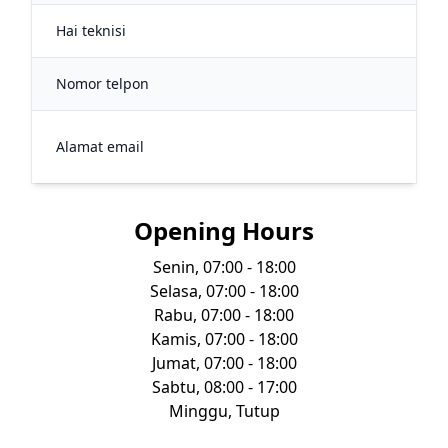
Hai teknisi
7
Nomor telpon
+6
in
Alamat email
gla
Opening Hours
Senin, 07:00 - 18:00
Selasa, 07:00 - 18:00
Rabu, 07:00 - 18:00
Kamis, 07:00 - 18:00
Jumat, 07:00 - 18:00
Sabtu, 08:00 - 17:00
Minggu, Tutup