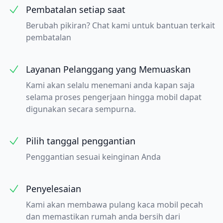
Pembatalan setiap saat
Berubah pikiran? Chat kami untuk bantuan terkait
pembatalan
Layanan Pelanggang yang Memuaskan
Kami akan selalu menemani anda kapan saja
selama proses pengerjaan hingga mobil dapat
digunakan secara sempurna.
Pilih tanggal penggantian
Penggantian sesuai keinginan Anda
Penyelesaian
Kami akan membawa pulang kaca mobil pecah
dan memastikan rumah anda bersih dari