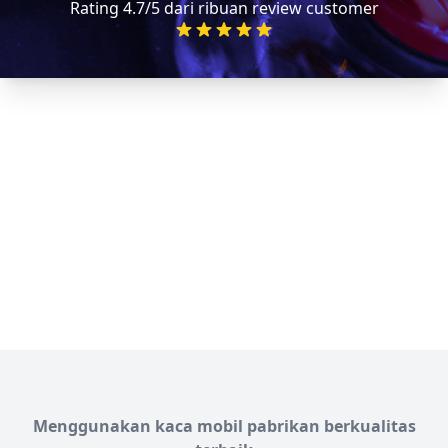
Rating 4.7/5 dari ribuan review customer
Menggunakan kaca mobil pabrikan berkualitas