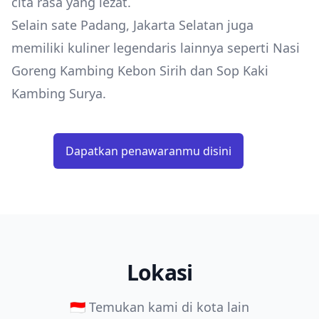
cita rasa yang lezat.
Selain sate Padang, Jakarta Selatan juga
memiliki kuliner legendaris lainnya seperti Nasi
Goreng Kambing Kebon Sirih dan Sop Kaki
Kambing Surya.
Dapatkan penawaranmu disini
Lokasi
🇮🇩 Temukan kami di kota lain