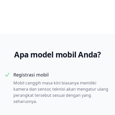
Apa model mobil Anda?
Registrasi mobil
Mobil canggih masa kini biasanya memiliki
kamera dan sensor, teknisi akan mengatur ulang
perangkat tersebut sesuai dengan yang
seharusnya.