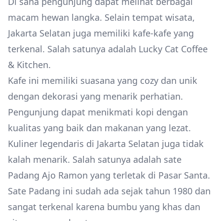
Di sana pengunjung dapat melihat berbagai
macam hewan langka. Selain tempat wisata,
Jakarta Selatan juga memiliki kafe-kafe yang
terkenal. Salah satunya adalah Lucky Cat Coffee
& Kitchen.
Kafe ini memiliki suasana yang cozy dan unik
dengan dekorasi yang menarik perhatian.
Pengunjung dapat menikmati kopi dengan
kualitas yang baik dan makanan yang lezat.
Kuliner legendaris di Jakarta Selatan juga tidak
kalah menarik. Salah satunya adalah sate
Padang Ajo Ramon yang terletak di Pasar Santa.
Sate Padang ini sudah ada sejak tahun 1980 dan
sangat terkenal karena bumbu yang khas dan