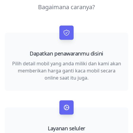
Bagaimana caranya?
Dapatkan penawaranmu disini
Pilih detail mobil yang anda miliki dan kami akan
memberikan harga ganti kaca mobil secara
online saat itu juga.
Layanan seluler