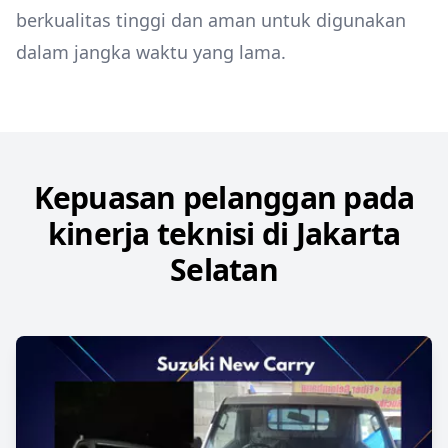
berkualitas tinggi dan aman untuk digunakan
dalam jangka waktu yang lama.
Kepuasan pelanggan pada
kinerja teknisi di Jakarta
Selatan