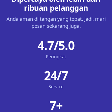
ribuan pelanggan
Anda aman di tangan yang tepat. Jadi, mari
pesan sekarang juga.
4.7/5.0
Peringkat
24/7
Service
7+