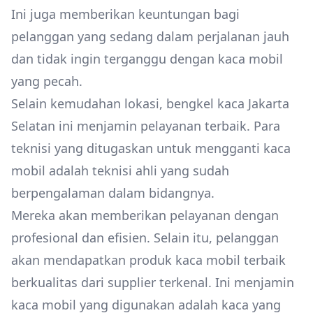
Ini juga memberikan keuntungan bagi
pelanggan yang sedang dalam perjalanan jauh
dan tidak ingin terganggu dengan kaca mobil
yang pecah.
Selain kemudahan lokasi, bengkel kaca Jakarta
Selatan ini menjamin pelayanan terbaik. Para
teknisi yang ditugaskan untuk mengganti kaca
mobil adalah teknisi ahli yang sudah
berpengalaman dalam bidangnya.
Mereka akan memberikan pelayanan dengan
profesional dan efisien. Selain itu, pelanggan
akan mendapatkan produk kaca mobil terbaik
berkualitas dari supplier terkenal. Ini menjamin
kaca mobil yang digunakan adalah kaca yang