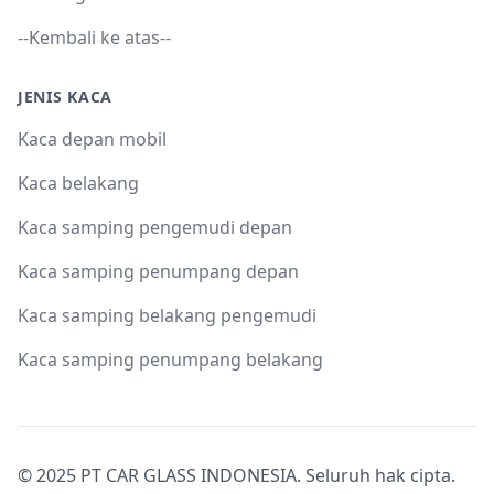
--Kembali ke atas--
JENIS KACA
Kaca depan mobil
Kaca belakang
Kaca samping pengemudi depan
Kaca samping penumpang depan
Kaca samping belakang pengemudi
Kaca samping penumpang belakang
© 2025 PT CAR GLASS INDONESIA. Seluruh hak cipta.