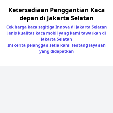
Ketersediaan Penggantian Kaca
depan di Jakarta Selatan
Cek harga kaca segitiga Innova di Jakarta Selatan
Jenis kualitas kaca mobil yang kami tawarkan di
Jakarta Selatan
Ini cerita pelanggan setia kami tentang layanan
yang didapatkan