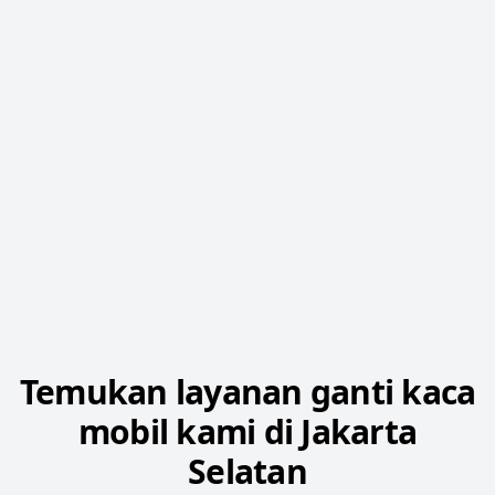
Temukan layanan ganti kaca
mobil kami di Jakarta
Selatan