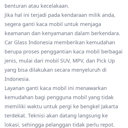
benturan atau kecelakaan.
Jika hal ini terjadi pada kendaraan milik anda,
segera ganti kaca mobil untuk menjaga
keamanan dan kenyamanan dalam berkendara.
Car Glass Indonesia memberikan kemudahan
berupa proses penggantian kaca mobil berbagai
jenis, mulai dari mobil SUV, MPV, dan Pick Up
yang bisa dilakukan secara menyeluruh di
Indonesia.
Layanan ganti kaca mobil ini menawarkan
kemudahan bagi pengguna mobil yang tidak
memiliki waktu untuk pergi ke bengkel Jakarta
terdekat. Teknisi akan datang langsung ke
lokasi, sehingga pelanggan tidak perlu repot.