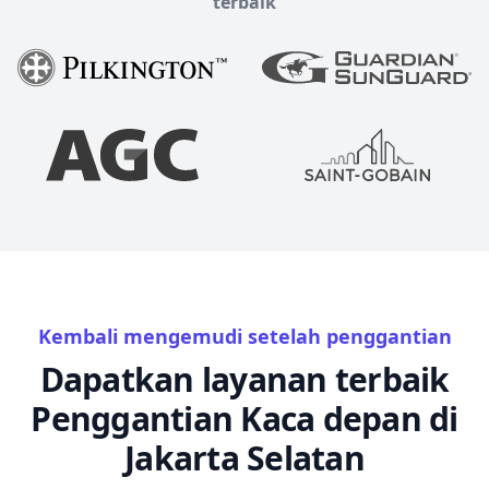
terbaik
Kembali mengemudi setelah penggantian
Dapatkan layanan terbaik
Penggantian Kaca depan di
Jakarta Selatan