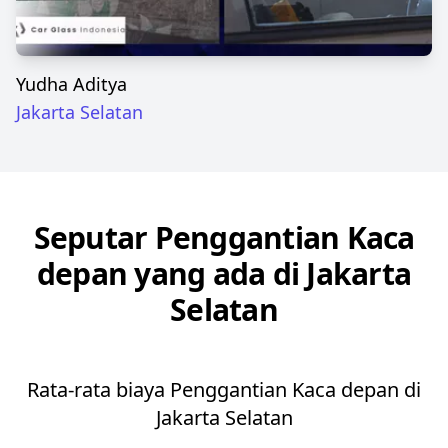
Yudha Aditya
Jakarta Selatan
Seputar Penggantian Kaca
depan yang ada di Jakarta
Selatan
Rata-rata biaya Penggantian Kaca depan di
Jakarta Selatan