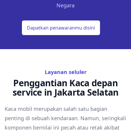
Negara
Dapatkan penawaranmu disini
Layanan seluler
Penggantian Kaca depan
service in Jakarta Selatan
Kaca mobil merupakan salah satu bagian
penting di sebuah kendaraan. Namun, seringkali
komponen bernilai ini pecah atau retak akibat