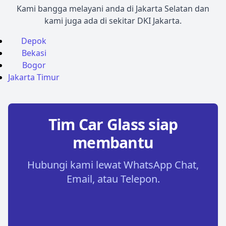
Kami bangga melayani anda di Jakarta Selatan dan
kami juga ada di sekitar DKI Jakarta.
Depok
Bekasi
Bogor
Jakarta Timur
Tim Car Glass siap
membantu
Hubungi kami lewat WhatsApp Chat,
Email, atau Telepon.