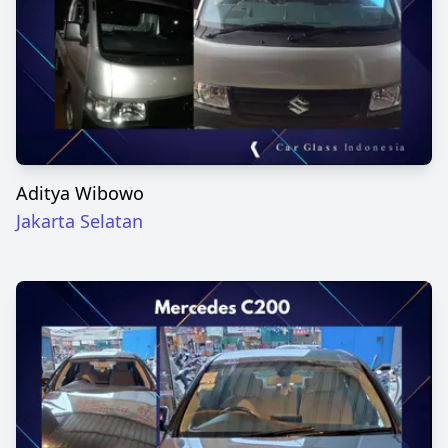
Aditya Wibowo
Jakarta Selatan