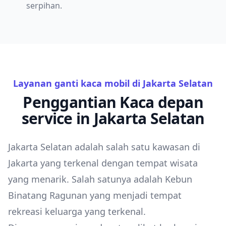
serpihan.
Layanan ganti kaca mobil di Jakarta Selatan
Penggantian Kaca depan
service in Jakarta Selatan
Jakarta Selatan adalah salah satu kawasan di
Jakarta yang terkenal dengan tempat wisata
yang menarik. Salah satunya adalah Kebun
Binatang Ragunan yang menjadi tempat
rekreasi keluarga yang terkenal.