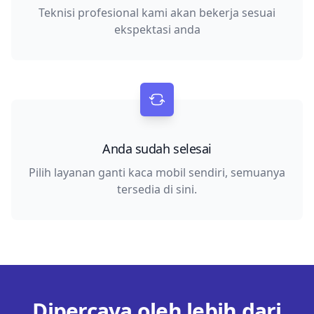
Teknisi profesional kami akan bekerja sesuai
ekspektasi anda
Anda sudah selesai
Pilih layanan ganti kaca mobil sendiri, semuanya
tersedia di sini.
Dipercaya oleh lebih dari