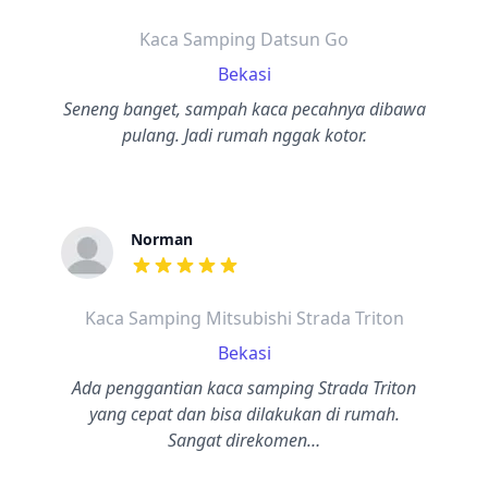
Kaca Samping Datsun Go
Bekasi
Seneng banget, sampah kaca pecahnya dibawa
pulang. Jadi rumah nggak kotor.
Norman
dari ulasan adalah bintang lima
Kaca Samping Mitsubishi Strada Triton
Bekasi
Ada penggantian kaca samping Strada Triton
yang cepat dan bisa dilakukan di rumah.
Sangat direkomen…