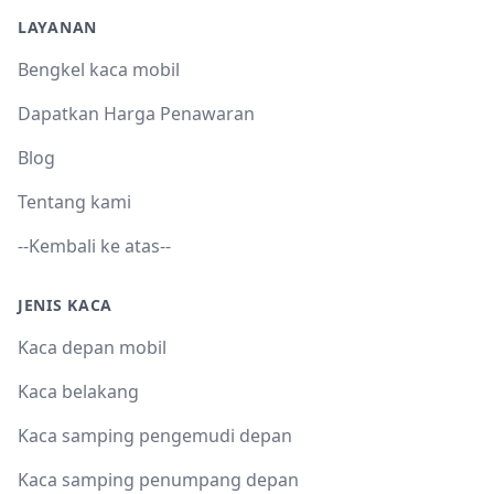
LAYANAN
Bengkel kaca mobil
Dapatkan Harga Penawaran
Blog
Tentang kami
--Kembali ke atas--
JENIS KACA
Kaca depan mobil
Kaca belakang
Kaca samping pengemudi depan
Kaca samping penumpang depan