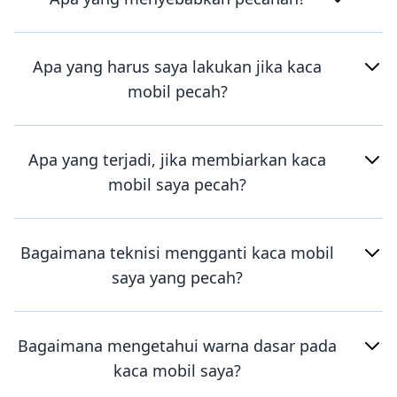
Apa yang harus saya lakukan jika kaca
mobil pecah?
Apa yang terjadi, jika membiarkan kaca
mobil saya pecah?
Bagaimana teknisi mengganti kaca mobil
saya yang pecah?
Bagaimana mengetahui warna dasar pada
kaca mobil saya?