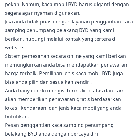
pekan. Namun, kaca mobil BYD harus diganti dengan
segera agar nyaman digunakan.
Jika anda tidak puas dengan layanan penggantian kaca
samping penumpang belakang BYD yang kami
berikan, hubungi melalui kontak yang tertera di
website.
Sistem pemesanan secara online yang kami berikan
memungkinkan anda bisa mendapatkan penawaran
harga terbaik. Pemilihan jenis kaca mobil BYD juga
bisa anda pilih dan sesuaikan sendiri.
Anda hanya perlu mengisi formulir di atas dan kami
akan memberikan penawaran gratis berdasarkan
lokasi, kendaraan, dan jenis kaca mobil yang anda
butuhkan.
Pesan penggantian kaca samping penumpang
belakang BYD anda dengan percaya diri