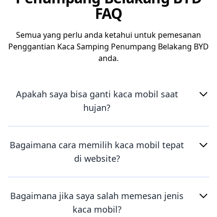
FAQ
Semua yang perlu anda ketahui untuk pemesanan
Penggantian Kaca Samping Penumpang Belakang BYD
anda.
Apakah saya bisa ganti kaca mobil saat
hujan?
Bagaimana cara memilih kaca mobil tepat
di website?
Bagaimana jika saya salah memesan jenis
kaca mobil?