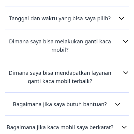
Tanggal dan waktu yang bisa saya pilih?
Dimana saya bisa melakukan ganti kaca
mobil?
Dimana saya bisa mendapatkan layanan
ganti kaca mobil terbaik?
Bagaimana jika saya butuh bantuan?
Bagaimana jika kaca mobil saya berkarat?