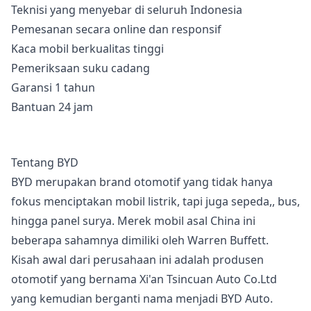
Teknisi yang menyebar di seluruh Indonesia
Pemesanan secara online dan responsif
Kaca mobil berkualitas tinggi
Pemeriksaan suku cadang
Garansi 1 tahun
Bantuan 24 jam
Tentang BYD
BYD merupakan brand otomotif yang tidak hanya
fokus menciptakan mobil listrik, tapi juga sepeda,, bus,
hingga panel surya. Merek mobil asal China ini
beberapa sahamnya dimiliki oleh Warren Buffett.
Kisah awal dari perusahaan ini adalah produsen
otomotif yang bernama Xi'an Tsincuan Auto Co.Ltd
yang kemudian berganti nama menjadi BYD Auto.