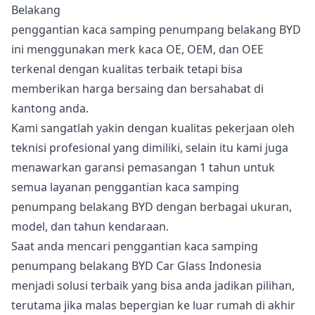
penggantian kaca samping penumpang belakang BYD
ini menggunakan merk kaca OE, OEM, dan OEE
terkenal dengan kualitas terbaik tetapi bisa
memberikan harga bersaing dan bersahabat di
kantong anda.
Kami sangatlah yakin dengan kualitas pekerjaan oleh
teknisi profesional yang dimiliki, selain itu kami juga
menawarkan garansi pemasangan 1 tahun untuk
semua layanan penggantian kaca samping
penumpang belakang BYD dengan berbagai ukuran,
model, dan tahun kendaraan.
Saat anda mencari penggantian kaca samping
penumpang belakang BYD Car Glass Indonesia
menjadi solusi terbaik yang bisa anda jadikan pilihan,
terutama jika malas bepergian ke luar rumah di akhir