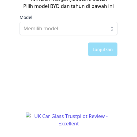
Pilih model BYD dan tahun di bawah ini
Model
Lanjutkan