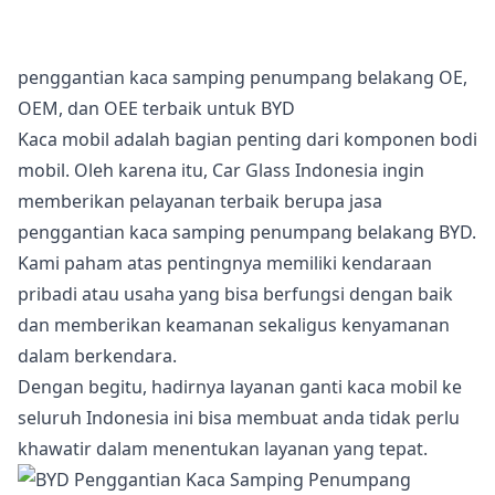
penggantian kaca samping penumpang belakang OE,
OEM, dan OEE terbaik untuk BYD
Kaca mobil adalah bagian penting dari komponen bodi
mobil. Oleh karena itu, Car Glass Indonesia ingin
memberikan pelayanan terbaik berupa jasa
penggantian kaca samping penumpang belakang BYD.
Kami paham atas pentingnya memiliki kendaraan
pribadi atau usaha yang bisa berfungsi dengan baik
dan memberikan keamanan sekaligus kenyamanan
dalam berkendara.
Dengan begitu, hadirnya layanan ganti kaca mobil ke
seluruh Indonesia ini bisa membuat anda tidak perlu
khawatir dalam menentukan layanan yang tepat.