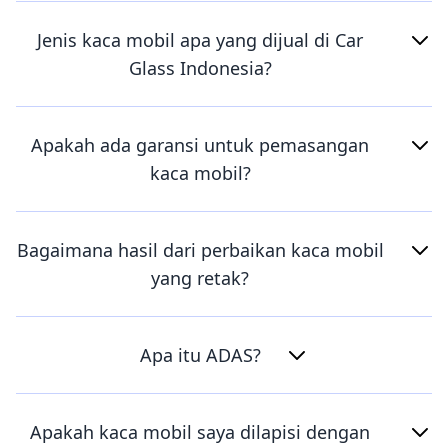
Jenis kaca mobil apa yang dijual di Car
Glass Indonesia?
Apakah ada garansi untuk pemasangan
kaca mobil?
Bagaimana hasil dari perbaikan kaca mobil
yang retak?
Apa itu ADAS?
Apakah kaca mobil saya dilapisi dengan