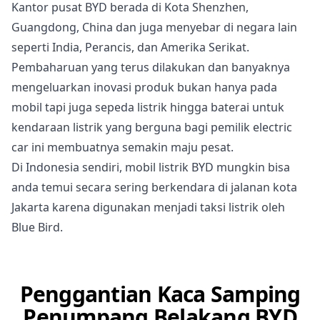
Kantor pusat BYD berada di Kota Shenzhen,
Guangdong, China dan juga menyebar di negara lain
seperti India, Perancis, dan Amerika Serikat.
Pembaharuan yang terus dilakukan dan banyaknya
mengeluarkan inovasi produk bukan hanya pada
mobil tapi juga sepeda listrik hingga baterai untuk
kendaraan listrik yang berguna bagi pemilik electric
car ini membuatnya semakin maju pesat.
Di Indonesia sendiri, mobil listrik BYD mungkin bisa
anda temui secara sering berkendara di jalanan kota
Jakarta karena digunakan menjadi taksi listrik oleh
Blue Bird.
Penggantian Kaca Samping
Penumpang Belakang BYD