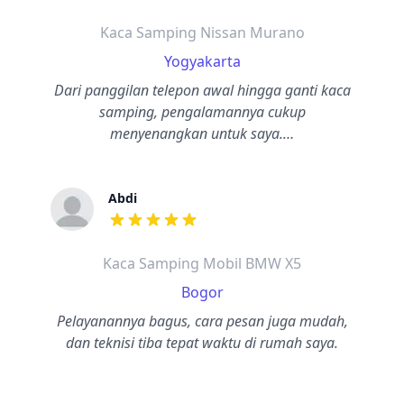
Kaca Samping Nissan Murano
Yogyakarta
Dari panggilan telepon awal hingga ganti kaca
samping, pengalamannya cukup
menyenangkan untuk saya.…
Abdi
dari ulasan adalah bintang lima
Kaca Samping Mobil BMW X5
Bogor
Pelayanannya bagus, cara pesan juga mudah,
dan teknisi tiba tepat waktu di rumah saya.