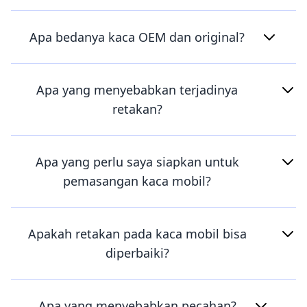
Apa bedanya kaca OEM dan original?
Apa yang menyebabkan terjadinya
retakan?
Apa yang perlu saya siapkan untuk
pemasangan kaca mobil?
Apakah retakan pada kaca mobil bisa
diperbaiki?
Apa yang menyebabkan pecahan?