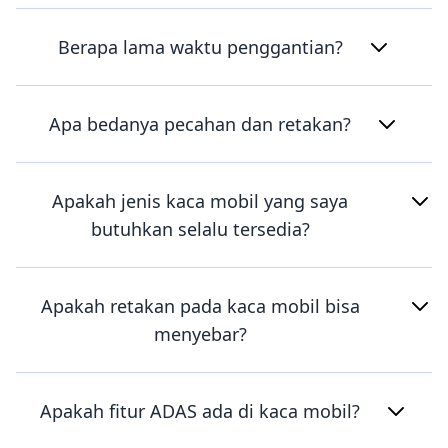
Berapa lama waktu penggantian?
Apa bedanya pecahan dan retakan?
Apakah jenis kaca mobil yang saya
butuhkan selalu tersedia?
Apakah retakan pada kaca mobil bisa
menyebar?
Apakah fitur ADAS ada di kaca mobil?