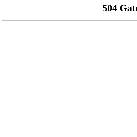
504 Gat