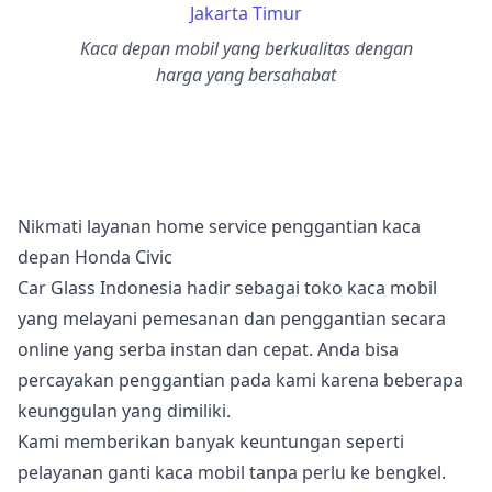
Jakarta Timur
Kaca depan mobil yang berkualitas dengan
harga yang bersahabat
Nikmati layanan home service penggantian kaca
depan Honda Civic
Car Glass Indonesia hadir sebagai toko kaca mobil
yang melayani pemesanan dan penggantian secara
online yang serba instan dan cepat. Anda bisa
percayakan penggantian pada kami karena beberapa
keunggulan yang dimiliki.
Kami memberikan banyak keuntungan seperti
pelayanan ganti kaca mobil tanpa perlu ke bengkel.