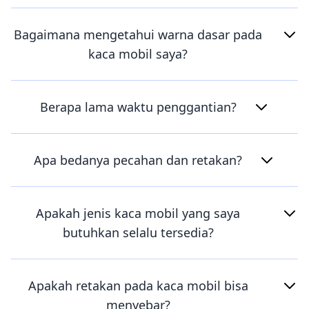
Bagaimana mengetahui warna dasar pada
kaca mobil saya?
Berapa lama waktu penggantian?
Apa bedanya pecahan dan retakan?
Apakah jenis kaca mobil yang saya
butuhkan selalu tersedia?
Apakah retakan pada kaca mobil bisa
menyebar?