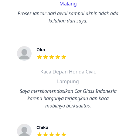
Malang
Proses lancar dari awal sampai akhir, tidak ada
keluhan dari saya.
Oka
dari ulasan adalah bintang lima
Kaca Depan Honda Civic
Lampung
Saya merekomendasikan Car Glass Indonesia
karena harganya terjangkau dan kaca
mobilnya berkualitas.
Chika