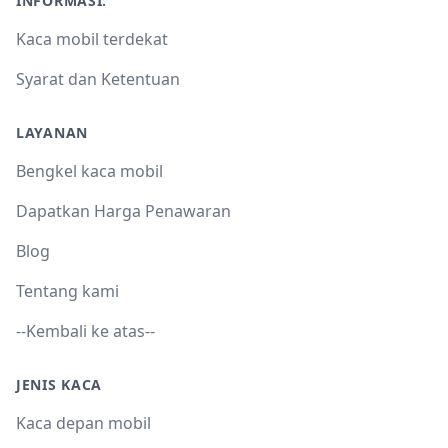
INFORMASI:
Kaca mobil terdekat
Syarat dan Ketentuan
LAYANAN
Bengkel kaca mobil
Dapatkan Harga Penawaran
Blog
Tentang kami
--Kembali ke atas--
JENIS KACA
Kaca depan mobil