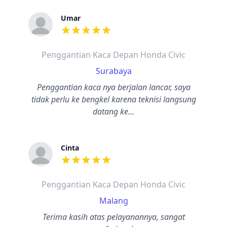
Umar
dari ulasan adalah bintang lima
Penggantian Kaca Depan Honda Civic
Surabaya
Penggantian kaca nya berjalan lancar, saya
tidak perlu ke bengkel karena teknisi langsung
datang ke…
Cinta
dari ulasan adalah bintang lima
Penggantian Kaca Depan Honda Civic
Malang
Terima kasih atas pelayanannya, sangat