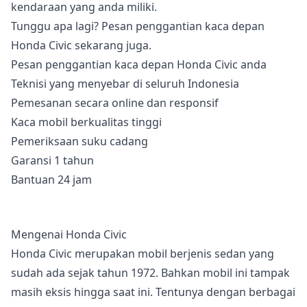
kendaraan yang anda miliki.
Tunggu apa lagi? Pesan penggantian kaca depan
Honda Civic sekarang juga.
Pesan penggantian kaca depan Honda Civic anda
Teknisi yang menyebar di seluruh Indonesia
Pemesanan secara online dan responsif
Kaca mobil berkualitas tinggi
Pemeriksaan suku cadang
Garansi 1 tahun
Bantuan 24 jam
Mengenai Honda Civic
Honda Civic merupakan mobil berjenis sedan yang
sudah ada sejak tahun 1972. Bahkan mobil ini tampak
masih eksis hingga saat ini. Tentunya dengan berbagai