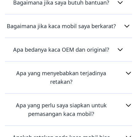
Bagaimana jika saya butuh bantuan?
Bagaimana jika kaca mobil saya berkarat?
Apa bedanya kaca OEM dan original?
Apa yang menyebabkan terjadinya
retakan?
Apa yang perlu saya siapkan untuk
pemasangan kaca mobil?