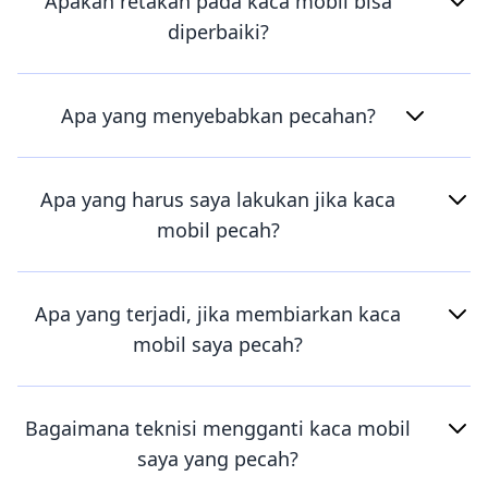
Apakah retakan pada kaca mobil bisa
diperbaiki?
Apa yang menyebabkan pecahan?
Apa yang harus saya lakukan jika kaca
mobil pecah?
Apa yang terjadi, jika membiarkan kaca
mobil saya pecah?
Bagaimana teknisi mengganti kaca mobil
saya yang pecah?