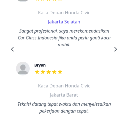
dari ulasan adalah bintang lima
Kaca Depan Honda Civic
Jakarta Selatan
Sangat profesional, saya merekomendasikan
Car Glass Indonesia jika anda perlu ganti kaca
mobil.
Bryan
dari ulasan adalah bintang lima
Kaca Depan Honda Civic
Jakarta Barat
Teknisi datang tepat waktu dan menyelesaikan
pekerjaan dengan cepat.