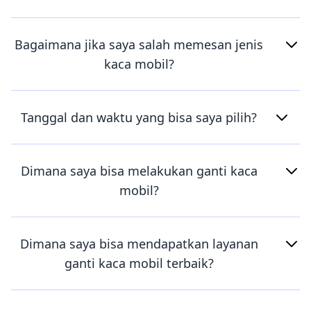
Bagaimana jika saya salah memesan jenis
kaca mobil?
Tanggal dan waktu yang bisa saya pilih?
Dimana saya bisa melakukan ganti kaca
mobil?
Dimana saya bisa mendapatkan layanan
ganti kaca mobil terbaik?