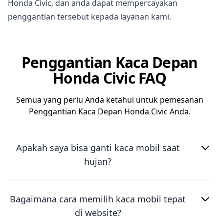
Honda Civic, dan anda dapat mempercayakan
penggantian tersebut kepada layanan kami.
Penggantian Kaca Depan
Honda Civic FAQ
Semua yang perlu Anda ketahui untuk pemesanan
Penggantian Kaca Depan Honda Civic Anda.
Apakah saya bisa ganti kaca mobil saat
hujan?
Bagaimana cara memilih kaca mobil tepat
di website?