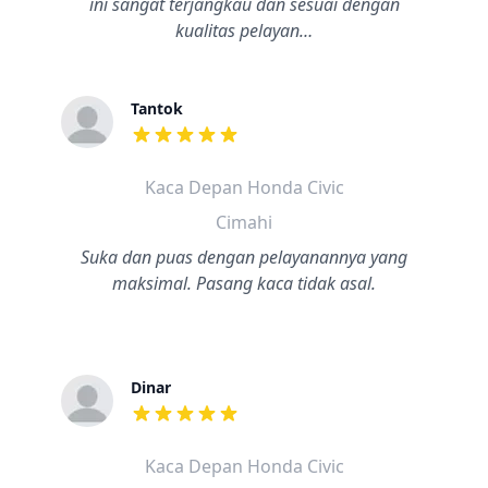
ini sangat terjangkau dan sesuai dengan
kualitas pelayan…
Tantok
dari ulasan adalah bintang lima
Kaca Depan Honda Civic
Cimahi
Suka dan puas dengan pelayanannya yang
maksimal. Pasang kaca tidak asal.
Dinar
dari ulasan adalah bintang lima
Kaca Depan Honda Civic