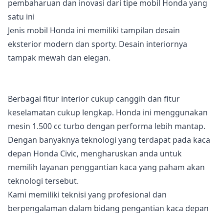
pembaharuan dan inovasi dari tipe mobil Honda yang
satu ini
Jenis mobil Honda ini memiliki tampilan desain
eksterior modern dan sporty. Desain interiornya
tampak mewah dan elegan.
Berbagai fitur interior cukup canggih dan fitur
keselamatan cukup lengkap. Honda ini menggunakan
mesin 1.500 cc turbo dengan performa lebih mantap.
Dengan banyaknya teknologi yang terdapat pada kaca
depan Honda Civic, mengharuskan anda untuk
memilih layanan penggantian kaca yang paham akan
teknologi tersebut.
Kami memiliki teknisi yang profesional dan
berpengalaman dalam bidang pengantian kaca depan