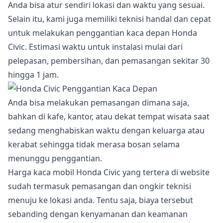
Anda bisa atur sendiri lokasi dan waktu yang sesuai.
Selain itu, kami juga memiliki teknisi handal dan cepat
untuk melakukan penggantian kaca depan Honda
Civic. Estimasi waktu untuk instalasi mulai dari
pelepasan, pembersihan, dan pemasangan sekitar 30
hingga 1 jam.
Anda bisa melakukan pemasangan dimana saja,
bahkan di kafe, kantor, atau dekat tempat wisata saat
sedang menghabiskan waktu dengan keluarga atau
kerabat sehingga tidak merasa bosan selama
menunggu penggantian.
Harga kaca mobil Honda Civic yang tertera di website
sudah termasuk pemasangan dan ongkir teknisi
menuju ke lokasi anda. Tentu saja, biaya tersebut
sebanding dengan kenyamanan dan keamanan