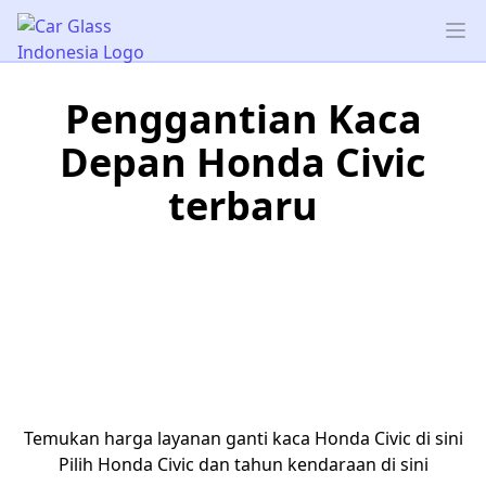
Car Glass Indonesia
Op
Penggantian Kaca
Depan Honda Civic
terbaru
Temukan harga layanan ganti kaca Honda Civic di sini
Pilih Honda Civic dan tahun kendaraan di sini