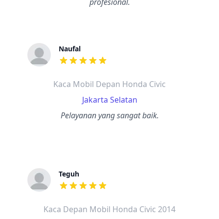
profesional.
Naufal
dari ulasan adalah bintang lima
Kaca Mobil Depan Honda Civic
Jakarta Selatan
Pelayanan yang sangat baik.
Teguh
dari ulasan adalah bintang lima
Kaca Depan Mobil Honda Civic 2014