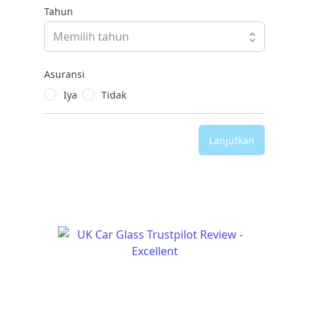
Tahun
Asuransi
Iya
Tidak
Lanjutkan