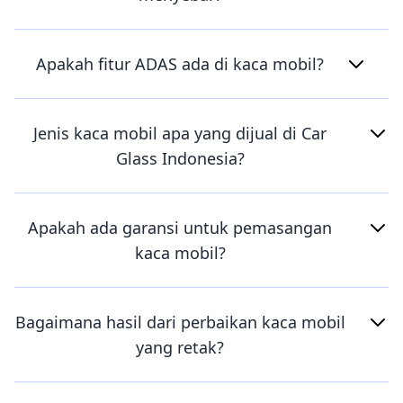
Apakah fitur ADAS ada di kaca mobil?
Jenis kaca mobil apa yang dijual di Car
Glass Indonesia?
Apakah ada garansi untuk pemasangan
kaca mobil?
Bagaimana hasil dari perbaikan kaca mobil
yang retak?