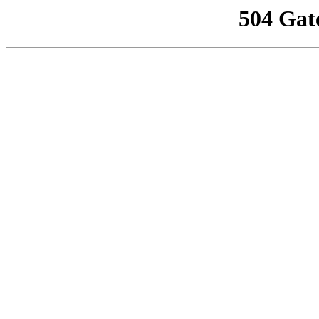
504 Gat