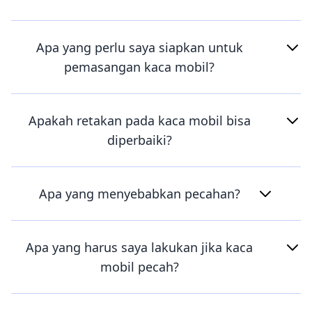
Apa yang perlu saya siapkan untuk
pemasangan kaca mobil?
Apakah retakan pada kaca mobil bisa
diperbaiki?
Apa yang menyebabkan pecahan?
Apa yang harus saya lakukan jika kaca
mobil pecah?