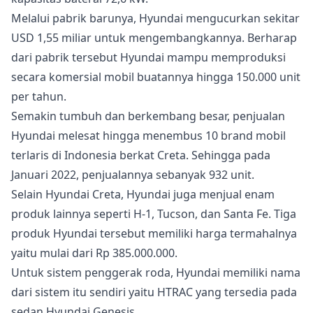
Melalui pabrik barunya, Hyundai mengucurkan sekitar
USD 1,55 miliar untuk mengembangkannya. Berharap
dari pabrik tersebut Hyundai mampu memproduksi
secara komersial mobil buatannya hingga 150.000 unit
per tahun.
Semakin tumbuh dan berkembang besar, penjualan
Hyundai melesat hingga menembus 10 brand mobil
terlaris di Indonesia berkat Creta. Sehingga pada
Januari 2022, penjualannya sebanyak 932 unit.
Selain Hyundai Creta, Hyundai juga menjual enam
produk lainnya seperti H-1, Tucson, dan Santa Fe. Tiga
produk Hyundai tersebut memiliki harga termahalnya
yaitu mulai dari Rp 385.000.000.
Untuk sistem penggerak roda, Hyundai memiliki nama
dari sistem itu sendiri yaitu HTRAC yang tersedia pada
sedan Hyundai Genesis.