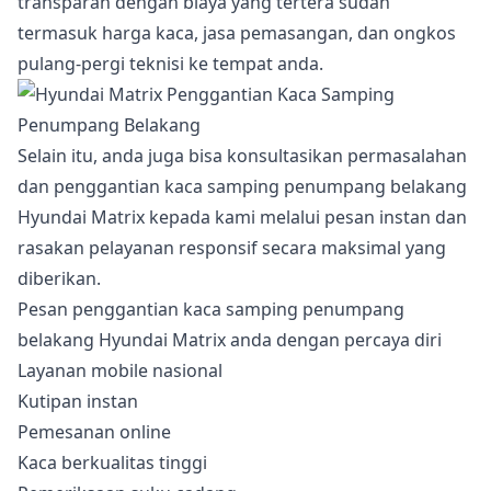
transparan dengan biaya yang tertera sudah
termasuk harga kaca, jasa pemasangan, dan ongkos
pulang-pergi teknisi ke tempat anda.
Selain itu, anda juga bisa konsultasikan permasalahan
dan penggantian kaca samping penumpang belakang
Hyundai Matrix kepada kami melalui pesan instan dan
rasakan pelayanan responsif secara maksimal yang
diberikan.
Pesan penggantian kaca samping penumpang
belakang Hyundai Matrix anda dengan percaya diri
Layanan mobile nasional
Kutipan instan
Pemesanan online
Kaca berkualitas tinggi