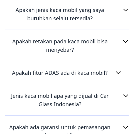
Apakah jenis kaca mobil yang saya
butuhkan selalu tersedia?
Apakah retakan pada kaca mobil bisa
menyebar?
Apakah fitur ADAS ada di kaca mobil?
Jenis kaca mobil apa yang dijual di Car
Glass Indonesia?
Apakah ada garansi untuk pemasangan