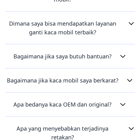
Dimana saya bisa mendapatkan layanan
ganti kaca mobil terbaik?
Bagaimana jika saya butuh bantuan?
Bagaimana jika kaca mobil saya berkarat?
Apa bedanya kaca OEM dan original?
Apa yang menyebabkan terjadinya
retakan?