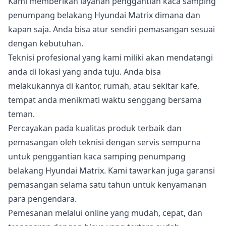
Kami memberikan layanan penggantian kaca samping
penumpang belakang Hyundai Matrix dimana dan
kapan saja. Anda bisa atur sendiri pemasangan sesuai
dengan kebutuhan.
Teknisi profesional yang kami miliki akan mendatangi
anda di lokasi yang anda tuju. Anda bisa
melakukannya di kantor, rumah, atau sekitar kafe,
tempat anda menikmati waktu senggang bersama
teman.
Percayakan pada kualitas produk terbaik dan
pemasangan oleh teknisi dengan servis sempurna
untuk penggantian kaca samping penumpang
belakang Hyundai Matrix. Kami tawarkan juga garansi
pemasangan selama satu tahun untuk kenyamanan
para pengendara.
Pemesanan melalui online yang mudah, cepat, dan