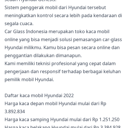
Sistem penggerak mobil dari Hyundai tersebut
meningkatkan kontrol secara lebih pada kendaraan di
segala cuaca.
Car Glass Indonesia merupakan toko kaca mobil
online yang bisa menjadi solusi pemasangan car-glass
Hyundai milikmu. Kamu bisa pesan secara online dan
penggantian dilakukan dimanapun.
Kami memiliki teknisi profesional yang cepat dalam
pengerjaan dan responsif terhadap berbagai keluhan
pemilik mobil Hyundai.
Daftar kaca mobil Hyundai 2022
Harga kaca depan mobil Hyundai mulai dari Rp
3.892.834
Harga kaca samping Hyundai mulai dari Rp 1.251.250
Harga kaca belakang Hyundai mulai dari Rp 3.384.928