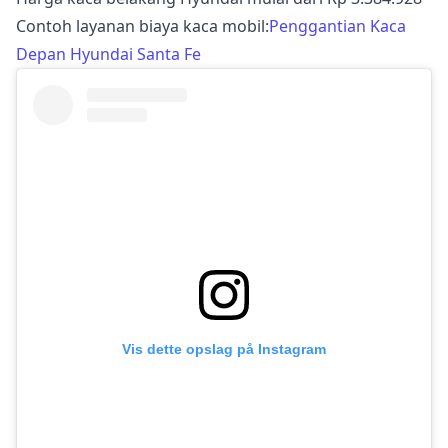
Contoh layanan biaya kaca mobil:
Penggantian Kaca
Depan Hyundai Santa Fe
Vis dette opslag på Instagram