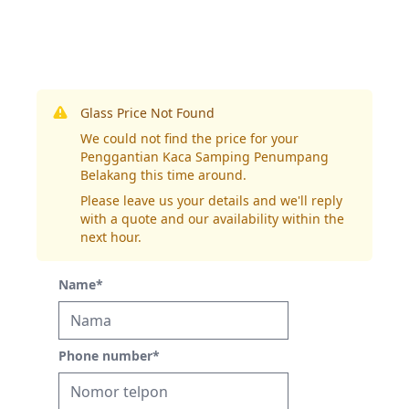
Glass Price Not Found
We could not find the price for your
Penggantian Kaca Samping Penumpang
Belakang this time around.
Please leave us your details and we'll reply
with a quote and our availability within the
next hour.
Name
*
Phone number
*