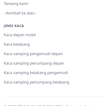
Tentang kami
--Kembali ke atas--
JENIS KACA
Kaca depan mobil
Kaca belakang
Kaca samping pengemudi depan
Kaca samping penumpang depan
Kaca samping belakang pengemudi
Kaca samping penumpang belakang