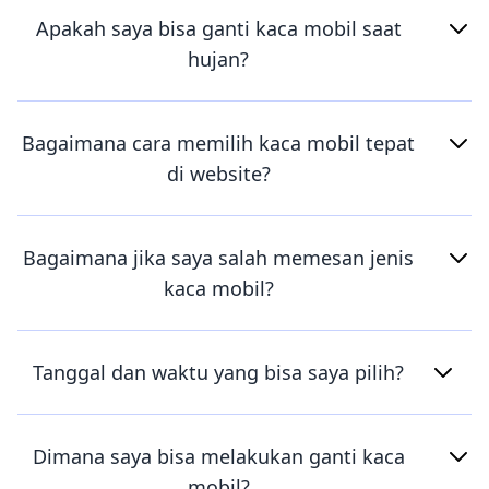
Apakah saya bisa ganti kaca mobil saat
hujan?
Bagaimana cara memilih kaca mobil tepat
di website?
Bagaimana jika saya salah memesan jenis
kaca mobil?
Tanggal dan waktu yang bisa saya pilih?
Dimana saya bisa melakukan ganti kaca
mobil?