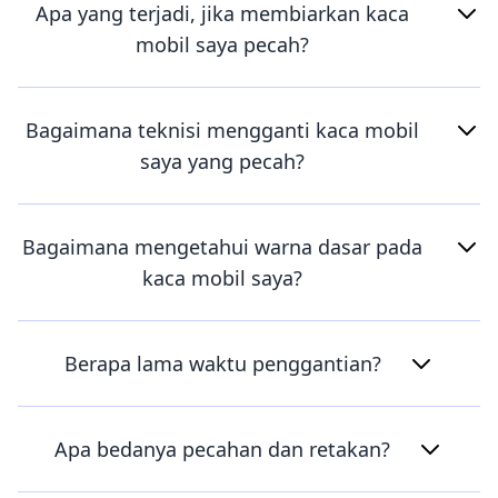
Apa yang terjadi, jika membiarkan kaca
mobil saya pecah?
Bagaimana teknisi mengganti kaca mobil
saya yang pecah?
Bagaimana mengetahui warna dasar pada
kaca mobil saya?
Berapa lama waktu penggantian?
Apa bedanya pecahan dan retakan?