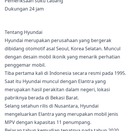
Pemeriksaan suku cadang
Dukungan 24 jam
Tentang Hyundai
Hyundai merupakan perusahaan yang bergerak
dibidang otomotif asal Seoul, Korea Selatan. Muncul
dengan desain mobil ikonik yang menarik perhatian
penggemar mobil.
Tiba pertama kali di Indonesia secara resmi pada 1995.
Saat itu Hyundai muncul dengan Elantra yang
merupakan hasil perakitan dalam negeri, lokasi
pabriknya berada di Bekasi Barat.
Selang setahun rilis di Nusantara, Hyundai
mengeluarkan Elantra yang merupakan mobil jenis
MPV dengan kapasitas 11 penumpang.
Belasan tahun kemudian tepatnya pada tahun 2020,