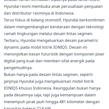
Hyundai resmi membuka anak perusahaan penjualan
dan distributor resminya di Indonesia.
Terus fokus di bidang otomotif, Hyundai berkomitmen
dalam mengembangkan kendaraan dengan teknologi
ramah lingkungan melalui desain lintas segmen.
Terbaru, Hyundai mengeluarkan desain parametric
dynamic pada mobil listrik IONIQ5. Desain ini
menonjolkan kesan futuristik dengan komponen pixer
digital yang kuat dan memberi sifat energik pada
pengemudinya.
Bukan hanya pada desain lintas segmen, seperti
janjinya Hyundai juga mengeluarkan mobil listrik
IONIQ5 khusus Indonesia. Keunggulan bukan hanya
pada desainnya saja, tapi juga kemampuan dalam
menempuh jarak jauh hingga 481 kilometer dengan
kapasitas baterai 72,6 kW.