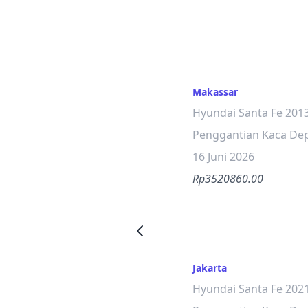
Makassar
Hyundai Santa Fe 201
Penggantian Kaca De
16 Juni 2026
Rp3520860.00
Jakarta
Hyundai Santa Fe 202