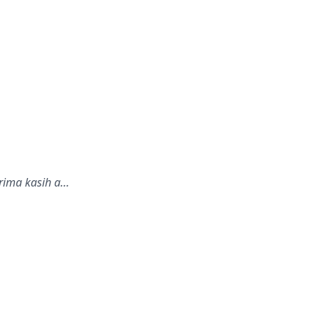
erima kasih a…