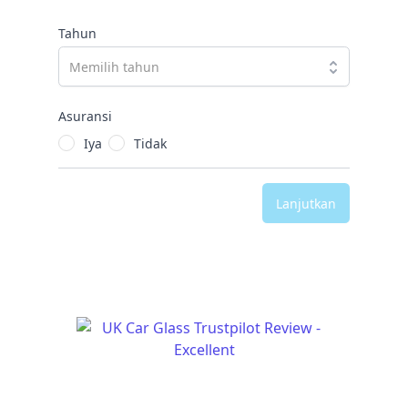
Tahun
Asuransi
Iya
Tidak
Lanjutkan