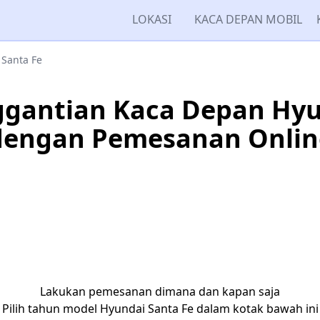
LOKASI
KACA DEPAN MOBIL
Santa Fe
gantian Kaca Depan Hyu
dengan Pemesanan Onlin
Lakukan pemesanan dimana dan kapan saja
Pilih tahun model Hyundai Santa Fe dalam kotak bawah ini