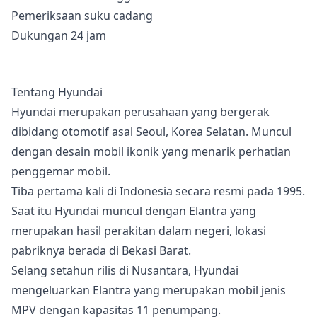
Pemeriksaan suku cadang
Dukungan 24 jam
Tentang Hyundai
Hyundai merupakan perusahaan yang bergerak
dibidang otomotif asal Seoul, Korea Selatan. Muncul
dengan desain mobil ikonik yang menarik perhatian
penggemar mobil.
Tiba pertama kali di Indonesia secara resmi pada 1995.
Saat itu Hyundai muncul dengan Elantra yang
merupakan hasil perakitan dalam negeri, lokasi
pabriknya berada di Bekasi Barat.
Selang setahun rilis di Nusantara, Hyundai
mengeluarkan Elantra yang merupakan mobil jenis
MPV dengan kapasitas 11 penumpang.