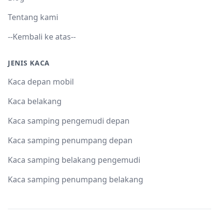
Tentang kami
--Kembali ke atas--
JENIS KACA
Kaca depan mobil
Kaca belakang
Kaca samping pengemudi depan
Kaca samping penumpang depan
Kaca samping belakang pengemudi
Kaca samping penumpang belakang