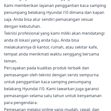
Kami memberikan layanan penggantian kaca samping
penumpang belakang Hyundai i10 dimana dan kapan
saja. Anda bisa atur sendiri pemasangan sesuai
dengan kebutuhan.
Teknisi profesional yang kami miliki akan mendatangi
anda di lokasi yang anda tuju. Anda bisa
melakukannya di kantor, rumah, atau sekitar kafe,
tempat anda menikmati waktu senggang bersama
teman.
Percayakan pada kualitas produk terbaik dan
pemasangan oleh teknisi dengan servis sempurna
untuk penggantian kaca samping penumpang
belakang Hyundai i10. Kami tawarkan juga garansi
pemasangan selama satu tahun untuk kenyamanan
para pengendara.
Pemesanan melalui online yang mudah, cepat, dan