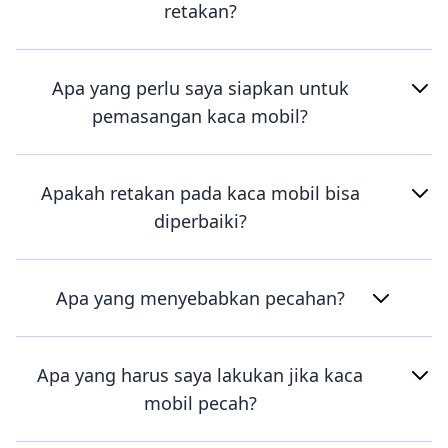
retakan?
Apa yang perlu saya siapkan untuk
pemasangan kaca mobil?
Apakah retakan pada kaca mobil bisa
diperbaiki?
Apa yang menyebabkan pecahan?
Apa yang harus saya lakukan jika kaca
mobil pecah?