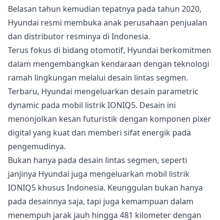
Belasan tahun kemudian tepatnya pada tahun 2020,
Hyundai resmi membuka anak perusahaan penjualan
dan distributor resminya di Indonesia.
Terus fokus di bidang otomotif, Hyundai berkomitmen
dalam mengembangkan kendaraan dengan teknologi
ramah lingkungan melalui desain lintas segmen.
Terbaru, Hyundai mengeluarkan desain parametric
dynamic pada mobil listrik IONIQ5. Desain ini
menonjolkan kesan futuristik dengan komponen pixer
digital yang kuat dan memberi sifat energik pada
pengemudinya.
Bukan hanya pada desain lintas segmen, seperti
janjinya Hyundai juga mengeluarkan mobil listrik
IONIQ5 khusus Indonesia. Keunggulan bukan hanya
pada desainnya saja, tapi juga kemampuan dalam
menempuh jarak jauh hingga 481 kilometer dengan