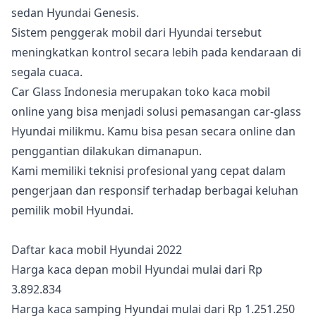
sedan Hyundai Genesis.
Sistem penggerak mobil dari Hyundai tersebut
meningkatkan kontrol secara lebih pada kendaraan di
segala cuaca.
Car Glass Indonesia merupakan toko kaca mobil
online yang bisa menjadi solusi pemasangan car-glass
Hyundai milikmu. Kamu bisa pesan secara online dan
penggantian dilakukan dimanapun.
Kami memiliki teknisi profesional yang cepat dalam
pengerjaan dan responsif terhadap berbagai keluhan
pemilik mobil Hyundai.
Daftar kaca mobil Hyundai 2022
Harga kaca depan mobil Hyundai mulai dari Rp
3.892.834
Harga kaca samping Hyundai mulai dari Rp 1.251.250