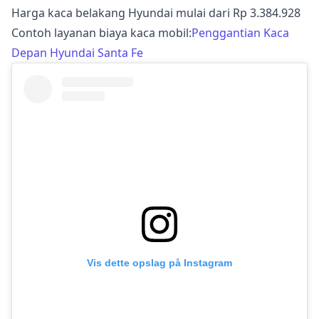
Harga kaca belakang Hyundai mulai dari Rp 3.384.928
Contoh layanan biaya kaca mobil:
Penggantian Kaca
Depan Hyundai Santa Fe
Vis dette opslag på Instagram