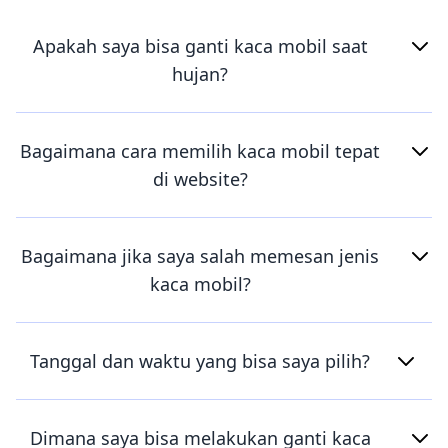
Apakah saya bisa ganti kaca mobil saat
hujan?
Bagaimana cara memilih kaca mobil tepat
di website?
Bagaimana jika saya salah memesan jenis
kaca mobil?
Tanggal dan waktu yang bisa saya pilih?
Dimana saya bisa melakukan ganti kaca