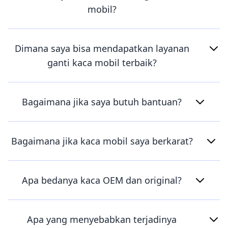
mobil?
Dimana saya bisa mendapatkan layanan
ganti kaca mobil terbaik?
Bagaimana jika saya butuh bantuan?
Bagaimana jika kaca mobil saya berkarat?
Apa bedanya kaca OEM dan original?
Apa yang menyebabkan terjadinya