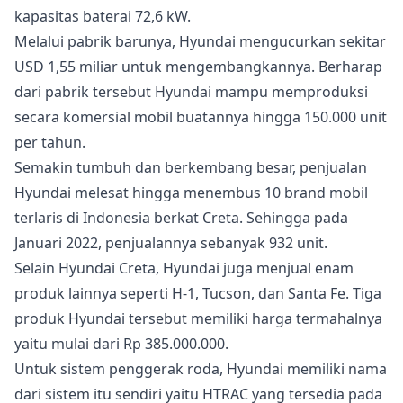
kapasitas baterai 72,6 kW.
Melalui pabrik barunya, Hyundai mengucurkan sekitar
USD 1,55 miliar untuk mengembangkannya. Berharap
dari pabrik tersebut Hyundai mampu memproduksi
secara komersial mobil buatannya hingga 150.000 unit
per tahun.
Semakin tumbuh dan berkembang besar, penjualan
Hyundai melesat hingga menembus 10 brand mobil
terlaris di Indonesia berkat Creta. Sehingga pada
Januari 2022, penjualannya sebanyak 932 unit.
Selain Hyundai Creta, Hyundai juga menjual enam
produk lainnya seperti H-1, Tucson, dan Santa Fe. Tiga
produk Hyundai tersebut memiliki harga termahalnya
yaitu mulai dari Rp 385.000.000.
Untuk sistem penggerak roda, Hyundai memiliki nama
dari sistem itu sendiri yaitu HTRAC yang tersedia pada