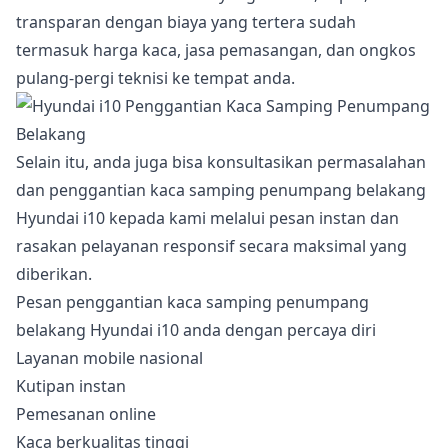
transparan dengan biaya yang tertera sudah
termasuk harga kaca, jasa pemasangan, dan ongkos
pulang-pergi teknisi ke tempat anda.
Selain itu, anda juga bisa konsultasikan permasalahan
dan penggantian kaca samping penumpang belakang
Hyundai i10 kepada kami melalui pesan instan dan
rasakan pelayanan responsif secara maksimal yang
diberikan.
Pesan penggantian kaca samping penumpang
belakang Hyundai i10 anda dengan percaya diri
Layanan mobile nasional
Kutipan instan
Pemesanan online
Kaca berkualitas tinggi