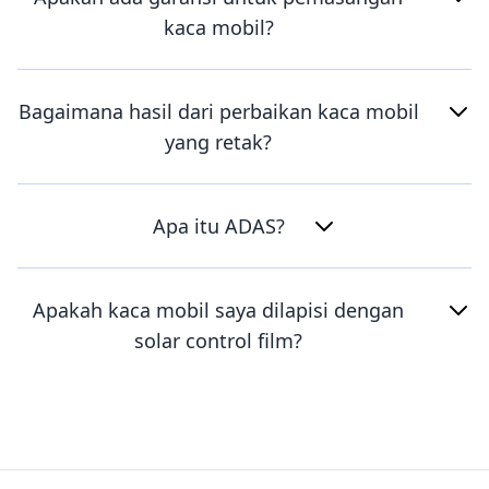
kaca mobil?
Bagaimana hasil dari perbaikan kaca mobil
yang retak?
Apa itu ADAS?
Apakah kaca mobil saya dilapisi dengan
solar control film?
Footer