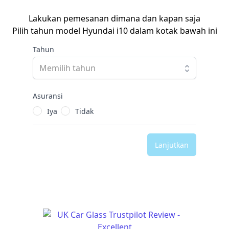
Lakukan pemesanan dimana dan kapan saja
Pilih tahun model Hyundai i10 dalam kotak bawah ini
Tahun
Asuransi
Iya
Tidak
Lanjutkan