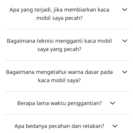
Apa yang terjadi, jika membiarkan kaca
mobil saya pecah?
Bagaimana teknisi mengganti kaca mobil
saya yang pecah?
Bagaimana mengetahui warna dasar pada
kaca mobil saya?
Berapa lama waktu penggantian?
Apa bedanya pecahan dan retakan?