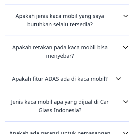
Apakah jenis kaca mobil yang saya
butuhkan selalu tersedia?
Apakah retakan pada kaca mobil bisa
menyebar?
Apakah fitur ADAS ada di kaca mobil?
Jenis kaca mobil apa yang dijual di Car
Glass Indonesia?
Apakah ada garansi untuk pemasangan