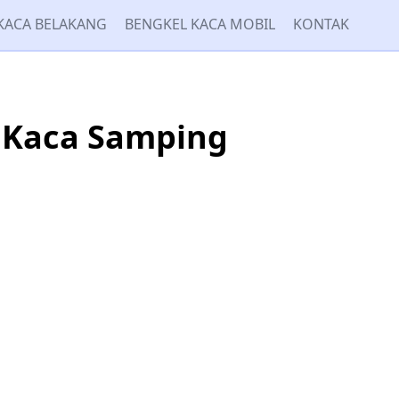
KACA BELAKANG
BENGKEL KACA MOBIL
KONTAK
 Kaca Samping