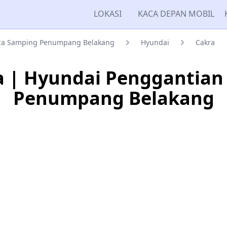
LOKASI
KACA DEPAN MOBIL
ca Samping Penumpang Belakang
Hyundai
Cakra
a | Hyundai Penggantian
Penumpang Belakang