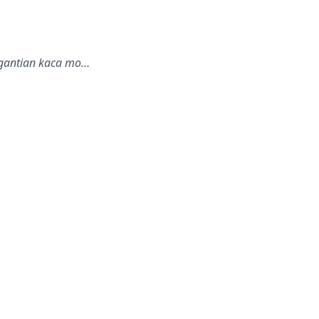
ggantian kaca mo…