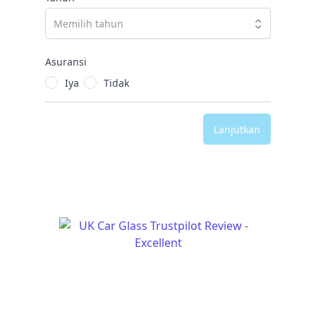
Asuransi
Iya
Tidak
Lanjutkan