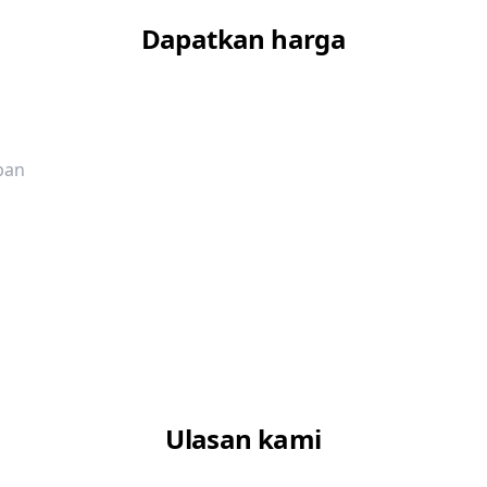
Dapatkan harga
pan
Ulasan kami