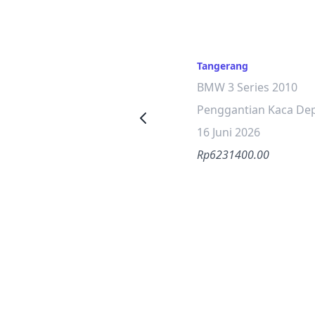
Tangerang
BMW 3 Series 2010
Penggantian Kaca De
16 Juni 2026
Rp6231400.00