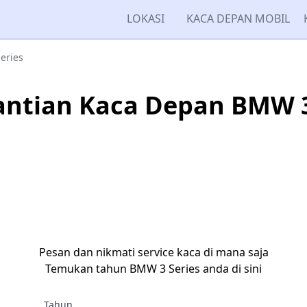
LOKASI
KACA DEPAN MOBIL
Series
ntian Kaca Depan BMW 3
Pesan dan nikmati service kaca di mana saja
Temukan tahun BMW 3 Series anda di sini
Tahun