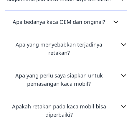
Apa bedanya kaca OEM dan original?
Apa yang menyebabkan terjadinya
retakan?
Apa yang perlu saya siapkan untuk
pemasangan kaca mobil?
Apakah retakan pada kaca mobil bisa
diperbaiki?