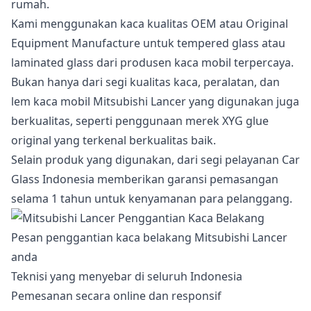
rumah.
Kami menggunakan kaca kualitas OEM atau Original
Equipment Manufacture untuk tempered glass atau
laminated glass dari produsen kaca mobil terpercaya.
Bukan hanya dari segi kualitas kaca, peralatan, dan
lem kaca mobil Mitsubishi Lancer yang digunakan juga
berkualitas, seperti penggunaan merek XYG glue
original yang terkenal berkualitas baik.
Selain produk yang digunakan, dari segi pelayanan Car
Glass Indonesia memberikan garansi pemasangan
selama 1 tahun untuk kenyamanan para pelanggang.
Pesan penggantian kaca belakang Mitsubishi Lancer
anda
Teknisi yang menyebar di seluruh Indonesia
Pemesanan secara online dan responsif