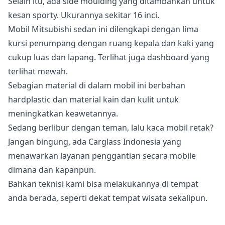
Selain itu, ada side moulding yang ditambahkan untuk
kesan sporty. Ukurannya sekitar 16 inci.
Mobil Mitsubishi sedan ini dilengkapi dengan lima
kursi penumpang dengan ruang kepala dan kaki yang
cukup luas dan lapang. Terlihat juga dashboard yang
terlihat mewah.
Sebagian material di dalam mobil ini berbahan
hardplastic dan material kain dan kulit untuk
meningkatkan keawetannya.
Sedang berlibur dengan teman, lalu kaca mobil retak?
Jangan bingung, ada Carglass Indonesia yang
menawarkan layanan penggantian secara mobile
dimana dan kapanpun.
Bahkan teknisi kami bisa melakukannya di tempat
anda berada, seperti dekat tempat wisata sekalipun.