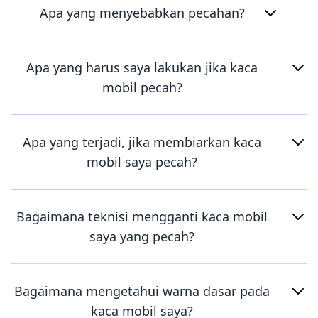
Apa yang menyebabkan pecahan?
Apa yang harus saya lakukan jika kaca
mobil pecah?
Apa yang terjadi, jika membiarkan kaca
mobil saya pecah?
Bagaimana teknisi mengganti kaca mobil
saya yang pecah?
Bagaimana mengetahui warna dasar pada
kaca mobil saya?