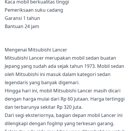
Kaca mobil berkualitas tinggi
Pemeriksaan suku cadang
Garansi 1 tahun
Bantuan 24 jam
Mengenai Mitsubishi Lancer
Mitsubishi Lancer merupakan mobil sedan buatan
Jepang yang sudah ada sejak tahun 1973. Mobil sedan
oleh Mitsubishi ini masuk dalam kategori sedan
legendaris yang banyak digemari.
Hingga hari ini, mobil Mitsubishi Lancer masih dicari
dengan harga mulai dari Rp 60 jutaan. Harga tertinggi
dan terbarunya sekitar Rp 320 juta.
Dari segi eksteriornya, bagian depan mobil Lancer ini
dilengkapi dengan foglmp yang terkesan garang.