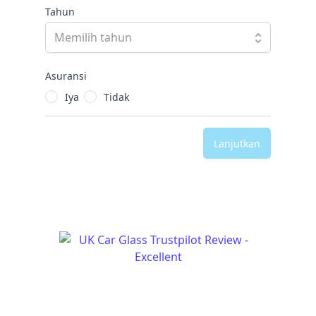
Tahun
Asuransi
Iya
Tidak
Lanjutkan