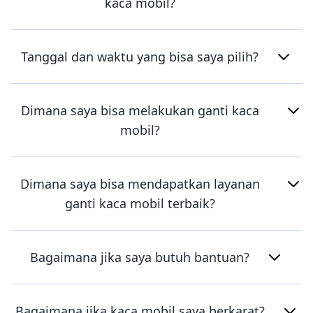
kaca mobil?
Tanggal dan waktu yang bisa saya pilih?
Dimana saya bisa melakukan ganti kaca
mobil?
Dimana saya bisa mendapatkan layanan
ganti kaca mobil terbaik?
Bagaimana jika saya butuh bantuan?
Bagaimana jika kaca mobil saya berkarat?