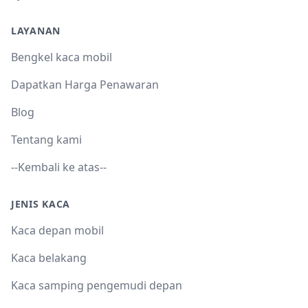
LAYANAN
Bengkel kaca mobil
Dapatkan Harga Penawaran
Blog
Tentang kami
--Kembali ke atas--
JENIS KACA
Kaca depan mobil
Kaca belakang
Kaca samping pengemudi depan