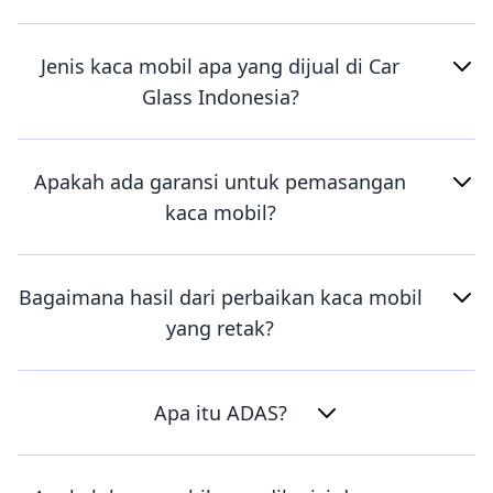
Jenis kaca mobil apa yang dijual di Car
Glass Indonesia?
Apakah ada garansi untuk pemasangan
kaca mobil?
Bagaimana hasil dari perbaikan kaca mobil
yang retak?
Apa itu ADAS?