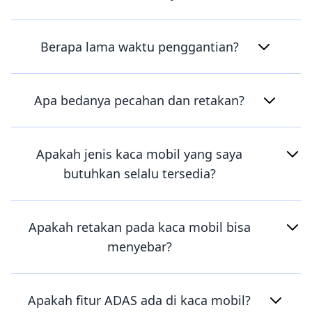
Berapa lama waktu penggantian?
Apa bedanya pecahan dan retakan?
Apakah jenis kaca mobil yang saya
butuhkan selalu tersedia?
Apakah retakan pada kaca mobil bisa
menyebar?
Apakah fitur ADAS ada di kaca mobil?