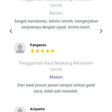
Lancer
Banten
Sangat membantu, teknisi ramah, mengerjakan
kerjaannya dengan cepat, terima kasih.
Pangestu
dari ulasan adalah bintang lima
Penggantian Kaca Belakang Mitsubishi
Lancer
Medan
Dari awal proses pesan sampai selesai ganti
kaca, tidak ada masalah.
Ariyanto