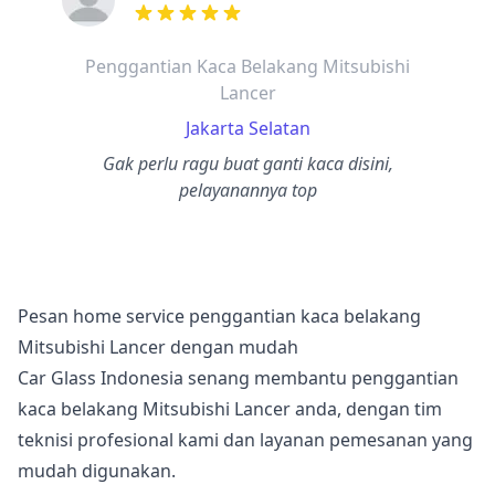
dari ulasan adalah bintang lima
Penggantian Kaca Belakang Mitsubishi
Lancer
Jakarta Selatan
Gak perlu ragu buat ganti kaca disini,
pelayanannya top
Pesan home service penggantian kaca belakang
Mitsubishi Lancer dengan mudah
Car Glass Indonesia senang membantu penggantian
kaca belakang Mitsubishi Lancer anda, dengan tim
teknisi profesional kami dan layanan pemesanan yang
mudah digunakan.