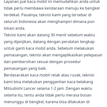
Layanan jual kaca mobil ini memudahkan anda untuk
tidak perlu membawa kendaraan menuju ke bengkel
terdekat. Pasalnya, teknisi kami yang tersebar di
seluruh Indonesia akan menghampiri dimana pun
lokasi anda.
Teknisi kami akan datang 30 menit sebelum waktu
yang dijanjikan, datang dengan peralatan lengkap
untuk ganti kaca mobil anda. Sebelum melakukan
pemasangan, teknisi akan mengaplikasikan pelepasan
dan pembersihan sesuai dengan prosedur
pemasangan yang baik.
Berdasarakan kaca mobil retak atau rusak, teknisi
kami bisa melakukan penggantian kaca belakang
Mitsubishi Lancer selama 1-2 jam. Dengan waktu
selama itu, tentu anda tidak perlu merasa bosan
menunggu di bengkel, karena bisa dilakukan di