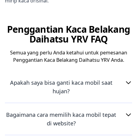
mirip kaca orisinal.
Penggantian Kaca Belakang
Daihatsu YRV FAQ
Semua yang perlu Anda ketahui untuk pemesanan
Penggantian Kaca Belakang Daihatsu YRV Anda.
Apakah saya bisa ganti kaca mobil saat
hujan?
Bagaimana cara memilih kaca mobil tepat
di website?