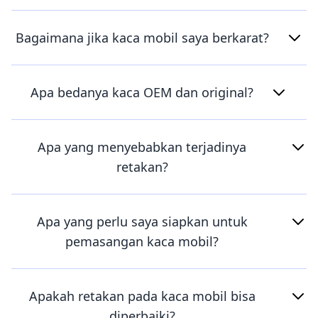
Bagaimana jika kaca mobil saya berkarat?
Apa bedanya kaca OEM dan original?
Apa yang menyebabkan terjadinya
retakan?
Apa yang perlu saya siapkan untuk
pemasangan kaca mobil?
Apakah retakan pada kaca mobil bisa
diperbaiki?