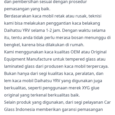
dan pembersihan sesuai dengan prosedur
pemasangan yang baik.
Berdasarakan kaca mobil retak atau rusak, teknisi
kami bisa melakukan penggantian kaca belakang
Daihatsu YRV selama 1-2 jam. Dengan waktu selama
itu, tentu anda tidak perlu merasa bosan menunggu di
bengkel, karena bisa dilakukan di rumah.
Kami menggunakan kaca kualitas OEM atau Original
Equipment Manufacture untuk tempered glass atau
laminated glass dari produsen kaca mobil terpercaya.
Bukan hanya dari segi kualitas kaca, peralatan, dan
lem kaca mobil Daihatsu YRV yang digunakan juga
berkualitas, seperti penggunaan merek XYG glue
original yang terkenal berkualitas baik.
Selain produk yang digunakan, dari segi pelayanan Car
Glass Indonesia memberikan garansi pemasangan