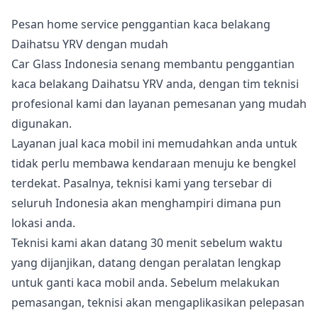
Pesan home service penggantian kaca belakang
Daihatsu YRV dengan mudah
Car Glass Indonesia senang membantu penggantian
kaca belakang Daihatsu YRV anda, dengan tim teknisi
profesional kami dan layanan pemesanan yang mudah
digunakan.
Layanan jual kaca mobil ini memudahkan anda untuk
tidak perlu membawa kendaraan menuju ke bengkel
terdekat. Pasalnya, teknisi kami yang tersebar di
seluruh Indonesia akan menghampiri dimana pun
lokasi anda.
Teknisi kami akan datang 30 menit sebelum waktu
yang dijanjikan, datang dengan peralatan lengkap
untuk ganti kaca mobil anda. Sebelum melakukan
pemasangan, teknisi akan mengaplikasikan pelepasan