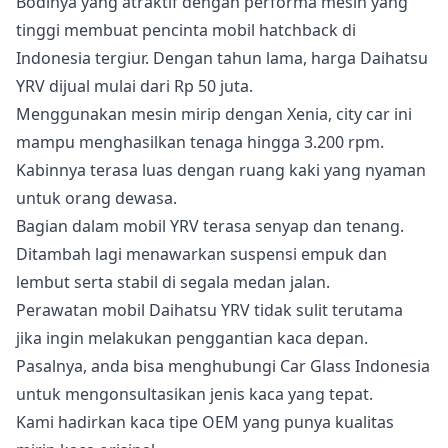
Bodinya yang atraktif dengan performa mesin yang
tinggi membuat pencinta mobil hatchback di
Indonesia tergiur. Dengan tahun lama, harga Daihatsu
YRV dijual mulai dari Rp 50 juta.
Menggunakan mesin mirip dengan Xenia, city car ini
mampu menghasilkan tenaga hingga 3.200 rpm.
Kabinnya terasa luas dengan ruang kaki yang nyaman
untuk orang dewasa.
Bagian dalam mobil YRV terasa senyap dan tenang.
Ditambah lagi menawarkan suspensi empuk dan
lembut serta stabil di segala medan jalan.
Perawatan mobil Daihatsu YRV tidak sulit terutama
jika ingin melakukan penggantian kaca depan.
Pasalnya, anda bisa menghubungi Car Glass Indonesia
untuk mengonsultasikan jenis kaca yang tepat.
Kami hadirkan kaca tipe OEM yang punya kualitas