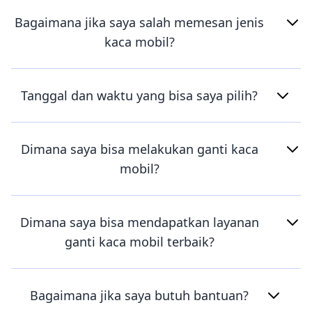
Bagaimana jika saya salah memesan jenis
kaca mobil?
Tanggal dan waktu yang bisa saya pilih?
Dimana saya bisa melakukan ganti kaca
mobil?
Dimana saya bisa mendapatkan layanan
ganti kaca mobil terbaik?
Bagaimana jika saya butuh bantuan?