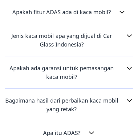
Apakah fitur ADAS ada di kaca mobil?
Jenis kaca mobil apa yang dijual di Car
Glass Indonesia?
Apakah ada garansi untuk pemasangan
kaca mobil?
Bagaimana hasil dari perbaikan kaca mobil
yang retak?
Apa itu ADAS?