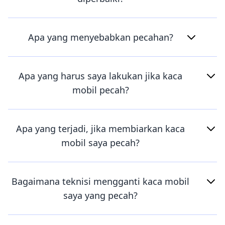
Apa yang menyebabkan pecahan?
Apa yang harus saya lakukan jika kaca
mobil pecah?
Apa yang terjadi, jika membiarkan kaca
mobil saya pecah?
Bagaimana teknisi mengganti kaca mobil
saya yang pecah?