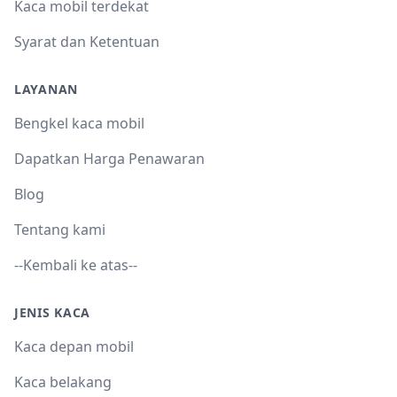
Kaca mobil terdekat
Syarat dan Ketentuan
LAYANAN
Bengkel kaca mobil
Dapatkan Harga Penawaran
Blog
Tentang kami
--Kembali ke atas--
JENIS KACA
Kaca depan mobil
Kaca belakang