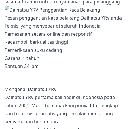
selama 1 tahun untuk kenyamanan para pelanggang.
Pesan penggantian kaca belakang Daihatsu YRV anda
Teknisi yang menyebar di seluruh Indonesia
Pemesanan secara online dan responsif
Kaca mobil berkualitas tinggi
Pemeriksaan suku cadang
Garansi 1 tahun
Bantuan 24 jam
Mengenai Daihatsu YRV
Daihatsu YRV pertama kali hadir di Indonesia pada
tahun 2001. Mobil hatchback ini punya fitur lengkap
dan transmisi otomatis yang semakin menunjang
kenyamanan berkendara.