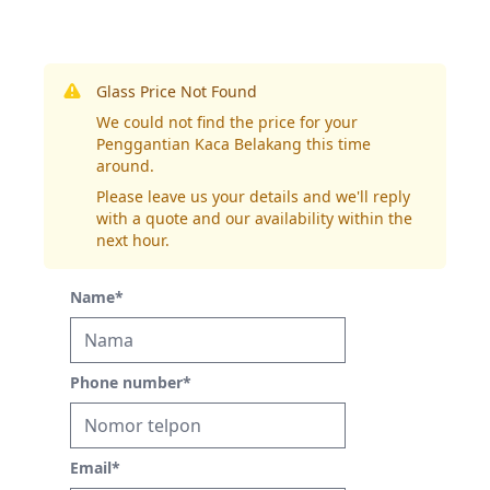
Glass Price Not Found
We could not find the price for your
Penggantian Kaca Belakang this time
around.
Please leave us your details and we'll reply
with a quote and our availability within the
next hour.
Name
*
Phone number
*
Email
*