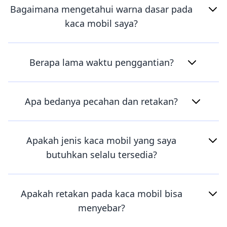
Bagaimana mengetahui warna dasar pada
kaca mobil saya?
Berapa lama waktu penggantian?
Apa bedanya pecahan dan retakan?
Apakah jenis kaca mobil yang saya
butuhkan selalu tersedia?
Apakah retakan pada kaca mobil bisa
menyebar?