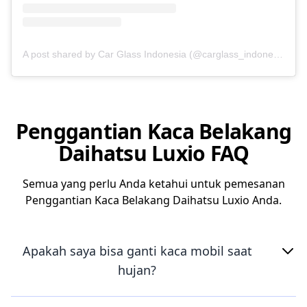
A post shared by Car Glass Indonesia (@carglass_indonesia)
Penggantian Kaca Belakang
Daihatsu Luxio FAQ
Semua yang perlu Anda ketahui untuk pemesanan
Penggantian Kaca Belakang Daihatsu Luxio Anda.
Apakah saya bisa ganti kaca mobil saat
hujan?