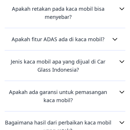
Apakah retakan pada kaca mobil bisa
menyebar?
Apakah fitur ADAS ada di kaca mobil?
Jenis kaca mobil apa yang dijual di Car
Glass Indonesia?
Apakah ada garansi untuk pemasangan
kaca mobil?
Bagaimana hasil dari perbaikan kaca mobil