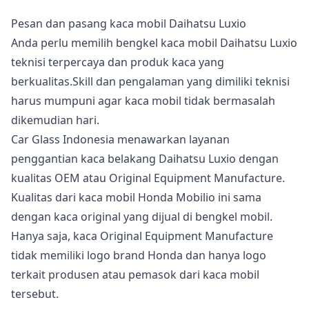
Pesan dan pasang kaca mobil Daihatsu Luxio
Anda perlu memilih bengkel kaca mobil Daihatsu Luxio
teknisi terpercaya dan produk kaca yang
berkualitas.Skill dan pengalaman yang dimiliki teknisi
harus mumpuni agar kaca mobil tidak bermasalah
dikemudian hari.
Car Glass Indonesia menawarkan layanan
penggantian kaca belakang Daihatsu Luxio dengan
kualitas OEM atau Original Equipment Manufacture.
Kualitas dari kaca mobil Honda Mobilio ini sama
dengan kaca original yang dijual di bengkel mobil.
Hanya saja, kaca Original Equipment Manufacture
tidak memiliki logo brand Honda dan hanya logo
terkait produsen atau pemasok dari kaca mobil
tersebut.