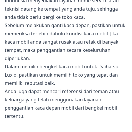
Indonesia menyediakan layanan home service atau
teknisi datang ke tempat yang anda tuju, sehingga
anda tidak perlu pergi ke toko kaca.
Sebelum melakukan ganti kaca depan, pastikan untuk
memeriksa terlebih dahulu kondisi kaca mobil. Jika
kaca mobil anda sangat rusak atau retak di banyak
tempat, maka penggantian secara keseluruhan
diperlukan.
Dalam memilih bengkel kaca mobil untuk Daihatsu
Luxio, pastikan untuk memilih toko yang tepat dan
memiliki reputasi baik.
Anda juga dapat mencari referensi dari teman atau
keluarga yang telah menggunakan layanan
penggantian kaca depan mobil dari bengkel mobil
tertentu.