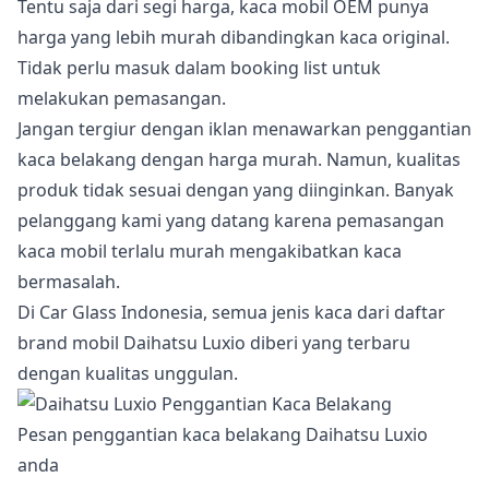
Tentu saja dari segi harga, kaca mobil OEM punya
harga yang lebih murah dibandingkan kaca original.
Tidak perlu masuk dalam booking list untuk
melakukan pemasangan.
Jangan tergiur dengan iklan menawarkan penggantian
kaca belakang dengan harga murah. Namun, kualitas
produk tidak sesuai dengan yang diinginkan. Banyak
pelanggang kami yang datang karena pemasangan
kaca mobil terlalu murah mengakibatkan kaca
bermasalah.
Di Car Glass Indonesia, semua jenis kaca dari daftar
brand mobil Daihatsu Luxio diberi yang terbaru
dengan kualitas unggulan.
Pesan penggantian kaca belakang Daihatsu Luxio
anda