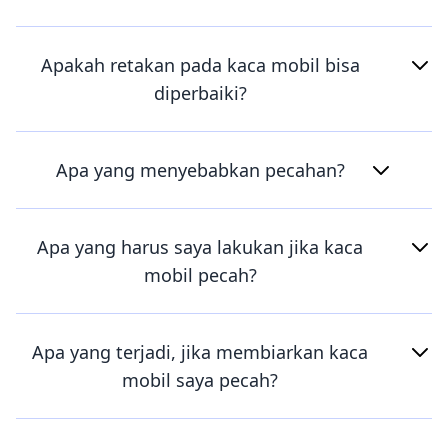
Apakah retakan pada kaca mobil bisa
diperbaiki?
Apa yang menyebabkan pecahan?
Apa yang harus saya lakukan jika kaca
mobil pecah?
Apa yang terjadi, jika membiarkan kaca
mobil saya pecah?