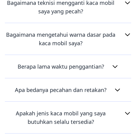
Bagaimana teknisi mengganti kaca mobil
saya yang pecah?
Bagaimana mengetahui warna dasar pada
kaca mobil saya?
Berapa lama waktu penggantian?
Apa bedanya pecahan dan retakan?
Apakah jenis kaca mobil yang saya
butuhkan selalu tersedia?