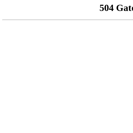
504 Gat