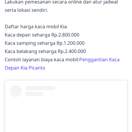
Lakukan pemesanan secara online dan atur jadwal
serta lokasi sendiri.
Daftar harga kaca mobil Kia
Kaca depan seharga Rp.2.800.000
Kaca samping seharga Rp.1.200.000
Kaca belakang seharga Rp.2.400.000
Contoh layanan biaya kaca mobil:
Penggantian Kaca
Depan Kia Picanto