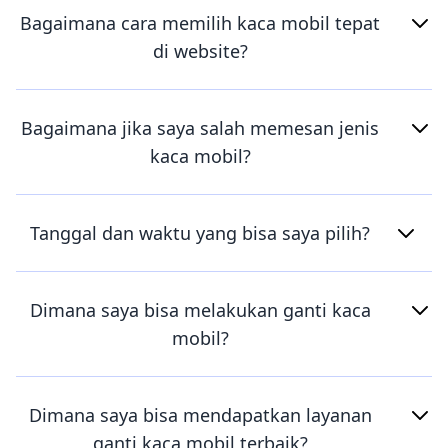
Bagaimana cara memilih kaca mobil tepat
di website?
Bagaimana jika saya salah memesan jenis
kaca mobil?
Tanggal dan waktu yang bisa saya pilih?
Dimana saya bisa melakukan ganti kaca
mobil?
Dimana saya bisa mendapatkan layanan
ganti kaca mobil terbaik?