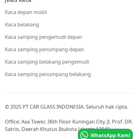
JENIS KACA
Kaca depan mobil
Kaca belakang
Kaca samping pengemudi depan
Kaca samping penumpang depan
Kaca samping belakang pengemudi
Kaca samping penumpang belakang
© 2025 PT CAR GLASS INDONESIA. Seluruh hak cipta.
Office: Axa Tower, 36th Floor Kuningan City, Jl. Prof. DR.
Satrio, Daerah Khusus Ibukota Jakarta 12940.
WhatsApp Kami