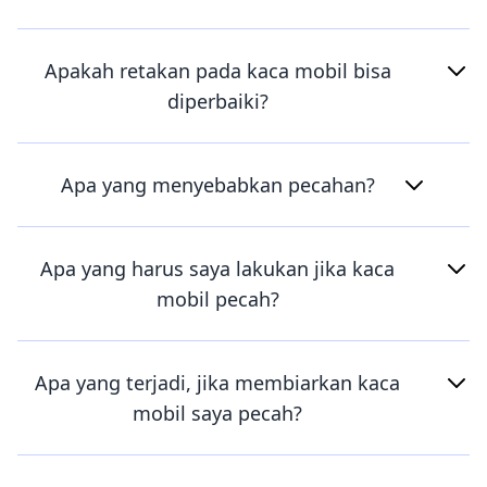
Apakah retakan pada kaca mobil bisa
diperbaiki?
Apa yang menyebabkan pecahan?
Apa yang harus saya lakukan jika kaca
mobil pecah?
Apa yang terjadi, jika membiarkan kaca
mobil saya pecah?