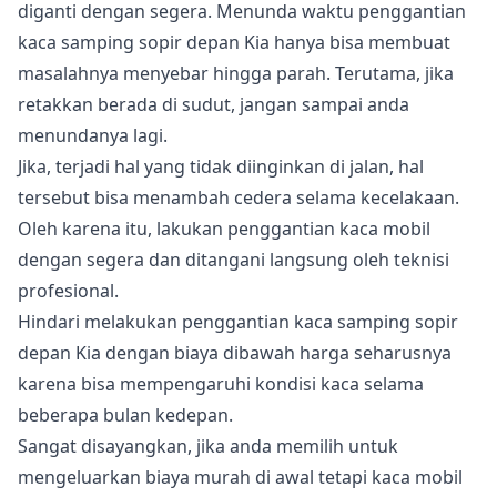
diganti dengan segera. Menunda waktu penggantian
kaca samping sopir depan Kia hanya bisa membuat
masalahnya menyebar hingga parah. Terutama, jika
retakkan berada di sudut, jangan sampai anda
menundanya lagi.
Jika, terjadi hal yang tidak diinginkan di jalan, hal
tersebut bisa menambah cedera selama kecelakaan.
Oleh karena itu, lakukan penggantian kaca mobil
dengan segera dan ditangani langsung oleh teknisi
profesional.
Hindari melakukan penggantian kaca samping sopir
depan Kia dengan biaya dibawah harga seharusnya
karena bisa mempengaruhi kondisi kaca selama
beberapa bulan kedepan.
Sangat disayangkan, jika anda memilih untuk
mengeluarkan biaya murah di awal tetapi kaca mobil