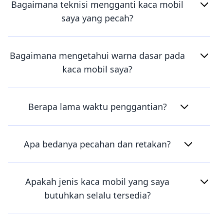
Bagaimana teknisi mengganti kaca mobil
saya yang pecah?
Bagaimana mengetahui warna dasar pada
kaca mobil saya?
Berapa lama waktu penggantian?
Apa bedanya pecahan dan retakan?
Apakah jenis kaca mobil yang saya
butuhkan selalu tersedia?