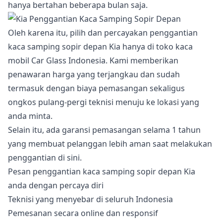
hanya bertahan beberapa bulan saja.
Oleh karena itu, pilih dan percayakan penggantian
kaca samping sopir depan Kia hanya di toko kaca
mobil Car Glass Indonesia. Kami memberikan
penawaran harga yang terjangkau dan sudah
termasuk dengan biaya pemasangan sekaligus
ongkos pulang-pergi teknisi menuju ke lokasi yang
anda minta.
Selain itu, ada garansi pemasangan selama 1 tahun
yang membuat pelanggan lebih aman saat melakukan
penggantian di sini.
Pesan penggantian kaca samping sopir depan Kia
anda dengan percaya diri
Teknisi yang menyebar di seluruh Indonesia
Pemesanan secara online dan responsif