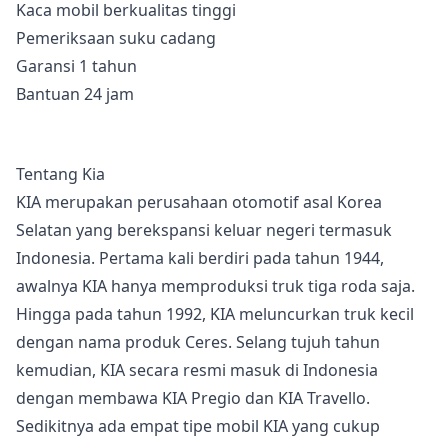
Kaca mobil berkualitas tinggi
Pemeriksaan suku cadang
Garansi 1 tahun
Bantuan 24 jam
Tentang Kia
KIA merupakan perusahaan otomotif asal Korea
Selatan yang berekspansi keluar negeri termasuk
Indonesia. Pertama kali berdiri pada tahun 1944,
awalnya KIA hanya memproduksi truk tiga roda saja.
Hingga pada tahun 1992, KIA meluncurkan truk kecil
dengan nama produk Ceres. Selang tujuh tahun
kemudian, KIA secara resmi masuk di Indonesia
dengan membawa KIA Pregio dan KIA Travello.
Sedikitnya ada empat tipe mobil KIA yang cukup