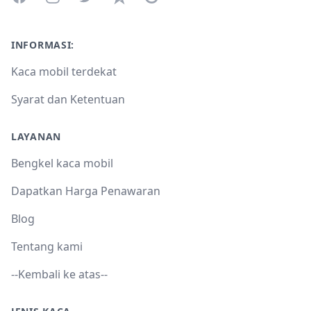
INFORMASI:
Kaca mobil terdekat
Syarat dan Ketentuan
LAYANAN
Bengkel kaca mobil
Dapatkan Harga Penawaran
Blog
Tentang kami
--Kembali ke atas--