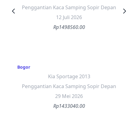
Penggantian Kaca Samping Sopir Depan
12 Juli 2026
Rp1498560.00
Bogor
Kia Sportage 2013
Penggantian Kaca Samping Sopir Depan
29 Mei 2026
Rp1433040.00