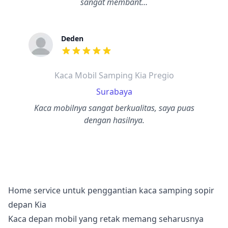
sangat membant…
Deden
dari ulasan adalah bintang lima
Kaca Mobil Samping Kia Pregio
Surabaya
Kaca mobilnya sangat berkualitas, saya puas
dengan hasilnya.
Home service untuk penggantian kaca samping sopir
depan Kia
Kaca depan mobil yang retak memang seharusnya