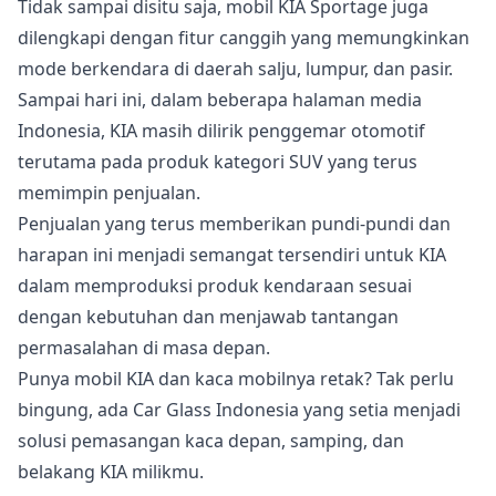
Tidak sampai disitu saja, mobil KIA Sportage juga
dilengkapi dengan fitur canggih yang memungkinkan
mode berkendara di daerah salju, lumpur, dan pasir.
Sampai hari ini, dalam beberapa halaman media
Indonesia, KIA masih dilirik penggemar otomotif
terutama pada produk kategori SUV yang terus
memimpin penjualan.
Penjualan yang terus memberikan pundi-pundi dan
harapan ini menjadi semangat tersendiri untuk KIA
dalam memproduksi produk kendaraan sesuai
dengan kebutuhan dan menjawab tantangan
permasalahan di masa depan.
Punya mobil KIA dan kaca mobilnya retak? Tak perlu
bingung, ada Car Glass Indonesia yang setia menjadi
solusi pemasangan kaca depan, samping, dan
belakang KIA milikmu.