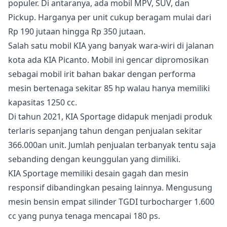
populer. Di antaranya, ada mobil MPV, SUV, dan
Pickup. Harganya per unit cukup beragam mulai dari
Rp 190 jutaan hingga Rp 350 jutaan.
Salah satu mobil KIA yang banyak wara-wiri di jalanan
kota ada KIA Picanto. Mobil ini gencar dipromosikan
sebagai mobil irit bahan bakar dengan performa
mesin bertenaga sekitar 85 hp walau hanya memiliki
kapasitas 1250 cc.
Di tahun 2021, KIA Sportage didapuk menjadi produk
terlaris sepanjang tahun dengan penjualan sekitar
366.000an unit. Jumlah penjualan terbanyak tentu saja
sebanding dengan keunggulan yang dimiliki.
KIA Sportage memiliki desain gagah dan mesin
responsif dibandingkan pesaing lainnya. Mengusung
mesin bensin empat silinder TGDI turbocharger 1.600
cc yang punya tenaga mencapai 180 ps.