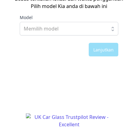
Pilih model Kia anda di bawah ini
Model
Lanjutkan