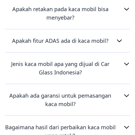
Apakah retakan pada kaca mobil bisa
menyebar?
Apakah fitur ADAS ada di kaca mobil?
Jenis kaca mobil apa yang dijual di Car
Glass Indonesia?
Apakah ada garansi untuk pemasangan
kaca mobil?
Bagaimana hasil dari perbaikan kaca mobil