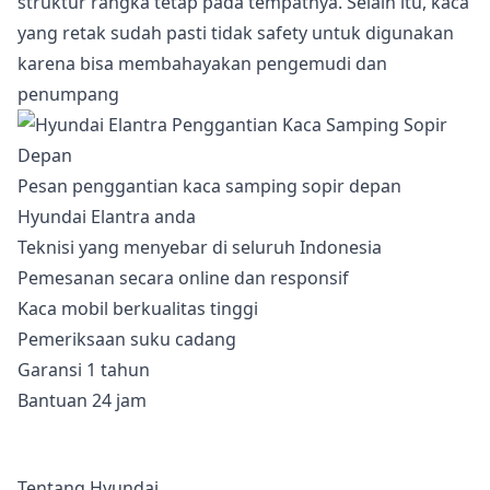
struktur rangka tetap pada tempatnya. Selain itu, kaca
yang retak sudah pasti tidak safety untuk digunakan
karena bisa membahayakan pengemudi dan
penumpang
Pesan penggantian kaca samping sopir depan
Hyundai Elantra anda
Teknisi yang menyebar di seluruh Indonesia
Pemesanan secara online dan responsif
Kaca mobil berkualitas tinggi
Pemeriksaan suku cadang
Garansi 1 tahun
Bantuan 24 jam
Tentang Hyundai