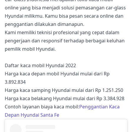
online yang bisa menjadi solusi pemasangan car-glass
Hyundai milikmu. Kamu bisa pesan secara online dan
penggantian dilakukan dimanapun.
Kami memiliki teknisi profesional yang cepat dalam
pengerjaan dan responsif terhadap berbagai keluhan
pemilik mobil Hyundai.
Daftar kaca mobil Hyundai 2022
Harga kaca depan mobil Hyundai mulai dari Rp
3.892.834
Harga kaca samping Hyundai mulai dari Rp 1.251.250
Harga kaca belakang Hyundai mulai dari Rp 3.384.928
Contoh layanan biaya kaca mobil:
Penggantian Kaca
Depan Hyundai Santa Fe