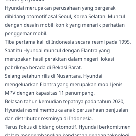
Hyundai merupakan perusahaan yang bergerak
dibidang otomotif asal Seoul, Korea Selatan. Muncul
dengan desain mobil ikonik yang menarik perhatian
penggemar mobil.
Tiba pertama kali di Indonesia secara resmi pada 1995.
Saat itu Hyundai muncul dengan Elantra yang
merupakan hasil perakitan dalam negeri, lokasi
pabriknya berada di Bekasi Barat.
Selang setahun rilis di Nusantara, Hyundai
mengeluarkan Elantra yang merupakan mobil jenis
MPV dengan kapasitas 11 penumpang.
Belasan tahun kemudian tepatnya pada tahun 2020,
Hyundai resmi membuka anak perusahaan penjualan
dan distributor resminya di Indonesia.
Terus fokus di bidang otomotif, Hyundai berkomitmen
dalam mengembangkan kendaraan dengan teknologi