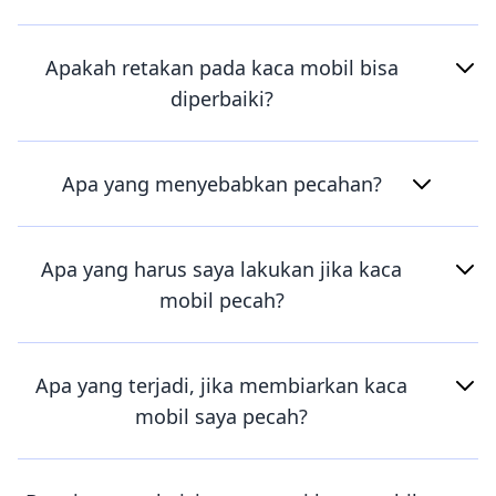
Apakah retakan pada kaca mobil bisa
diperbaiki?
Apa yang menyebabkan pecahan?
Apa yang harus saya lakukan jika kaca
mobil pecah?
Apa yang terjadi, jika membiarkan kaca
mobil saya pecah?