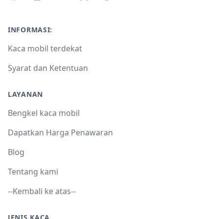
INFORMASI:
Kaca mobil terdekat
Syarat dan Ketentuan
LAYANAN
Bengkel kaca mobil
Dapatkan Harga Penawaran
Blog
Tentang kami
--Kembali ke atas--
JENIS KACA