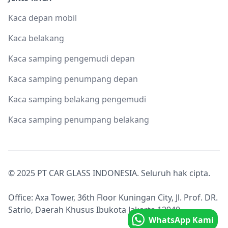
Kaca depan mobil
Kaca belakang
Kaca samping pengemudi depan
Kaca samping penumpang depan
Kaca samping belakang pengemudi
Kaca samping penumpang belakang
© 2025 PT CAR GLASS INDONESIA. Seluruh hak cipta.
Office: Axa Tower, 36th Floor Kuningan City, Jl. Prof. DR.
Satrio, Daerah Khusus Ibukota Jakarta 12940.
WhatsApp Kami