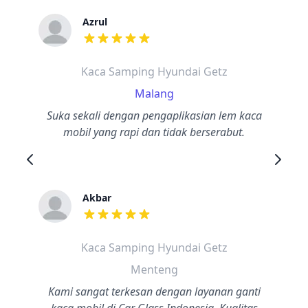
Azrul
dari ulasan adalah bintang lima
Kaca Samping Hyundai Getz
Malang
Suka sekali dengan pengaplikasian lem kaca
mobil yang rapi dan tidak berserabut.
Akbar
dari ulasan adalah bintang lima
Kaca Samping Hyundai Getz
Menteng
Kami sangat terkesan dengan layanan ganti