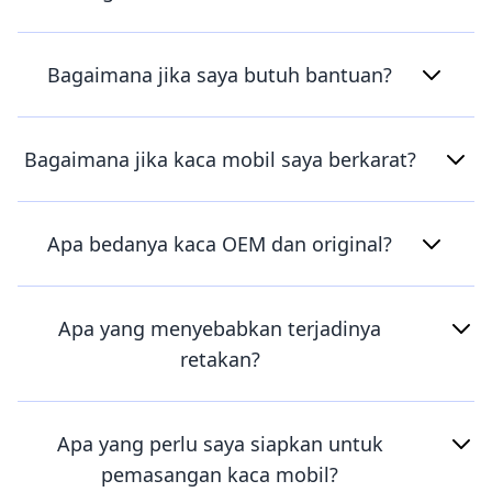
Bagaimana jika saya butuh bantuan?
Bagaimana jika kaca mobil saya berkarat?
Apa bedanya kaca OEM dan original?
Apa yang menyebabkan terjadinya
retakan?
Apa yang perlu saya siapkan untuk
pemasangan kaca mobil?