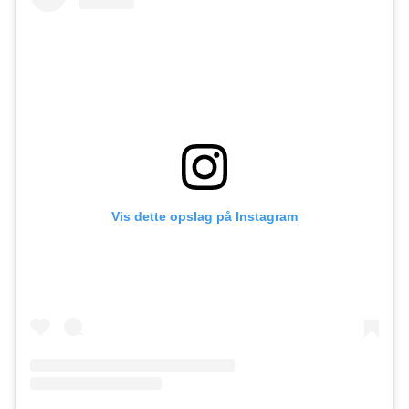
Vis dette opslag på Instagram