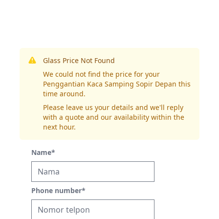
Glass Price Not Found
We could not find the price for your
Penggantian Kaca Samping Sopir Depan this
time around.
Please leave us your details and we'll reply
with a quote and our availability within the
next hour.
Name
*
Phone number
*