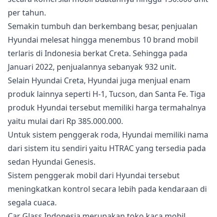
per tahun.
Semakin tumbuh dan berkembang besar, penjualan
Hyundai melesat hingga menembus 10 brand mobil
terlaris di Indonesia berkat Creta. Sehingga pada
Januari 2022, penjualannya sebanyak 932 unit.
Selain Hyundai Creta, Hyundai juga menjual enam
produk lainnya seperti H-1, Tucson, dan Santa Fe. Tiga
produk Hyundai tersebut memiliki harga termahalnya
yaitu mulai dari Rp 385.000.000.
Untuk sistem penggerak roda, Hyundai memiliki nama
dari sistem itu sendiri yaitu HTRAC yang tersedia pada
sedan Hyundai Genesis.
Sistem penggerak mobil dari Hyundai tersebut
meningkatkan kontrol secara lebih pada kendaraan di
segala cuaca.
Car Glass Indonesia merupakan toko kaca mobil