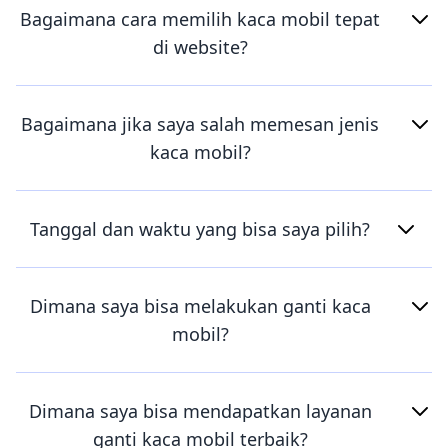
Bagaimana cara memilih kaca mobil tepat
di website?
Bagaimana jika saya salah memesan jenis
kaca mobil?
Tanggal dan waktu yang bisa saya pilih?
Dimana saya bisa melakukan ganti kaca
mobil?
Dimana saya bisa mendapatkan layanan
ganti kaca mobil terbaik?