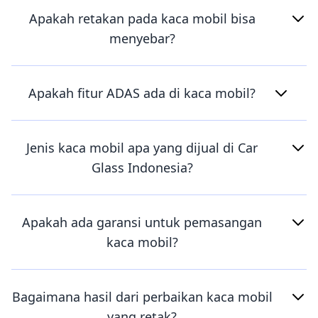
Apakah retakan pada kaca mobil bisa
menyebar?
Apakah fitur ADAS ada di kaca mobil?
Jenis kaca mobil apa yang dijual di Car
Glass Indonesia?
Apakah ada garansi untuk pemasangan
kaca mobil?
Bagaimana hasil dari perbaikan kaca mobil
yang retak?