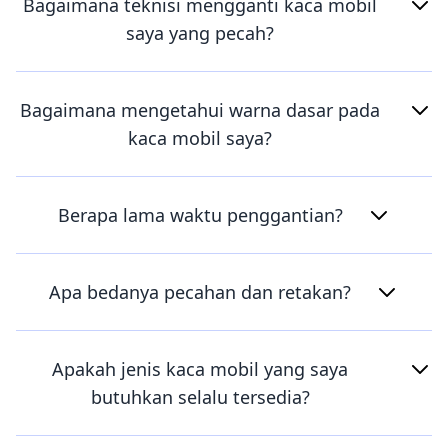
Bagaimana teknisi mengganti kaca mobil
saya yang pecah?
Bagaimana mengetahui warna dasar pada
kaca mobil saya?
Berapa lama waktu penggantian?
Apa bedanya pecahan dan retakan?
Apakah jenis kaca mobil yang saya
butuhkan selalu tersedia?