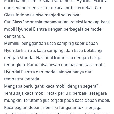
Kalau kamu pemilik salah satu model Hyundai Elantra
dan sedang mencari toko kaca mobil terdekat. Car
Glass Indonesia bisa menjadi solusinya.
Car Glass Indonesia menawarkan koleksi lengkap kaca
mobil Hyundai Elantra dengan berbagai tipe model
dan tahun.
Memiliki penggantian kaca samping sopir depan
Hyundai Elantra, kaca samping, dan kaca belakang
dengan Standar Nasional Indonesia dengan harga
terjangkau. Kamu bisa pesan dan pasang kaca mobil
Hyundai Elantra dan model lainnya hanya dari
tempatmu berada.
Mengapa perlu ganti kaca mobil dengan segera?
Tentu saja kaca mobil retak perlu diperbaiki sesegara
mungkin. Terutama jika terjadi pada kaca depan mobil.
Kaca bagian depan memiliki fungsi untuk menjaga