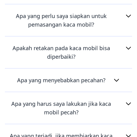
Apa yang perlu saya siapkan untuk
pemasangan kaca mobil?
Apakah retakan pada kaca mobil bisa
diperbaiki?
Apa yang menyebabkan pecahan?
Apa yang harus saya lakukan jika kaca
mobil pecah?
Apa yang terjadi, jika membiarkan kaca