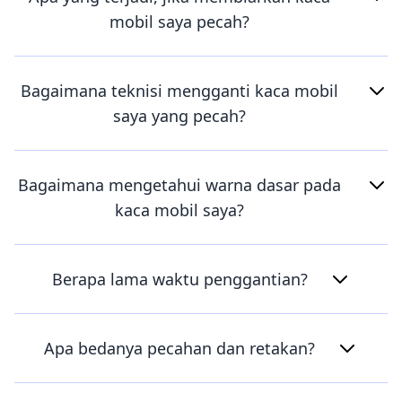
mobil saya pecah?
Bagaimana teknisi mengganti kaca mobil
saya yang pecah?
Bagaimana mengetahui warna dasar pada
kaca mobil saya?
Berapa lama waktu penggantian?
Apa bedanya pecahan dan retakan?