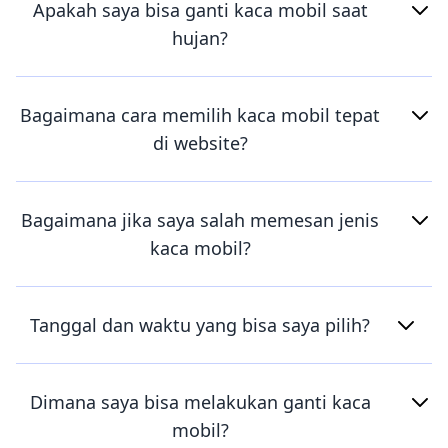
Apakah saya bisa ganti kaca mobil saat
hujan?
Bagaimana cara memilih kaca mobil tepat
di website?
Bagaimana jika saya salah memesan jenis
kaca mobil?
Tanggal dan waktu yang bisa saya pilih?
Dimana saya bisa melakukan ganti kaca
mobil?