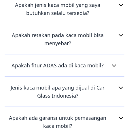
Apakah jenis kaca mobil yang saya
butuhkan selalu tersedia?
Apakah retakan pada kaca mobil bisa
menyebar?
Apakah fitur ADAS ada di kaca mobil?
Jenis kaca mobil apa yang dijual di Car
Glass Indonesia?
Apakah ada garansi untuk pemasangan
kaca mobil?