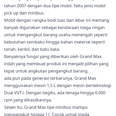
tahun 2007 dengan dua tipe mobil. Yaitu jenis mobil
pick up dan minibus.
Mobil dengan rangka bodi luas dan lebar ini memang
banyak digunakan sebagai kendaraan niaga ringan
untuk mengangkut barang usaha menengah seperti
kebutuhan sembako hingga bahan material seperti
tanah, kerikil, dan batu bata.
Banyaknya fungsi yang diberikan oleh Grand Max
inilah yang membuat produk ini menjadi pilihan yang
tepat untuk angkutan pengangkut barang.
ada pun pada generasi terbarunya, Grand Max
menggunakan mesin 1,5 L dengan mesin berteknologi
Dual VVT-i. Dengan begitu, ada tenaga hingga 6.000
rpm yang dihasilkannya.
Selain itu, Grand Max tipe minibus mampu
mengangkut hingga 11. Cocok untuk moda