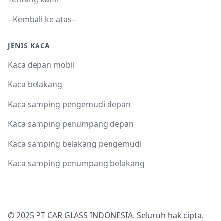
--Kembali ke atas--
JENIS KACA
Kaca depan mobil
Kaca belakang
Kaca samping pengemudi depan
Kaca samping penumpang depan
Kaca samping belakang pengemudi
Kaca samping penumpang belakang
© 2025 PT CAR GLASS INDONESIA. Seluruh hak cipta.