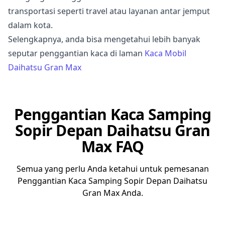
transportasi seperti travel atau layanan antar jemput
dalam kota.
Selengkapnya, anda bisa mengetahui lebih banyak
seputar penggantian kaca di laman
Kaca Mobil
Daihatsu Gran Max
Penggantian Kaca Samping
Sopir Depan Daihatsu Gran
Max FAQ
Semua yang perlu Anda ketahui untuk pemesanan
Penggantian Kaca Samping Sopir Depan Daihatsu
Gran Max Anda.