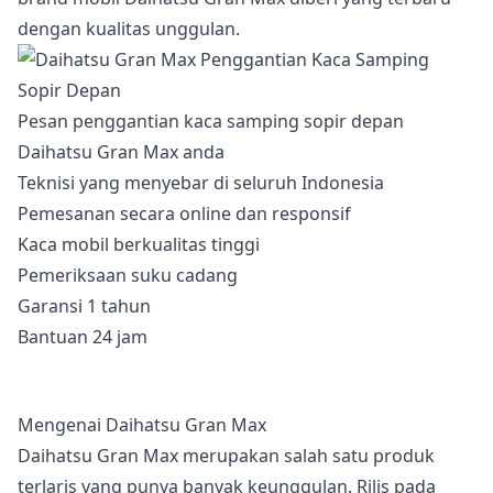
dengan kualitas unggulan.
Pesan penggantian kaca samping sopir depan
Daihatsu Gran Max anda
Teknisi yang menyebar di seluruh Indonesia
Pemesanan secara online dan responsif
Kaca mobil berkualitas tinggi
Pemeriksaan suku cadang
Garansi 1 tahun
Bantuan 24 jam
Mengenai Daihatsu Gran Max
Daihatsu Gran Max merupakan salah satu produk
terlaris yang punya banyak keunggulan. Rilis pada