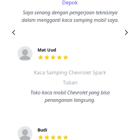
Depok
Saya senang dengan pengerjaan teknisinya
dalam mengganti kaca samping mobil saya.
Mat Uud
dari ulasan adalah bintang lima
Kaca Samping Chevrolet Spark
Tuban
Toko kaca mobil Chevrolet yang bisa
penanganan langsung.
Budi