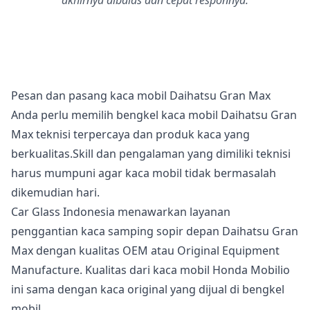
akhirnya dibalas dan cepat responnya.
Pesan dan pasang kaca mobil Daihatsu Gran Max
Anda perlu memilih bengkel kaca mobil Daihatsu Gran
Max teknisi terpercaya dan produk kaca yang
berkualitas.Skill dan pengalaman yang dimiliki teknisi
harus mumpuni agar kaca mobil tidak bermasalah
dikemudian hari.
Car Glass Indonesia menawarkan layanan
penggantian kaca samping sopir depan Daihatsu Gran
Max dengan kualitas OEM atau Original Equipment
Manufacture. Kualitas dari kaca mobil Honda Mobilio
ini sama dengan kaca original yang dijual di bengkel
mobil.