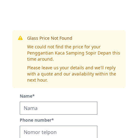
Glass Price Not Found
We could not find the price for your
Penggantian Kaca Samping Sopir Depan this
time around.
Please leave us your details and we'll reply
with a quote and our availability within the
next hour.
Name
*
Phone number
*