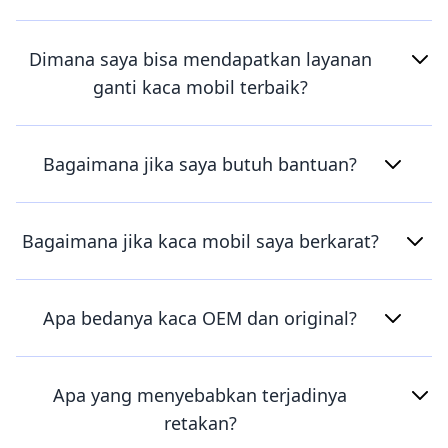
Dimana saya bisa mendapatkan layanan
ganti kaca mobil terbaik?
Bagaimana jika saya butuh bantuan?
Bagaimana jika kaca mobil saya berkarat?
Apa bedanya kaca OEM dan original?
Apa yang menyebabkan terjadinya
retakan?