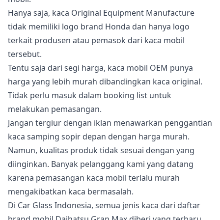
Hanya saja, kaca Original Equipment Manufacture
tidak memiliki logo brand Honda dan hanya logo
terkait produsen atau pemasok dari kaca mobil
tersebut.
Tentu saja dari segi harga, kaca mobil OEM punya
harga yang lebih murah dibandingkan kaca original.
Tidak perlu masuk dalam booking list untuk
melakukan pemasangan.
Jangan tergiur dengan iklan menawarkan penggantian
kaca samping sopir depan dengan harga murah.
Namun, kualitas produk tidak sesuai dengan yang
diinginkan. Banyak pelanggang kami yang datang
karena pemasangan kaca mobil terlalu murah
mengakibatkan kaca bermasalah.
Di Car Glass Indonesia, semua jenis kaca dari daftar
brand mobil Daihatsu Gran Max diberi yang terbaru