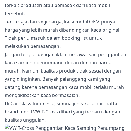
terkait produsen atau pemasok dari kaca mobil
tersebut.
Tentu saja dari segi harga, kaca mobil OEM punya
harga yang lebih murah dibandingkan kaca original.
Tidak perlu masuk dalam booking list untuk
melakukan pemasangan.
Jangan tergiur dengan iklan menawarkan penggantian
kaca samping penumpang depan dengan harga
murah. Namun, kualitas produk tidak sesuai dengan
yang diinginkan. Banyak pelanggang kami yang
datang karena pemasangan kaca mobil terlalu murah
mengakibatkan kaca bermasalah.
Di Car Glass Indonesia, semua jenis kaca dari daftar
brand mobil VW T-Cross diberi yang terbaru dengan
kualitas unggulan.