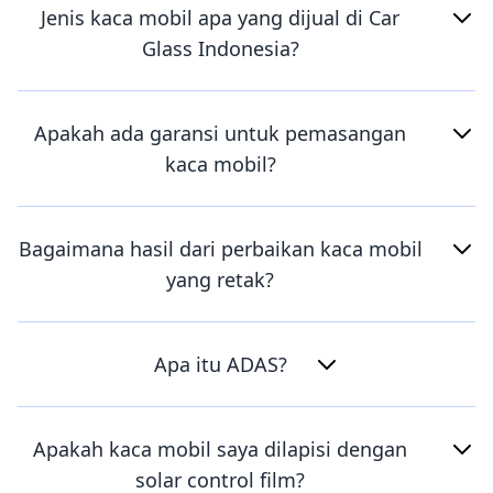
Jenis kaca mobil apa yang dijual di Car
Glass Indonesia?
Apakah ada garansi untuk pemasangan
kaca mobil?
Bagaimana hasil dari perbaikan kaca mobil
yang retak?
Apa itu ADAS?
Apakah kaca mobil saya dilapisi dengan
solar control film?