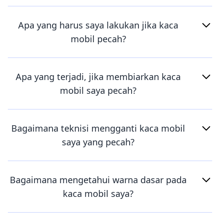
Apa yang harus saya lakukan jika kaca
mobil pecah?
Apa yang terjadi, jika membiarkan kaca
mobil saya pecah?
Bagaimana teknisi mengganti kaca mobil
saya yang pecah?
Bagaimana mengetahui warna dasar pada
kaca mobil saya?