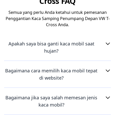
Cross FAQ
Semua yang perlu Anda ketahui untuk pemesanan
Penggantian Kaca Samping Penumpang Depan VW T-
Cross Anda.
Apakah saya bisa ganti kaca mobil saat
hujan?
Bagaimana cara memilih kaca mobil tepat
di website?
Bagaimana jika saya salah memesan jenis
kaca mobil?