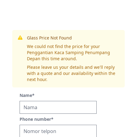
Glass Price Not Found
We could not find the price for your
Penggantian Kaca Samping Penumpang
Depan this time around.
Please leave us your details and we'll reply
with a quote and our availability within the
next hour.
Name
*
Phone number
*