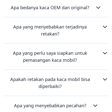
Apa bedanya kaca OEM dan original?
Apa yang menyebabkan terjadinya
retakan?
Apa yang perlu saya siapkan untuk
pemasangan kaca mobil?
Apakah retakan pada kaca mobil bisa
diperbaiki?
Apa yang menyebabkan pecahan?