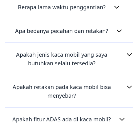
Berapa lama waktu penggantian?
Apa bedanya pecahan dan retakan?
Apakah jenis kaca mobil yang saya
butuhkan selalu tersedia?
Apakah retakan pada kaca mobil bisa
menyebar?
Apakah fitur ADAS ada di kaca mobil?