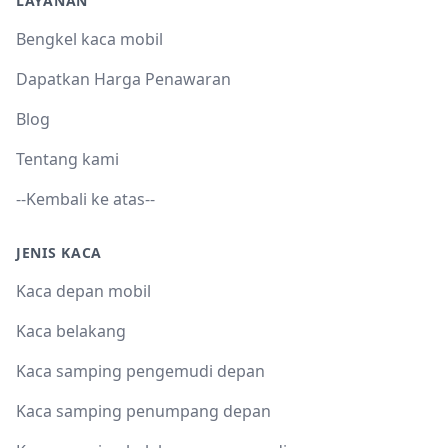
LAYANAN
Bengkel kaca mobil
Dapatkan Harga Penawaran
Blog
Tentang kami
--Kembali ke atas--
JENIS KACA
Kaca depan mobil
Kaca belakang
Kaca samping pengemudi depan
Kaca samping penumpang depan