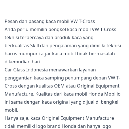
Pesan dan pasang kaca mobil VW T-Cross
Anda perlu memilih bengkel kaca mobil VW T-Cross
teknisi terpercaya dan produk kaca yang
berkualitas.Skill dan pengalaman yang dimiliki teknisi
harus mumpuni agar kaca mobil tidak bermasalah
dikemudian hari.
Car Glass Indonesia menawarkan layanan
penggantian kaca samping penumpang depan VW T-
Cross dengan kualitas OEM atau Original Equipment
Manufacture. Kualitas dari kaca mobil Honda Mobilio
ini sama dengan kaca original yang dijual di bengkel
mobil.
Hanya saja, kaca Original Equipment Manufacture
tidak memiliki logo brand Honda dan hanya logo