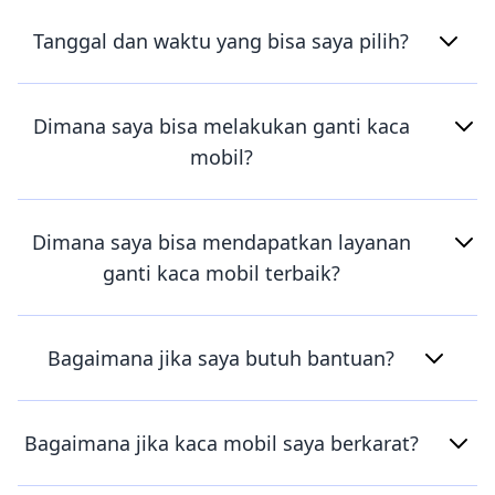
Tanggal dan waktu yang bisa saya pilih?
Dimana saya bisa melakukan ganti kaca
mobil?
Dimana saya bisa mendapatkan layanan
ganti kaca mobil terbaik?
Bagaimana jika saya butuh bantuan?
Bagaimana jika kaca mobil saya berkarat?