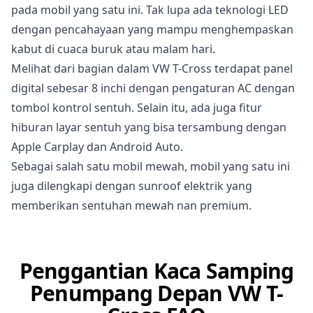
pada mobil yang satu ini. Tak lupa ada teknologi LED
dengan pencahayaan yang mampu menghempaskan
kabut di cuaca buruk atau malam hari.
Melihat dari bagian dalam VW T-Cross terdapat panel
digital sebesar 8 inchi dengan pengaturan AC dengan
tombol kontrol sentuh. Selain itu, ada juga fitur
hiburan layar sentuh yang bisa tersambung dengan
Apple Carplay dan Android Auto.
Sebagai salah satu mobil mewah, mobil yang satu ini
juga dilengkapi dengan sunroof elektrik yang
memberikan sentuhan mewah nan premium.
Penggantian Kaca Samping
Penumpang Depan VW T-