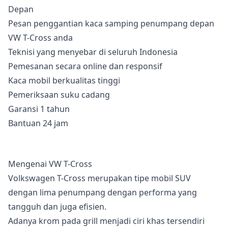
Pesan penggantian kaca samping penumpang depan
VW T-Cross anda
Teknisi yang menyebar di seluruh Indonesia
Pemesanan secara online dan responsif
Kaca mobil berkualitas tinggi
Pemeriksaan suku cadang
Garansi 1 tahun
Bantuan 24 jam
Mengenai VW T-Cross
Volkswagen T-Cross merupakan tipe mobil SUV
dengan lima penumpang dengan performa yang
tangguh dan juga efisien.
Adanya krom pada grill menjadi ciri khas tersendiri