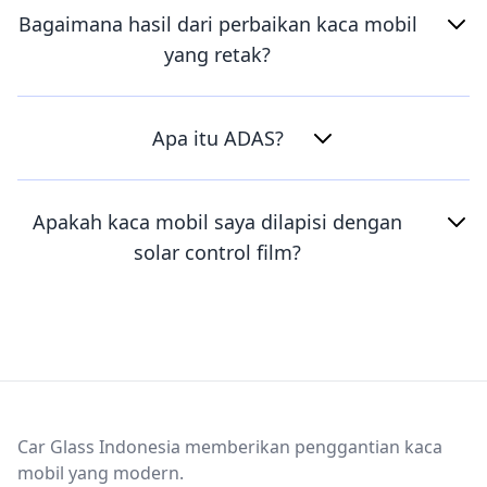
Bagaimana hasil dari perbaikan kaca mobil
yang retak?
Apa itu ADAS?
Apakah kaca mobil saya dilapisi dengan
solar control film?
Footer
Car Glass Indonesia memberikan penggantian kaca
mobil yang modern.