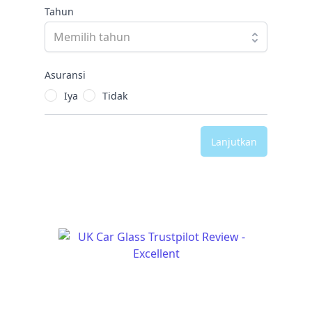
Tahun
Asuransi
Iya
Tidak
Lanjutkan