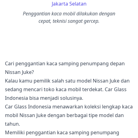
Jakarta Selatan
Penggantian kaca mobil dilakukan dengan
cepat, teknisi sangat gercep.
Cari penggantian kaca samping penumpang depan
Nissan Juke?
Kalau kamu pemilik salah satu model Nissan Juke dan
sedang mencari toko kaca mobil terdekat. Car Glass
Indonesia bisa menjadi solusinya.
Car Glass Indonesia menawarkan koleksi lengkap kaca
mobil Nissan Juke dengan berbagai tipe model dan
tahun.
Memiliki penggantian kaca samping penumpang