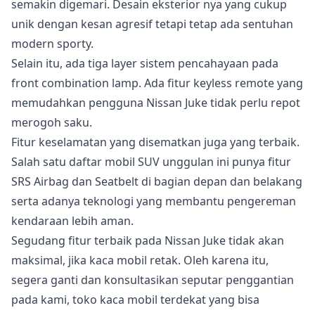
semakin digemari. Desain eksterior nya yang cukup
unik dengan kesan agresif tetapi tetap ada sentuhan
modern sporty.
Selain itu, ada tiga layer sistem pencahayaan pada
front combination lamp. Ada fitur keyless remote yang
memudahkan pengguna Nissan Juke tidak perlu repot
merogoh saku.
Fitur keselamatan yang disematkan juga yang terbaik.
Salah satu daftar mobil SUV unggulan ini punya fitur
SRS Airbag dan Seatbelt di bagian depan dan belakang
serta adanya teknologi yang membantu pengereman
kendaraan lebih aman.
Segudang fitur terbaik pada Nissan Juke tidak akan
maksimal, jika kaca mobil retak. Oleh karena itu,
segera ganti dan konsultasikan seputar penggantian
pada kami, toko kaca mobil terdekat yang bisa