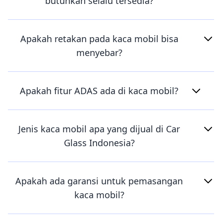
butuhkan selalu tersedia?
Apakah retakan pada kaca mobil bisa
menyebar?
Apakah fitur ADAS ada di kaca mobil?
Jenis kaca mobil apa yang dijual di Car
Glass Indonesia?
Apakah ada garansi untuk pemasangan
kaca mobil?