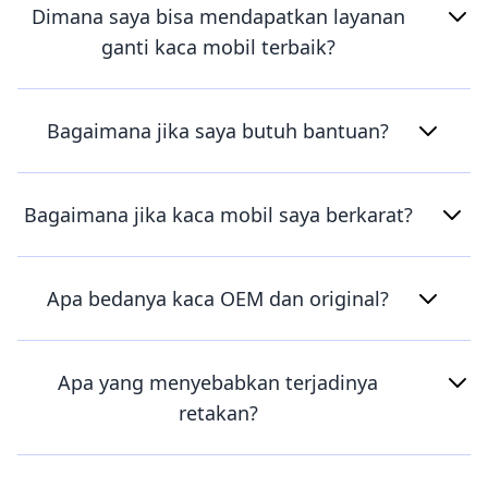
Dimana saya bisa mendapatkan layanan
ganti kaca mobil terbaik?
Bagaimana jika saya butuh bantuan?
Bagaimana jika kaca mobil saya berkarat?
Apa bedanya kaca OEM dan original?
Apa yang menyebabkan terjadinya
retakan?