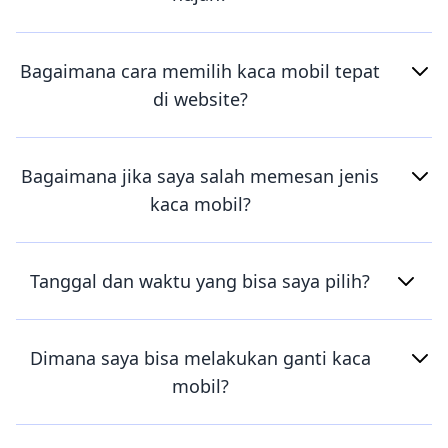
Bagaimana cara memilih kaca mobil tepat
di website?
Bagaimana jika saya salah memesan jenis
kaca mobil?
Tanggal dan waktu yang bisa saya pilih?
Dimana saya bisa melakukan ganti kaca
mobil?