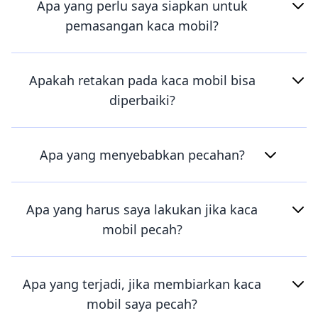
Apa yang perlu saya siapkan untuk
pemasangan kaca mobil?
Apakah retakan pada kaca mobil bisa
diperbaiki?
Apa yang menyebabkan pecahan?
Apa yang harus saya lakukan jika kaca
mobil pecah?
Apa yang terjadi, jika membiarkan kaca
mobil saya pecah?