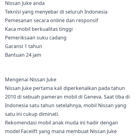
Nissan Juke anda
Teknisi yang menyebar di seluruh Indonesia
Pemesanan secara online dan responsif
Kaca mobil berkualitas tinggi
Pemeriksaan suku cadang
Garansi 1 tahun
Bantuan 24 jam
Mengenai Nissan Juke
Nissan Juke pertama kali diperkenalkan pada tahun
2010 di sebuah pameran mobil di Geneva. Saat tiba di
Indonesia satu tahun setelahnya, mobil Nissan yang
satu ini cukup diminati.
Rekomendasi mobil anak muda ini hadir dengan
model Facelift yang mana membuat Nissan Juke