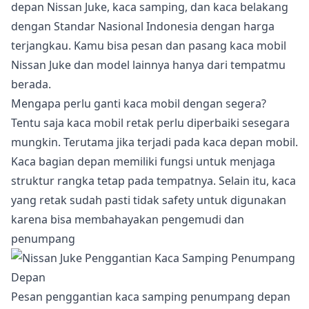
depan Nissan Juke, kaca samping, dan kaca belakang
dengan Standar Nasional Indonesia dengan harga
terjangkau. Kamu bisa pesan dan pasang kaca mobil
Nissan Juke dan model lainnya hanya dari tempatmu
berada.
Mengapa perlu ganti kaca mobil dengan segera?
Tentu saja kaca mobil retak perlu diperbaiki sesegara
mungkin. Terutama jika terjadi pada kaca depan mobil.
Kaca bagian depan memiliki fungsi untuk menjaga
struktur rangka tetap pada tempatnya. Selain itu, kaca
yang retak sudah pasti tidak safety untuk digunakan
karena bisa membahayakan pengemudi dan
penumpang
Pesan penggantian kaca samping penumpang depan