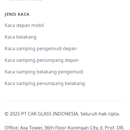
JENIS KACA
Kaca depan mobil
Kaca belakang
Kaca samping pengemudi depan
Kaca samping penumpang depan
Kaca samping belakang pengemudi
Kaca samping penumpang belakang
© 2025 PT CAR GLASS INDONESIA. Seluruh hak cipta.
Office: Axa Tower, 36th Floor Kuningan City, Jl. Prof. DR.