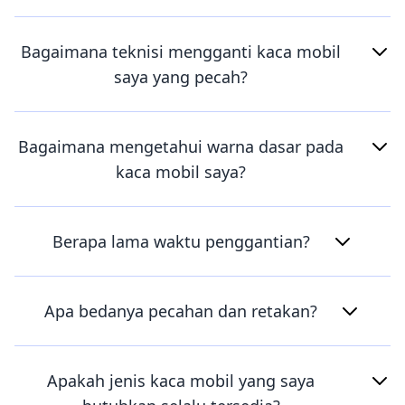
Bagaimana teknisi mengganti kaca mobil
saya yang pecah?
Bagaimana mengetahui warna dasar pada
kaca mobil saya?
Berapa lama waktu penggantian?
Apa bedanya pecahan dan retakan?
Apakah jenis kaca mobil yang saya