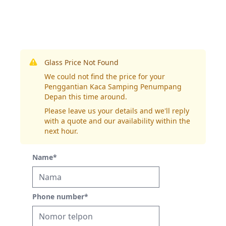
Glass Price Not Found
We could not find the price for your
Penggantian Kaca Samping Penumpang
Depan this time around.
Please leave us your details and we'll reply
with a quote and our availability within the
next hour.
Name
*
Phone number
*