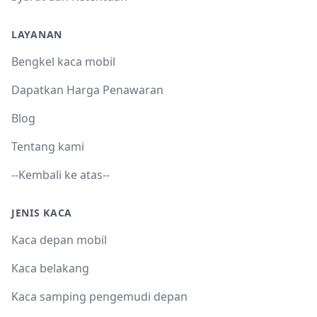
LAYANAN
Bengkel kaca mobil
Dapatkan Harga Penawaran
Blog
Tentang kami
--Kembali ke atas--
JENIS KACA
Kaca depan mobil
Kaca belakang
Kaca samping pengemudi depan