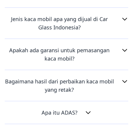
Jenis kaca mobil apa yang dijual di Car
Glass Indonesia?
Apakah ada garansi untuk pemasangan
kaca mobil?
Bagaimana hasil dari perbaikan kaca mobil
yang retak?
Apa itu ADAS?