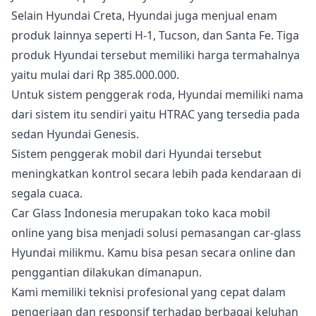
Selain Hyundai Creta, Hyundai juga menjual enam
produk lainnya seperti H-1, Tucson, dan Santa Fe. Tiga
produk Hyundai tersebut memiliki harga termahalnya
yaitu mulai dari Rp 385.000.000.
Untuk sistem penggerak roda, Hyundai memiliki nama
dari sistem itu sendiri yaitu HTRAC yang tersedia pada
sedan Hyundai Genesis.
Sistem penggerak mobil dari Hyundai tersebut
meningkatkan kontrol secara lebih pada kendaraan di
segala cuaca.
Car Glass Indonesia merupakan toko kaca mobil
online yang bisa menjadi solusi pemasangan car-glass
Hyundai milikmu. Kamu bisa pesan secara online dan
penggantian dilakukan dimanapun.
Kami memiliki teknisi profesional yang cepat dalam
pengerjaan dan responsif terhadap berbagai keluhan