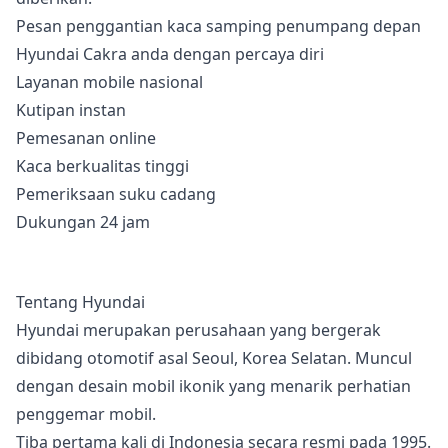
Pesan penggantian kaca samping penumpang depan
Hyundai Cakra anda dengan percaya diri
Layanan mobile nasional
Kutipan instan
Pemesanan online
Kaca berkualitas tinggi
Pemeriksaan suku cadang
Dukungan 24 jam
Tentang Hyundai
Hyundai merupakan perusahaan yang bergerak
dibidang otomotif asal Seoul, Korea Selatan. Muncul
dengan desain mobil ikonik yang menarik perhatian
penggemar mobil.
Tiba pertama kali di Indonesia secara resmi pada 1995.