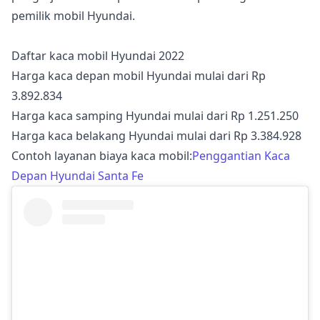
pemilik mobil Hyundai.
Daftar kaca mobil Hyundai 2022
Harga kaca depan mobil Hyundai mulai dari Rp
3.892.834
Harga kaca samping Hyundai mulai dari Rp 1.251.250
Harga kaca belakang Hyundai mulai dari Rp 3.384.928
Contoh layanan biaya kaca mobil:
Penggantian Kaca
Depan Hyundai Santa Fe