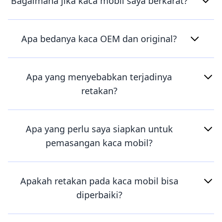
Bagaimana jika kaca mobil saya berkarat?
Apa bedanya kaca OEM dan original?
Apa yang menyebabkan terjadinya
retakan?
Apa yang perlu saya siapkan untuk
pemasangan kaca mobil?
Apakah retakan pada kaca mobil bisa
diperbaiki?