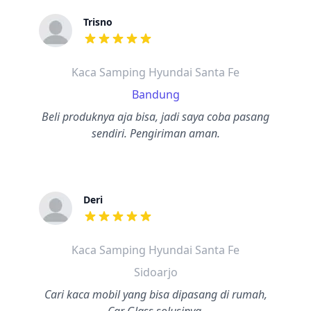
Trisno
dari ulasan adalah bintang lima
Kaca Samping Hyundai Santa Fe
Bandung
Beli produknya aja bisa, jadi saya coba pasang
sendiri. Pengiriman aman.
Deri
dari ulasan adalah bintang lima
Kaca Samping Hyundai Santa Fe
Sidoarjo
Cari kaca mobil yang bisa dipasang di rumah,