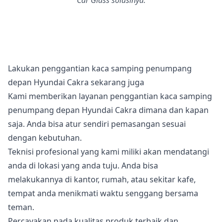
Car Glass solusinya.
Lakukan penggantian kaca samping penumpang
depan Hyundai Cakra sekarang juga
Kami memberikan layanan penggantian kaca samping
penumpang depan Hyundai Cakra dimana dan kapan
saja. Anda bisa atur sendiri pemasangan sesuai
dengan kebutuhan.
Teknisi profesional yang kami miliki akan mendatangi
anda di lokasi yang anda tuju. Anda bisa
melakukannya di kantor, rumah, atau sekitar kafe,
tempat anda menikmati waktu senggang bersama
teman.
Percayakan pada kualitas produk terbaik dan