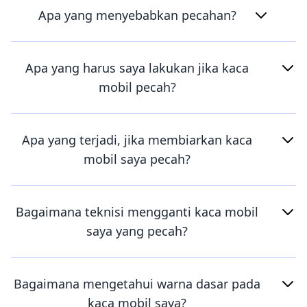
Apa yang menyebabkan pecahan?
Apa yang harus saya lakukan jika kaca
mobil pecah?
Apa yang terjadi, jika membiarkan kaca
mobil saya pecah?
Bagaimana teknisi mengganti kaca mobil
saya yang pecah?
Bagaimana mengetahui warna dasar pada
kaca mobil saya?