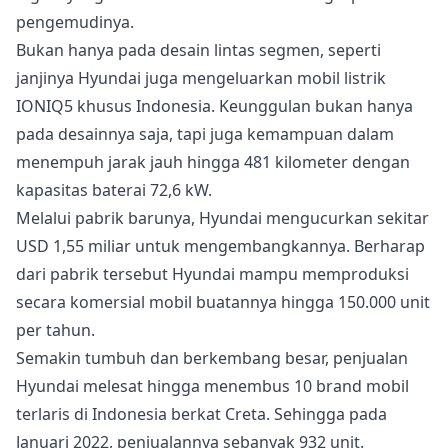
pengemudinya.
Bukan hanya pada desain lintas segmen, seperti
janjinya Hyundai juga mengeluarkan mobil listrik
IONIQ5 khusus Indonesia. Keunggulan bukan hanya
pada desainnya saja, tapi juga kemampuan dalam
menempuh jarak jauh hingga 481 kilometer dengan
kapasitas baterai 72,6 kW.
Melalui pabrik barunya, Hyundai mengucurkan sekitar
USD 1,55 miliar untuk mengembangkannya. Berharap
dari pabrik tersebut Hyundai mampu memproduksi
secara komersial mobil buatannya hingga 150.000 unit
per tahun.
Semakin tumbuh dan berkembang besar, penjualan
Hyundai melesat hingga menembus 10 brand mobil
terlaris di Indonesia berkat Creta. Sehingga pada
Januari 2022, penjualannya sebanyak 932 unit.