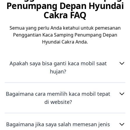
Penumpang Depan Hyundai
Cakra FAQ
Semua yang perlu Anda ketahui untuk pemesanan
Penggantian Kaca Samping Penumpang Depan
Hyundai Cakra Anda.
Apakah saya bisa ganti kaca mobil saat
hujan?
Bagaimana cara memilih kaca mobil tepat
di website?
Bagaimana jika saya salah memesan jenis