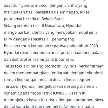
Saat itu Hyundai muncul dengan Elantra yang
merupakan hasil perakitan dalam negeri, lokasi
pabriknya berada di Bekasi Barat.
Selang setahun rilis di Nusantara, Hyundai
mengeluarkan Elantra yang merupakan mobil jenis
MPV dengan kapasitas 11 penumpang.
Belasan tahun kemudian tepatnya pada tahun 2020,
Hyundai resmi membuka anak perusahaan penjualan
dan distributor resminya di Indonesia.
Terus fokus di bidang otomotif, Hyundai berkomitmen
dalam mengembangkan kendaraan dengan teknologi
ramah lingkungan melalui desain lintas segmen.
Terbaru, Hyundai mengeluarkan desain parametric
dynamic pada mobil listrik IONIQ5. Desain ini
menonjolkan kesan futuristik dengan komponen pixer
digital yang kuat dan memberi sifat energik pada