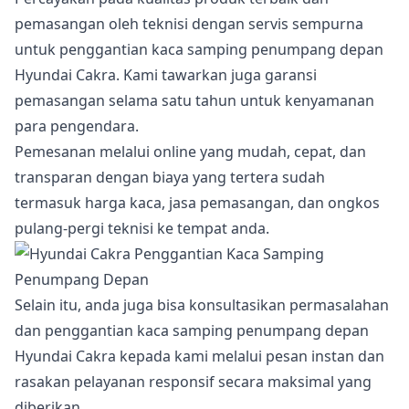
pemasangan oleh teknisi dengan servis sempurna
untuk penggantian kaca samping penumpang depan
Hyundai Cakra. Kami tawarkan juga garansi
pemasangan selama satu tahun untuk kenyamanan
para pengendara.
Pemesanan melalui online yang mudah, cepat, dan
transparan dengan biaya yang tertera sudah
termasuk harga kaca, jasa pemasangan, dan ongkos
pulang-pergi teknisi ke tempat anda.
Selain itu, anda juga bisa konsultasikan permasalahan
dan penggantian kaca samping penumpang depan
Hyundai Cakra kepada kami melalui pesan instan dan
rasakan pelayanan responsif secara maksimal yang
diberikan.