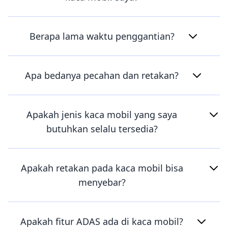
Berapa lama waktu penggantian?
Apa bedanya pecahan dan retakan?
Apakah jenis kaca mobil yang saya
butuhkan selalu tersedia?
Apakah retakan pada kaca mobil bisa
menyebar?
Apakah fitur ADAS ada di kaca mobil?