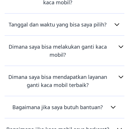
kaca mobil?
Tanggal dan waktu yang bisa saya pilih?
Dimana saya bisa melakukan ganti kaca
mobil?
Dimana saya bisa mendapatkan layanan
ganti kaca mobil terbaik?
Bagaimana jika saya butuh bantuan?