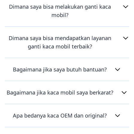
Dimana saya bisa melakukan ganti kaca
mobil?
Dimana saya bisa mendapatkan layanan
ganti kaca mobil terbaik?
Bagaimana jika saya butuh bantuan?
Bagaimana jika kaca mobil saya berkarat?
Apa bedanya kaca OEM dan original?