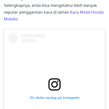
Selengkapnya, anda bisa mengetahui lebih banyak
seputar penggantian kaca di laman
Kaca Mobil Honda
Mobilio
Vis dette opslag på Instagram