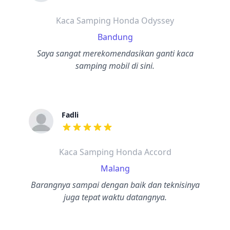
dari ulasan adalah bintang lima
Kaca Samping Honda Odyssey
Bandung
Saya sangat merekomendasikan ganti kaca
samping mobil di sini.
Fadli
dari ulasan adalah bintang lima
Kaca Samping Honda Accord
Malang
Barangnya sampai dengan baik dan teknisinya
juga tepat waktu datangnya.