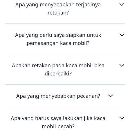
Apa yang menyebabkan terjadinya
retakan?
Apa yang perlu saya siapkan untuk
pemasangan kaca mobil?
Apakah retakan pada kaca mobil bisa
diperbaiki?
Apa yang menyebabkan pecahan?
Apa yang harus saya lakukan jika kaca
mobil pecah?