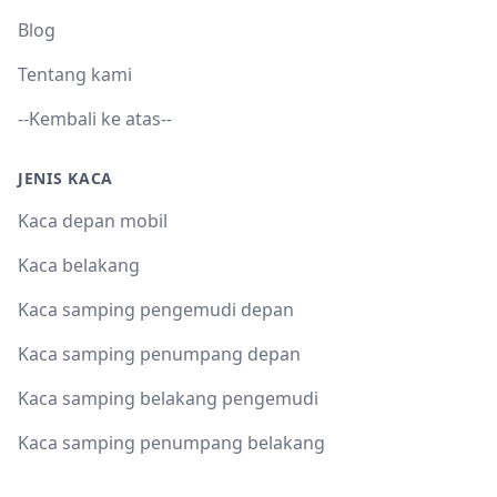
Blog
Tentang kami
--Kembali ke atas--
JENIS KACA
Kaca depan mobil
Kaca belakang
Kaca samping pengemudi depan
Kaca samping penumpang depan
Kaca samping belakang pengemudi
Kaca samping penumpang belakang