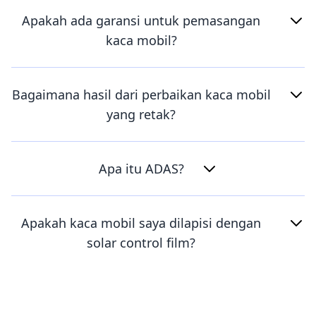
Apakah ada garansi untuk pemasangan
kaca mobil?
Bagaimana hasil dari perbaikan kaca mobil
yang retak?
Apa itu ADAS?
Apakah kaca mobil saya dilapisi dengan
solar control film?