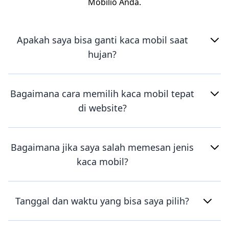
Mobilio Anda.
Apakah saya bisa ganti kaca mobil saat
hujan?
Bagaimana cara memilih kaca mobil tepat
di website?
Bagaimana jika saya salah memesan jenis
kaca mobil?
Tanggal dan waktu yang bisa saya pilih?