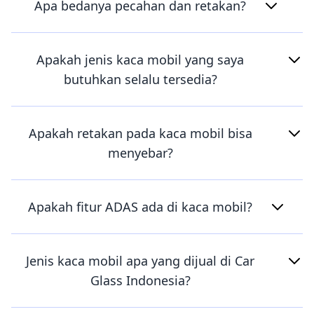
Apa bedanya pecahan dan retakan?
Apakah jenis kaca mobil yang saya
butuhkan selalu tersedia?
Apakah retakan pada kaca mobil bisa
menyebar?
Apakah fitur ADAS ada di kaca mobil?
Jenis kaca mobil apa yang dijual di Car
Glass Indonesia?