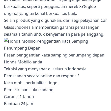
berkualitas, seperti penggunaan merek XYG glue
original yang terkenal berkualitas baik.
Selain produk yang digunakan, dari segi pelayanan Car
Glass Indonesia memberikan garansi pemasangan
selama 1 tahun untuk kenyamanan para pelanggang.
Pesan penggantian kaca samping penumpang depan
Honda Mobilio anda
Teknisi yang menyebar di seluruh Indonesia
Pemesanan secara online dan responsif
Kaca mobil berkualitas tinggi
Pemeriksaan suku cadang
Garansi 1 tahun
Bantuan 24 jam