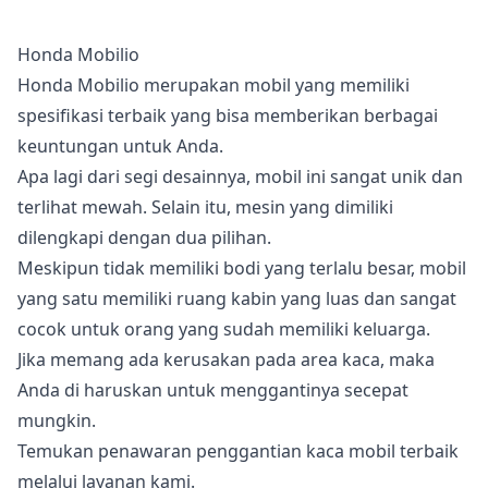
Honda Mobilio
Honda Mobilio merupakan mobil yang memiliki
spesifikasi terbaik yang bisa memberikan berbagai
keuntungan untuk Anda.
Apa lagi dari segi desainnya, mobil ini sangat unik dan
terlihat mewah. Selain itu, mesin yang dimiliki
dilengkapi dengan dua pilihan.
Meskipun tidak memiliki bodi yang terlalu besar, mobil
yang satu memiliki ruang kabin yang luas dan sangat
cocok untuk orang yang sudah memiliki keluarga.
Jika memang ada kerusakan pada area kaca, maka
Anda di haruskan untuk menggantinya secepat
mungkin.
Temukan penawaran penggantian kaca mobil terbaik
melalui layanan kami.