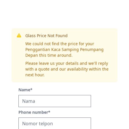
Glass Price Not Found
We could not find the price for your
Penggantian Kaca Samping Penumpang
Depan this time around.
Please leave us your details and we'll reply
with a quote and our availability within the
next hour.
Name
*
Phone number
*