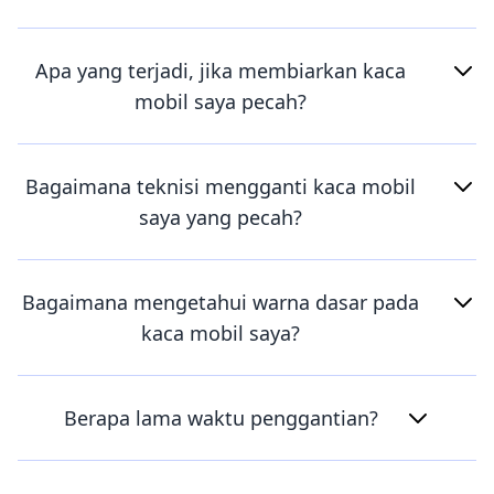
Apa yang terjadi, jika membiarkan kaca
mobil saya pecah?
Bagaimana teknisi mengganti kaca mobil
saya yang pecah?
Bagaimana mengetahui warna dasar pada
kaca mobil saya?
Berapa lama waktu penggantian?