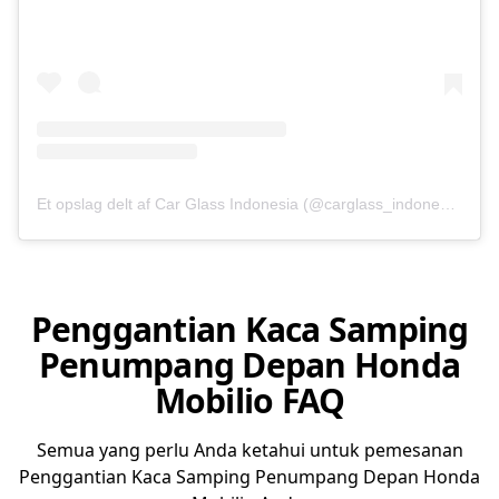
Et opslag delt af Car Glass Indonesia (@carglass_indonesia)
Penggantian Kaca Samping
Penumpang Depan Honda
Mobilio FAQ
Semua yang perlu Anda ketahui untuk pemesanan
Penggantian Kaca Samping Penumpang Depan Honda