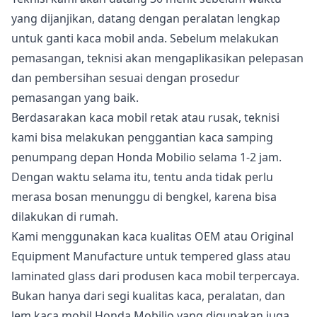
yang dijanjikan, datang dengan peralatan lengkap
untuk ganti kaca mobil anda. Sebelum melakukan
pemasangan, teknisi akan mengaplikasikan pelepasan
dan pembersihan sesuai dengan prosedur
pemasangan yang baik.
Berdasarakan kaca mobil retak atau rusak, teknisi
kami bisa melakukan penggantian kaca samping
penumpang depan Honda Mobilio selama 1-2 jam.
Dengan waktu selama itu, tentu anda tidak perlu
merasa bosan menunggu di bengkel, karena bisa
dilakukan di rumah.
Kami menggunakan kaca kualitas OEM atau Original
Equipment Manufacture untuk tempered glass atau
laminated glass dari produsen kaca mobil terpercaya.
Bukan hanya dari segi kualitas kaca, peralatan, dan
lem kaca mobil Honda Mobilio yang digunakan juga