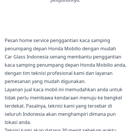
pelayanannya.
Pesan home service penggantian kaca samping
penumpang depan Honda Mobilio dengan mudah
Car Glass Indonesia senang membantu penggantian
kaca samping penumpang depan Honda Mobilio anda,
dengan tim teknisi profesional kami dan layanan
pemesanan yang mudah digunakan.
Layanan jual kaca mobil ini memudahkan anda untuk
tidak perlu membawa kendaraan menuju ke bengkel
terdekat. Pasalnya, teknisi kami yang tersebar di
seluruh Indonesia akan menghampiri dimana pun
lokasi anda.
Teknisi kami akan datang 30 menit sebelum waktu