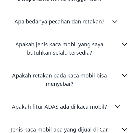
Apa bedanya pecahan dan retakan?
Apakah jenis kaca mobil yang saya
butuhkan selalu tersedia?
Apakah retakan pada kaca mobil bisa
menyebar?
Apakah fitur ADAS ada di kaca mobil?
Jenis kaca mobil apa yang dijual di Car