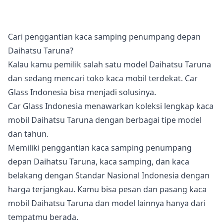
Cari penggantian kaca samping penumpang depan
Daihatsu Taruna?
Kalau kamu pemilik salah satu model Daihatsu Taruna
dan sedang mencari toko kaca mobil terdekat. Car
Glass Indonesia bisa menjadi solusinya.
Car Glass Indonesia menawarkan koleksi lengkap kaca
mobil Daihatsu Taruna dengan berbagai tipe model
dan tahun.
Memiliki penggantian kaca samping penumpang
depan Daihatsu Taruna, kaca samping, dan kaca
belakang dengan Standar Nasional Indonesia dengan
harga terjangkau. Kamu bisa pesan dan pasang kaca
mobil Daihatsu Taruna dan model lainnya hanya dari
tempatmu berada.