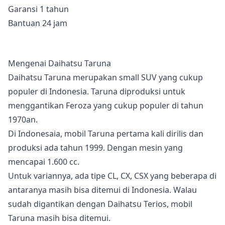
Garansi 1 tahun
Bantuan 24 jam
Mengenai Daihatsu Taruna
Daihatsu Taruna merupakan small SUV yang cukup
populer di Indonesia. Taruna diproduksi untuk
menggantikan Feroza yang cukup populer di tahun
1970an.
Di Indonesaia, mobil Taruna pertama kali dirilis dan
produksi ada tahun 1999. Dengan mesin yang
mencapai 1.600 cc.
Untuk variannya, ada tipe CL, CX, CSX yang beberapa di
antaranya masih bisa ditemui di Indonesia. Walau
sudah digantikan dengan Daihatsu Terios, mobil
Taruna masih bisa ditemui.