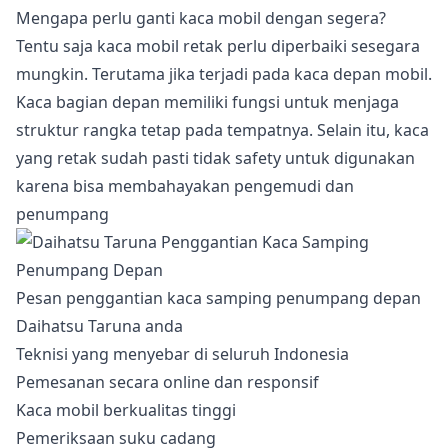
Mengapa perlu ganti kaca mobil dengan segera?
Tentu saja kaca mobil retak perlu diperbaiki sesegara
mungkin. Terutama jika terjadi pada kaca depan mobil.
Kaca bagian depan memiliki fungsi untuk menjaga
struktur rangka tetap pada tempatnya. Selain itu, kaca
yang retak sudah pasti tidak safety untuk digunakan
karena bisa membahayakan pengemudi dan
penumpang
Pesan penggantian kaca samping penumpang depan
Daihatsu Taruna anda
Teknisi yang menyebar di seluruh Indonesia
Pemesanan secara online dan responsif
Kaca mobil berkualitas tinggi
Pemeriksaan suku cadang