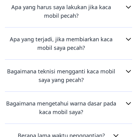
Apa yang harus saya lakukan jika kaca
mobil pecah?
Apa yang terjadi, jika membiarkan kaca
mobil saya pecah?
Bagaimana teknisi mengganti kaca mobil
saya yang pecah?
Bagaimana mengetahui warna dasar pada
kaca mobil saya?
Berapa lama waktu penggantian?