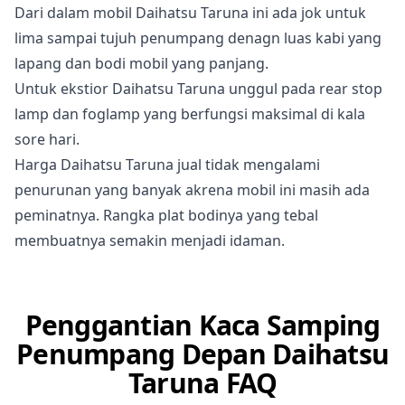
Dari dalam mobil Daihatsu Taruna ini ada jok untuk
lima sampai tujuh penumpang denagn luas kabi yang
lapang dan bodi mobil yang panjang.
Untuk ekstior Daihatsu Taruna unggul pada rear stop
lamp dan foglamp yang berfungsi maksimal di kala
sore hari.
Harga Daihatsu Taruna jual tidak mengalami
penurunan yang banyak akrena mobil ini masih ada
peminatnya. Rangka plat bodinya yang tebal
membuatnya semakin menjadi idaman.
Penggantian Kaca Samping
Penumpang Depan Daihatsu
Taruna FAQ