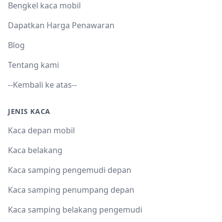
Bengkel kaca mobil
Dapatkan Harga Penawaran
Blog
Tentang kami
--Kembali ke atas--
JENIS KACA
Kaca depan mobil
Kaca belakang
Kaca samping pengemudi depan
Kaca samping penumpang depan
Kaca samping belakang pengemudi