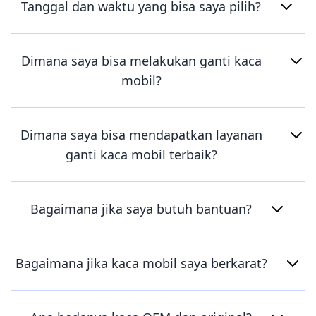
Tanggal dan waktu yang bisa saya pilih?
Dimana saya bisa melakukan ganti kaca
mobil?
Dimana saya bisa mendapatkan layanan
ganti kaca mobil terbaik?
Bagaimana jika saya butuh bantuan?
Bagaimana jika kaca mobil saya berkarat?