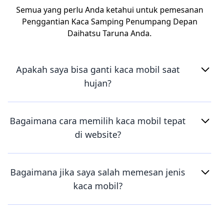
Semua yang perlu Anda ketahui untuk pemesanan
Penggantian Kaca Samping Penumpang Depan
Daihatsu Taruna Anda.
Apakah saya bisa ganti kaca mobil saat
hujan?
Bagaimana cara memilih kaca mobil tepat
di website?
Bagaimana jika saya salah memesan jenis
kaca mobil?