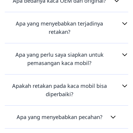
Apa bedanya kaca OEM dan original?
Apa yang menyebabkan terjadinya
retakan?
Apa yang perlu saya siapkan untuk
pemasangan kaca mobil?
Apakah retakan pada kaca mobil bisa
diperbaiki?
Apa yang menyebabkan pecahan?