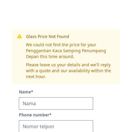
Glass Price Not Found
We could not find the price for your
Penggantian Kaca Samping Penumpang
Depan this time around.
Please leave us your details and we'll reply
with a quote and our availability within the
next hour.
Name
*
Phone number
*