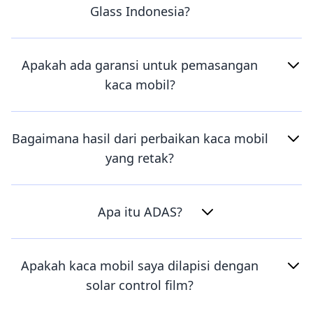
Glass Indonesia?
Apakah ada garansi untuk pemasangan
kaca mobil?
Bagaimana hasil dari perbaikan kaca mobil
yang retak?
Apa itu ADAS?
Apakah kaca mobil saya dilapisi dengan
solar control film?