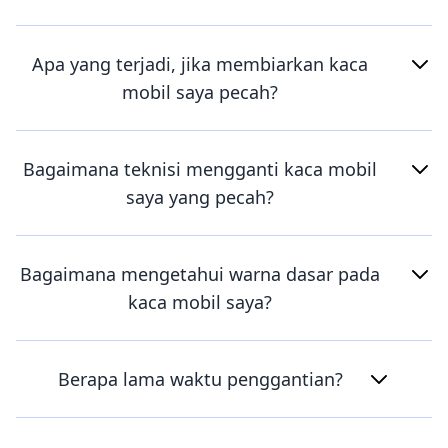
Apa yang terjadi, jika membiarkan kaca
mobil saya pecah?
Bagaimana teknisi mengganti kaca mobil
saya yang pecah?
Bagaimana mengetahui warna dasar pada
kaca mobil saya?
Berapa lama waktu penggantian?