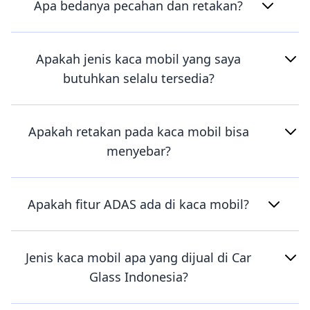
Apa bedanya pecahan dan retakan?
Apakah jenis kaca mobil yang saya
butuhkan selalu tersedia?
Apakah retakan pada kaca mobil bisa
menyebar?
Apakah fitur ADAS ada di kaca mobil?
Jenis kaca mobil apa yang dijual di Car
Glass Indonesia?