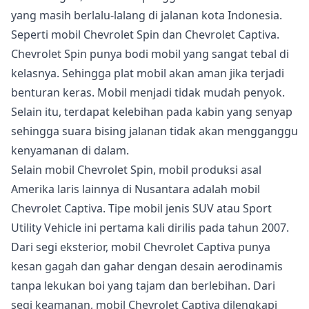
yang masih berlalu-lalang di jalanan kota Indonesia.
Seperti mobil Chevrolet Spin dan Chevrolet Captiva.
Chevrolet Spin punya bodi mobil yang sangat tebal di
kelasnya. Sehingga plat mobil akan aman jika terjadi
benturan keras. Mobil menjadi tidak mudah penyok.
Selain itu, terdapat kelebihan pada kabin yang senyap
sehingga suara bising jalanan tidak akan mengganggu
kenyamanan di dalam.
Selain mobil Chevrolet Spin, mobil produksi asal
Amerika laris lainnya di Nusantara adalah mobil
Chevrolet Captiva. Tipe mobil jenis SUV atau Sport
Utility Vehicle ini pertama kali dirilis pada tahun 2007.
Dari segi eksterior, mobil Chevrolet Captiva punya
kesan gagah dan gahar dengan desain aerodinamis
tanpa lekukan boi yang tajam dan berlebihan. Dari
segi keamanan, mobil Chevrolet Captiva dilengkapi