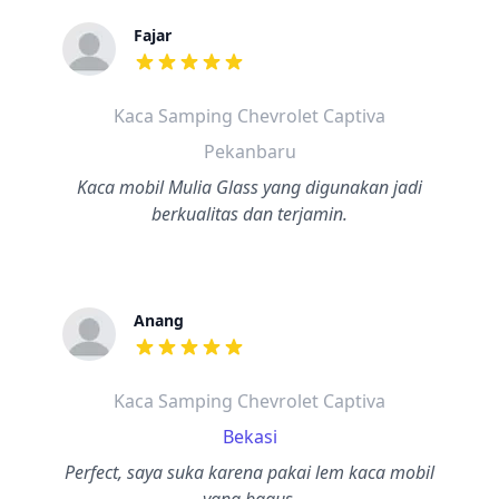
Fajar
dari ulasan adalah bintang lima
Kaca Samping Chevrolet Captiva
Pekanbaru
Kaca mobil Mulia Glass yang digunakan jadi
berkualitas dan terjamin.
Anang
dari ulasan adalah bintang lima
Kaca Samping Chevrolet Captiva
Bekasi
Perfect, saya suka karena pakai lem kaca mobil