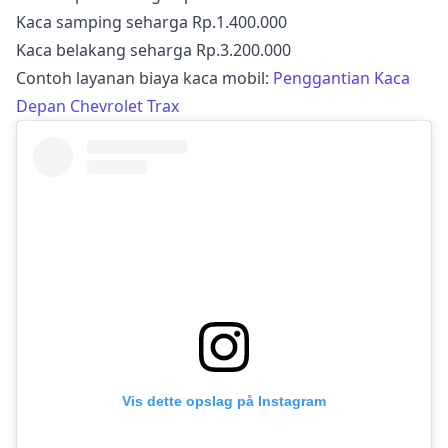
Kaca samping seharga Rp.1.400.000
Kaca belakang seharga Rp.3.200.000
Contoh layanan biaya kaca mobil:
Penggantian Kaca
Depan Chevrolet Trax
Vis dette opslag på Instagram