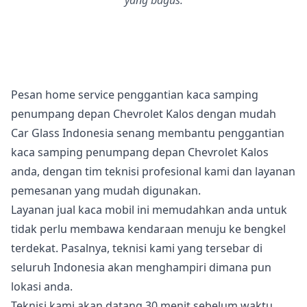
yang bagus.
Pesan home service penggantian kaca samping
penumpang depan Chevrolet Kalos dengan mudah
Car Glass Indonesia senang membantu penggantian
kaca samping penumpang depan Chevrolet Kalos
anda, dengan tim teknisi profesional kami dan layanan
pemesanan yang mudah digunakan.
Layanan jual kaca mobil ini memudahkan anda untuk
tidak perlu membawa kendaraan menuju ke bengkel
terdekat. Pasalnya, teknisi kami yang tersebar di
seluruh Indonesia akan menghampiri dimana pun
lokasi anda.
Teknisi kami akan datang 30 menit sebelum waktu