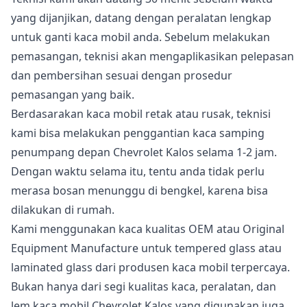
yang dijanjikan, datang dengan peralatan lengkap
untuk ganti kaca mobil anda. Sebelum melakukan
pemasangan, teknisi akan mengaplikasikan pelepasan
dan pembersihan sesuai dengan prosedur
pemasangan yang baik.
Berdasarakan kaca mobil retak atau rusak, teknisi
kami bisa melakukan penggantian kaca samping
penumpang depan Chevrolet Kalos selama 1-2 jam.
Dengan waktu selama itu, tentu anda tidak perlu
merasa bosan menunggu di bengkel, karena bisa
dilakukan di rumah.
Kami menggunakan kaca kualitas OEM atau Original
Equipment Manufacture untuk tempered glass atau
laminated glass dari produsen kaca mobil terpercaya.
Bukan hanya dari segi kualitas kaca, peralatan, dan
lem kaca mobil Chevrolet Kalos yang digunakan juga