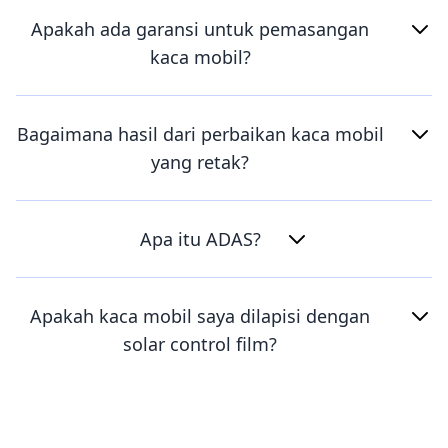
Apakah ada garansi untuk pemasangan
kaca mobil?
Bagaimana hasil dari perbaikan kaca mobil
yang retak?
Apa itu ADAS?
Apakah kaca mobil saya dilapisi dengan
solar control film?