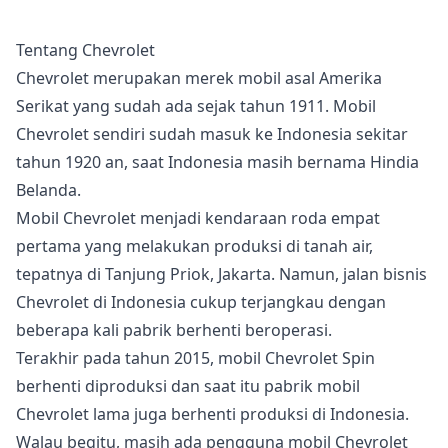
Tentang Chevrolet
Chevrolet merupakan merek mobil asal Amerika
Serikat yang sudah ada sejak tahun 1911. Mobil
Chevrolet sendiri sudah masuk ke Indonesia sekitar
tahun 1920 an, saat Indonesia masih bernama Hindia
Belanda.
Mobil Chevrolet menjadi kendaraan roda empat
pertama yang melakukan produksi di tanah air,
tepatnya di Tanjung Priok, Jakarta. Namun, jalan bisnis
Chevrolet di Indonesia cukup terjangkau dengan
beberapa kali pabrik berhenti beroperasi.
Terakhir pada tahun 2015, mobil Chevrolet Spin
berhenti diproduksi dan saat itu pabrik mobil
Chevrolet lama juga berhenti produksi di Indonesia.
Walau begitu, masih ada pengguna mobil Chevrolet