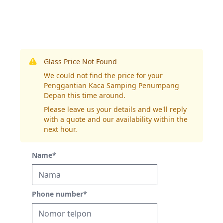
Glass Price Not Found
We could not find the price for your
Penggantian Kaca Samping Penumpang
Depan this time around.
Please leave us your details and we'll reply
with a quote and our availability within the
next hour.
Name
*
Phone number
*