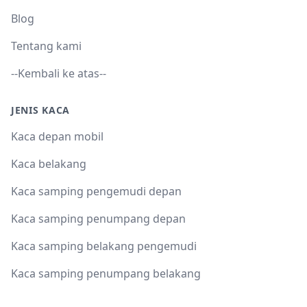
Blog
Tentang kami
--Kembali ke atas--
JENIS KACA
Kaca depan mobil
Kaca belakang
Kaca samping pengemudi depan
Kaca samping penumpang depan
Kaca samping belakang pengemudi
Kaca samping penumpang belakang