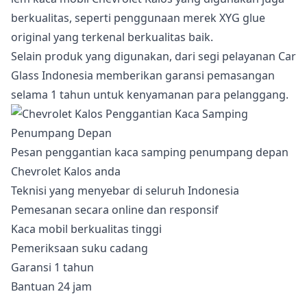
berkualitas, seperti penggunaan merek XYG glue
original yang terkenal berkualitas baik.
Selain produk yang digunakan, dari segi pelayanan Car
Glass Indonesia memberikan garansi pemasangan
selama 1 tahun untuk kenyamanan para pelanggang.
Pesan penggantian kaca samping penumpang depan
Chevrolet Kalos anda
Teknisi yang menyebar di seluruh Indonesia
Pemesanan secara online dan responsif
Kaca mobil berkualitas tinggi
Pemeriksaan suku cadang
Garansi 1 tahun
Bantuan 24 jam