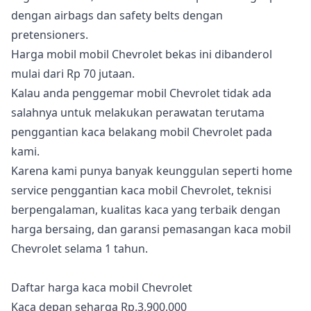
dengan airbags dan safety belts dengan
pretensioners.
Harga mobil mobil Chevrolet bekas ini dibanderol
mulai dari Rp 70 jutaan.
Kalau anda penggemar mobil Chevrolet tidak ada
salahnya untuk melakukan perawatan terutama
penggantian kaca belakang mobil Chevrolet pada
kami.
Karena kami punya banyak keunggulan seperti home
service penggantian kaca mobil Chevrolet, teknisi
berpengalaman, kualitas kaca yang terbaik dengan
harga bersaing, dan garansi pemasangan kaca mobil
Chevrolet selama 1 tahun.
Daftar harga kaca mobil Chevrolet
Kaca depan seharga Rp.3.900.000