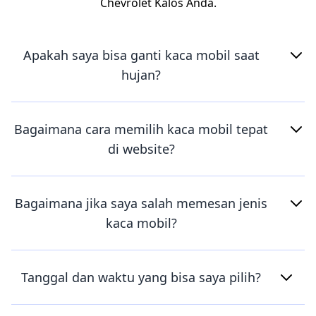
Chevrolet Kalos Anda.
Apakah saya bisa ganti kaca mobil saat
hujan?
Bagaimana cara memilih kaca mobil tepat
di website?
Bagaimana jika saya salah memesan jenis
kaca mobil?
Tanggal dan waktu yang bisa saya pilih?