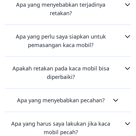
Apa yang menyebabkan terjadinya
retakan?
Apa yang perlu saya siapkan untuk
pemasangan kaca mobil?
Apakah retakan pada kaca mobil bisa
diperbaiki?
Apa yang menyebabkan pecahan?
Apa yang harus saya lakukan jika kaca
mobil pecah?