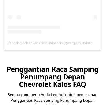
Et opslag delt af Car Glass Indonesia (@carglass_indonesia)
Penggantian Kaca Samping
Penumpang Depan
Chevrolet Kalos FAQ
Semua yang perlu Anda ketahui untuk pemesanan
Penggantian Kaca Samping Penumpang Depan