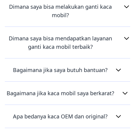
Dimana saya bisa melakukan ganti kaca
mobil?
Dimana saya bisa mendapatkan layanan
ganti kaca mobil terbaik?
Bagaimana jika saya butuh bantuan?
Bagaimana jika kaca mobil saya berkarat?
Apa bedanya kaca OEM dan original?