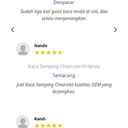
Denpasar
Sudah tiga kali ganti kaca mobil di sini, dan
selalu menyenangkan.
Nando
dari ulasan adalah bintang lima
Kaca Samping Chevrolet Orlando
Semarang
Jual Kaca Samping Chevrolet kualitas OEM yang
terjangkau.
Randi