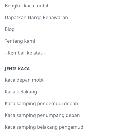
Bengkel kaca mobil
Dapatkan Harga Penawaran
Blog
Tentang kami
--Kembali ke atas--
JENIS KACA
Kaca depan mobil
Kaca belakang
Kaca samping pengemudi depan
Kaca samping penumpang depan
Kaca samping belakang pengemudi