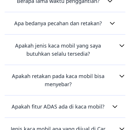
Berapa lama waktu penggantian?
Apa bedanya pecahan dan retakan?
Apakah jenis kaca mobil yang saya
butuhkan selalu tersedia?
Apakah retakan pada kaca mobil bisa
menyebar?
Apakah fitur ADAS ada di kaca mobil?
Jenis kaca mobil apa yang dijual di Car