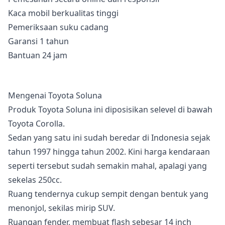
Kaca mobil berkualitas tinggi
Pemeriksaan suku cadang
Garansi 1 tahun
Bantuan 24 jam
Mengenai Toyota Soluna
Produk Toyota Soluna ini diposisikan selevel di bawah
Toyota Corolla.
Sedan yang satu ini sudah beredar di Indonesia sejak
tahun 1997 hingga tahun 2002. Kini harga kendaraan
seperti tersebut sudah semakin mahal, apalagi yang
sekelas 250cc.
Ruang tendernya cukup sempit dengan bentuk yang
menonjol, sekilas mirip SUV.
Ruangan fender, membuat flash sebesar 14 inch