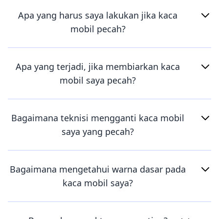
Apa yang harus saya lakukan jika kaca
mobil pecah?
Apa yang terjadi, jika membiarkan kaca
mobil saya pecah?
Bagaimana teknisi mengganti kaca mobil
saya yang pecah?
Bagaimana mengetahui warna dasar pada
kaca mobil saya?