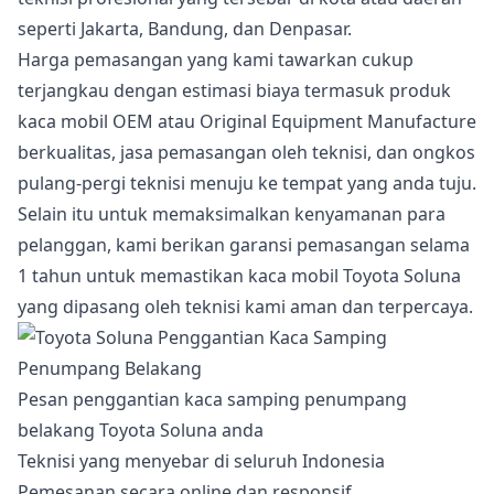
seperti Jakarta, Bandung, dan Denpasar.
Harga pemasangan yang kami tawarkan cukup
terjangkau dengan estimasi biaya termasuk produk
kaca mobil OEM atau Original Equipment Manufacture
berkualitas, jasa pemasangan oleh teknisi, dan ongkos
pulang-pergi teknisi menuju ke tempat yang anda tuju.
Selain itu untuk memaksimalkan kenyamanan para
pelanggan, kami berikan garansi pemasangan selama
1 tahun untuk memastikan kaca mobil Toyota Soluna
yang dipasang oleh teknisi kami aman dan terpercaya.
Pesan penggantian kaca samping penumpang
belakang Toyota Soluna anda
Teknisi yang menyebar di seluruh Indonesia
Pemesanan secara online dan responsif