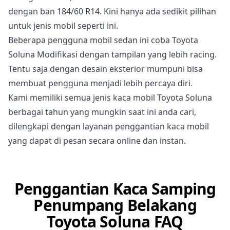
dengan ban 184/60 R14. Kini hanya ada sedikit pilihan
untuk jenis mobil seperti ini.
Beberapa pengguna mobil sedan ini coba Toyota
Soluna Modifikasi dengan tampilan yang lebih racing.
Tentu saja dengan desain eksterior mumpuni bisa
membuat pengguna menjadi lebih percaya diri.
Kami memiliki semua jenis kaca mobil Toyota Soluna
berbagai tahun yang mungkin saat ini anda cari,
dilengkapi dengan layanan penggantian kaca mobil
yang dapat di pesan secara online dan instan.
Penggantian Kaca Samping
Penumpang Belakang
Toyota Soluna FAQ