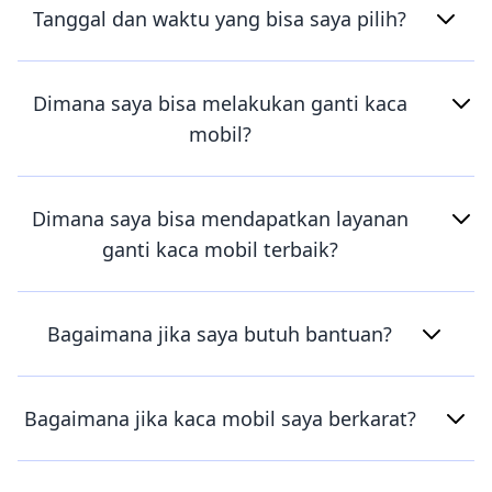
Tanggal dan waktu yang bisa saya pilih?
Dimana saya bisa melakukan ganti kaca
mobil?
Dimana saya bisa mendapatkan layanan
ganti kaca mobil terbaik?
Bagaimana jika saya butuh bantuan?
Bagaimana jika kaca mobil saya berkarat?