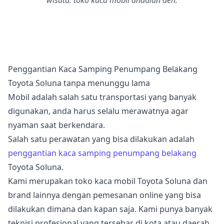
wisata. toko kaca mobil andalan deh.
Penggantian Kaca Samping Penumpang Belakang
Toyota Soluna tanpa menunggu lama
Mobil adalah salah satu transportasi yang banyak
digunakan, anda harus selalu merawatnya agar
nyaman saat berkendara.
Salah satu perawatan yang bisa dilakukan adalah
penggantian kaca samping penumpang belakang
Toyota Soluna.
Kami merupakan toko kaca mobil Toyota Soluna dan
brand lainnya dengan pemesanan online yang bisa
dilakukan dimana dan kapan saja. Kami punya banyak
teknisi profesional yang tersebar di kota atau daerah