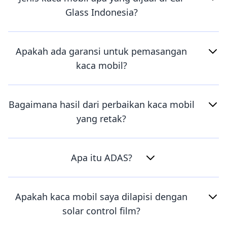
Glass Indonesia?
Apakah ada garansi untuk pemasangan
kaca mobil?
Bagaimana hasil dari perbaikan kaca mobil
yang retak?
Apa itu ADAS?
Apakah kaca mobil saya dilapisi dengan
solar control film?