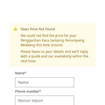
Glass Price Not Found
We could not find the price for your
Penggantian Kaca Samping Penumpang
Belakang this time around.
Please leave us your details and we'll reply
with a quote and our availability within the
next hour.
Name
*
Phone number
*