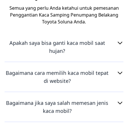
Semua yang perlu Anda ketahui untuk pemesanan
Penggantian Kaca Samping Penumpang Belakang
Toyota Soluna Anda.
Apakah saya bisa ganti kaca mobil saat
hujan?
Bagaimana cara memilih kaca mobil tepat
di website?
Bagaimana jika saya salah memesan jenis
kaca mobil?