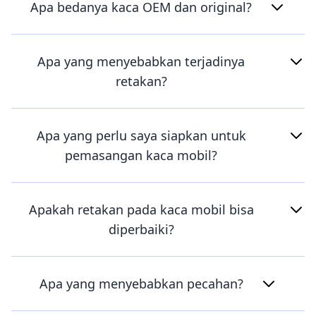
Apa bedanya kaca OEM dan original?
Apa yang menyebabkan terjadinya
retakan?
Apa yang perlu saya siapkan untuk
pemasangan kaca mobil?
Apakah retakan pada kaca mobil bisa
diperbaiki?
Apa yang menyebabkan pecahan?