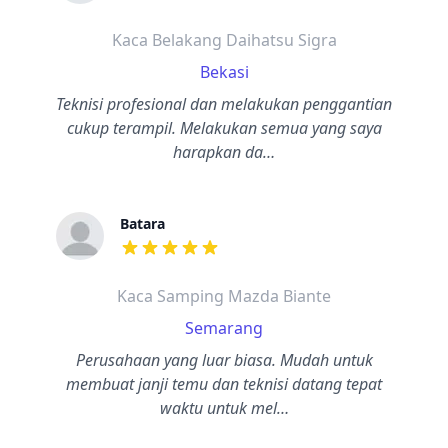
dari ulasan adalah bintang lima
Kaca Belakang Daihatsu Sigra
Bekasi
Teknisi profesional dan melakukan penggantian
cukup terampil. Melakukan semua yang saya
harapkan da…
Batara
dari ulasan adalah bintang lima
Kaca Samping Mazda Biante
Semarang
Perusahaan yang luar biasa. Mudah untuk
membuat janji temu dan teknisi datang tepat
waktu untuk mel…