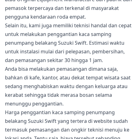
pemasok terpercaya dan terkenal di masyarakat
pengguna kendaraan roda empat.
Selain itu, kami juga memiliki teknisi handal dan cepat
untuk melakukan penggantian kaca samping
penumpang belakang Suzuki Swift. Estimasi waktu
untuk instalasi mulai dari pelepasan, pembersihan,
dan pemasangan sekitar 30 hingga 1 jam.
Anda bisa melakukan pemasangan dimana saja,
bahkan di kafe, kantor, atau dekat tempat wisata saat
sedang menghabiskan waktu dengan keluarga atau
kerabat sehingga tidak merasa bosan selama
menunggu penggantian.
Harga penggantian kaca samping penumpang
belakang Suzuki Swift yang tertera di website sudah
termasuk pemasangan dan ongkir teknisi menuju ke
lokasi anda. Tentu saja, biaya tersebut sebanding