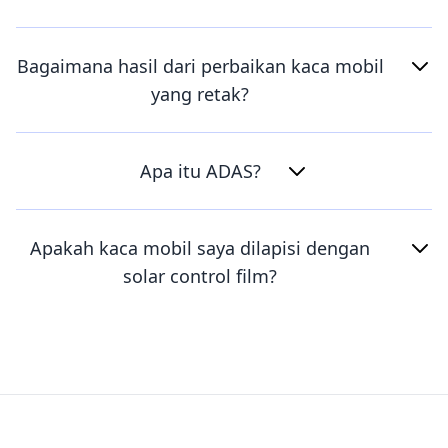
Bagaimana hasil dari perbaikan kaca mobil
yang retak?
Apa itu ADAS?
Apakah kaca mobil saya dilapisi dengan
solar control film?
Footer