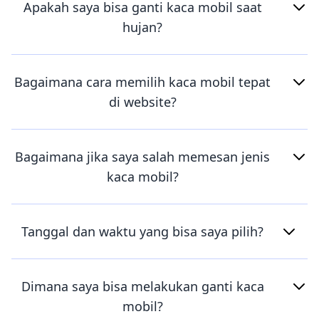
Apakah saya bisa ganti kaca mobil saat
hujan?
Bagaimana cara memilih kaca mobil tepat
di website?
Bagaimana jika saya salah memesan jenis
kaca mobil?
Tanggal dan waktu yang bisa saya pilih?
Dimana saya bisa melakukan ganti kaca
mobil?