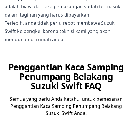
adalah biaya dan jasa pemasangan sudah termasuk
dalam tagihan yang harus dibayarkan.
Terlebih, anda tidak perlu repot membawa Suzuki
Swift ke bengkel karena teknisi kami yang akan
mengunjungi rumah anda.
Penggantian Kaca Samping
Penumpang Belakang
Suzuki Swift FAQ
Semua yang perlu Anda ketahui untuk pemesanan
Penggantian Kaca Samping Penumpang Belakang
Suzuki Swift Anda.