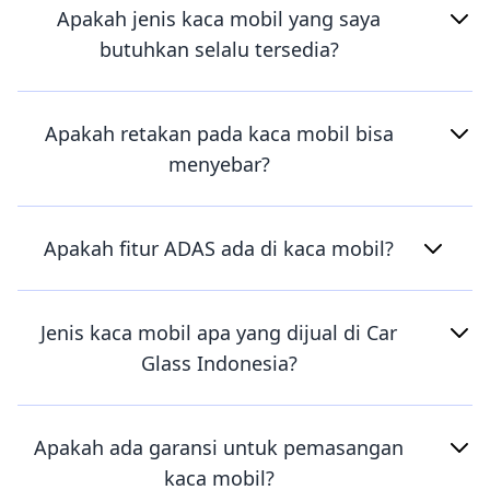
Apakah jenis kaca mobil yang saya
butuhkan selalu tersedia?
Apakah retakan pada kaca mobil bisa
menyebar?
Apakah fitur ADAS ada di kaca mobil?
Jenis kaca mobil apa yang dijual di Car
Glass Indonesia?
Apakah ada garansi untuk pemasangan
kaca mobil?