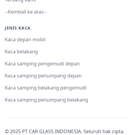
--Kembali ke atas--
JENIS KACA
Kaca depan mobil
Kaca belakang
Kaca samping pengemudi depan
Kaca samping penumpang depan
Kaca samping belakang pengemudi
Kaca samping penumpang belakang
© 2025 PT CAR GLASS INDONESIA. Seluruh hak cipta.