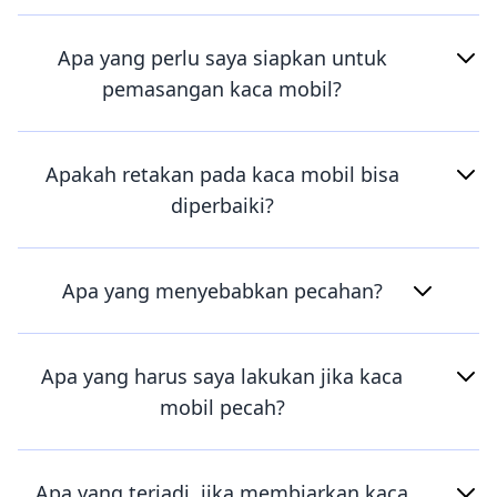
Apa yang perlu saya siapkan untuk
pemasangan kaca mobil?
Apakah retakan pada kaca mobil bisa
diperbaiki?
Apa yang menyebabkan pecahan?
Apa yang harus saya lakukan jika kaca
mobil pecah?
Apa yang terjadi, jika membiarkan kaca