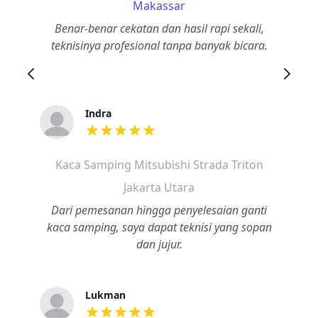
Makassar
Benar-benar cekatan dan hasil rapi sekali,
teknisinya profesional tanpa banyak bicara.
Indra
dari ulasan adalah bintang lima
Kaca Samping Mitsubishi Strada Triton
Jakarta Utara
Dari pemesanan hingga penyelesaian ganti
kaca samping, saya dapat teknisi yang sopan
dan jujur.
Lukman