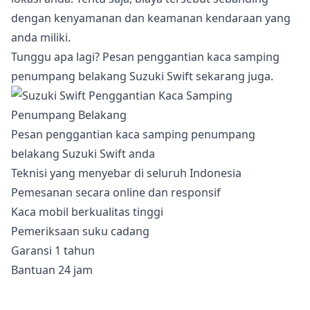
dengan kenyamanan dan keamanan kendaraan yang
anda miliki.
Tunggu apa lagi? Pesan penggantian kaca samping
penumpang belakang Suzuki Swift sekarang juga.
Pesan penggantian kaca samping penumpang
belakang Suzuki Swift anda
Teknisi yang menyebar di seluruh Indonesia
Pemesanan secara online dan responsif
Kaca mobil berkualitas tinggi
Pemeriksaan suku cadang
Garansi 1 tahun
Bantuan 24 jam