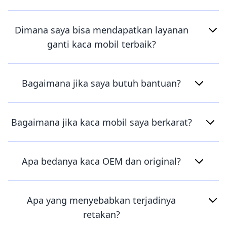
Dimana saya bisa mendapatkan layanan
ganti kaca mobil terbaik?
Bagaimana jika saya butuh bantuan?
Bagaimana jika kaca mobil saya berkarat?
Apa bedanya kaca OEM dan original?
Apa yang menyebabkan terjadinya
retakan?