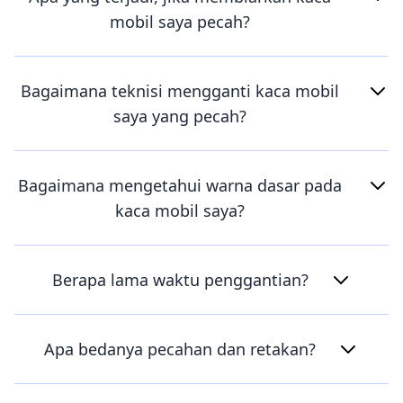
mobil saya pecah?
Bagaimana teknisi mengganti kaca mobil
saya yang pecah?
Bagaimana mengetahui warna dasar pada
kaca mobil saya?
Berapa lama waktu penggantian?
Apa bedanya pecahan dan retakan?