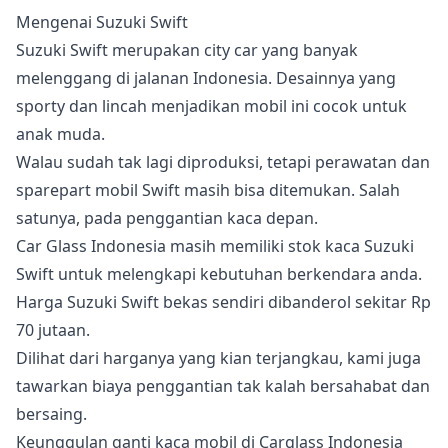
Mengenai Suzuki Swift
Suzuki Swift merupakan city car yang banyak
melenggang di jalanan Indonesia. Desainnya yang
sporty dan lincah menjadikan mobil ini cocok untuk
anak muda.
Walau sudah tak lagi diproduksi, tetapi perawatan dan
sparepart mobil Swift masih bisa ditemukan. Salah
satunya, pada penggantian kaca depan.
Car Glass Indonesia masih memiliki stok kaca Suzuki
Swift untuk melengkapi kebutuhan berkendara anda.
Harga Suzuki Swift bekas sendiri dibanderol sekitar Rp
70 jutaan.
Dilihat dari harganya yang kian terjangkau, kami juga
tawarkan biaya penggantian tak kalah bersahabat dan
bersaing.
Keunggulan ganti kaca mobil di Carglass Indonesia