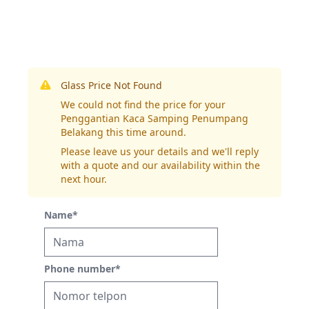
Glass Price Not Found
We could not find the price for your
Penggantian Kaca Samping Penumpang
Belakang this time around.
Please leave us your details and we'll reply
with a quote and our availability within the
next hour.
Name
*
Phone number
*