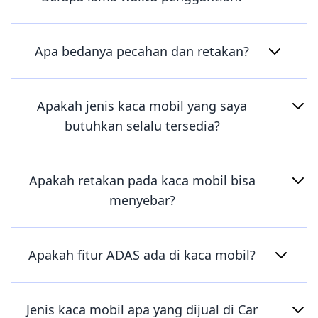
Apa bedanya pecahan dan retakan?
Apakah jenis kaca mobil yang saya
butuhkan selalu tersedia?
Apakah retakan pada kaca mobil bisa
menyebar?
Apakah fitur ADAS ada di kaca mobil?
Jenis kaca mobil apa yang dijual di Car