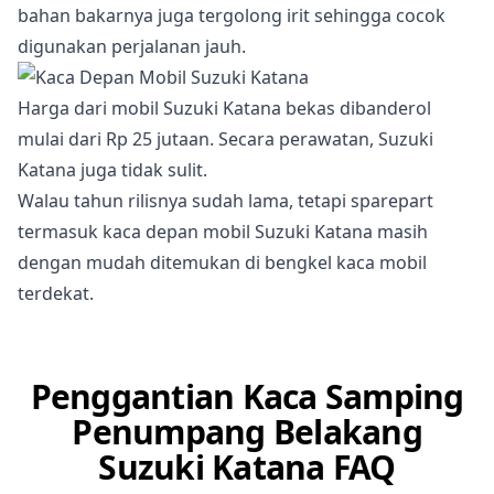
bahan bakarnya juga tergolong irit sehingga cocok
digunakan perjalanan jauh.
Harga dari mobil Suzuki Katana bekas dibanderol
mulai dari Rp 25 jutaan. Secara perawatan, Suzuki
Katana juga tidak sulit.
Walau tahun rilisnya sudah lama, tetapi sparepart
termasuk kaca depan mobil Suzuki Katana masih
dengan mudah ditemukan di bengkel kaca mobil
terdekat.
Penggantian Kaca Samping
Penumpang Belakang
Suzuki Katana FAQ