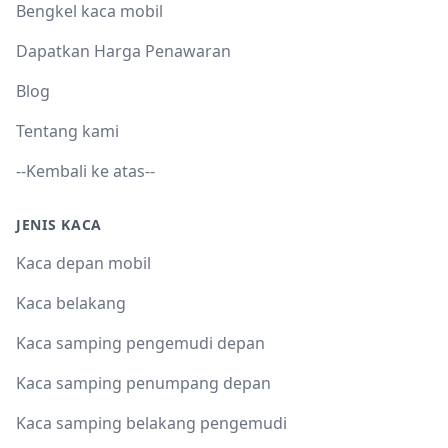
Bengkel kaca mobil
Dapatkan Harga Penawaran
Blog
Tentang kami
--Kembali ke atas--
JENIS KACA
Kaca depan mobil
Kaca belakang
Kaca samping pengemudi depan
Kaca samping penumpang depan
Kaca samping belakang pengemudi