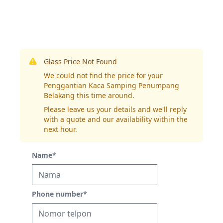
Glass Price Not Found
We could not find the price for your
Penggantian Kaca Samping Penumpang
Belakang this time around.
Please leave us your details and we'll reply
with a quote and our availability within the
next hour.
Name
*
Phone number
*