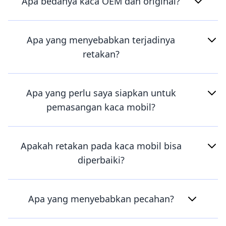
Apa bedanya kaca OEM dan original?
Apa yang menyebabkan terjadinya
retakan?
Apa yang perlu saya siapkan untuk
pemasangan kaca mobil?
Apakah retakan pada kaca mobil bisa
diperbaiki?
Apa yang menyebabkan pecahan?