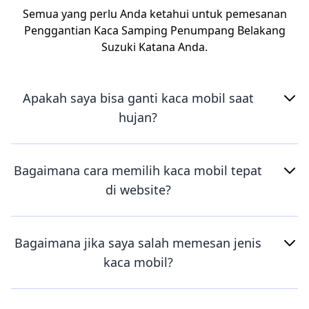
Semua yang perlu Anda ketahui untuk pemesanan
Penggantian Kaca Samping Penumpang Belakang
Suzuki Katana Anda.
Apakah saya bisa ganti kaca mobil saat
hujan?
Bagaimana cara memilih kaca mobil tepat
di website?
Bagaimana jika saya salah memesan jenis
kaca mobil?