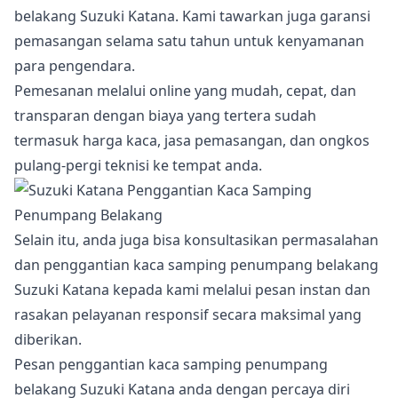
belakang Suzuki Katana. Kami tawarkan juga garansi
pemasangan selama satu tahun untuk kenyamanan
para pengendara.
Pemesanan melalui online yang mudah, cepat, dan
transparan dengan biaya yang tertera sudah
termasuk harga kaca, jasa pemasangan, dan ongkos
pulang-pergi teknisi ke tempat anda.
Selain itu, anda juga bisa konsultasikan permasalahan
dan penggantian kaca samping penumpang belakang
Suzuki Katana kepada kami melalui pesan instan dan
rasakan pelayanan responsif secara maksimal yang
diberikan.
Pesan penggantian kaca samping penumpang
belakang Suzuki Katana anda dengan percaya diri