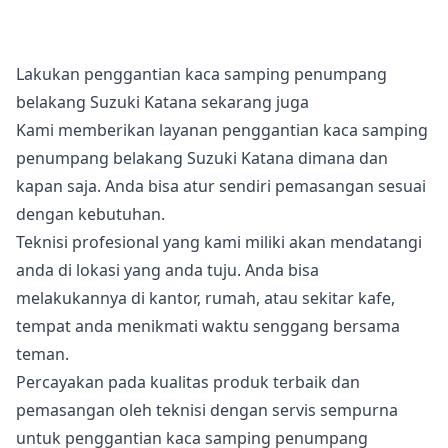
Lakukan penggantian kaca samping penumpang
belakang Suzuki Katana sekarang juga
Kami memberikan layanan penggantian kaca samping
penumpang belakang Suzuki Katana dimana dan
kapan saja. Anda bisa atur sendiri pemasangan sesuai
dengan kebutuhan.
Teknisi profesional yang kami miliki akan mendatangi
anda di lokasi yang anda tuju. Anda bisa
melakukannya di kantor, rumah, atau sekitar kafe,
tempat anda menikmati waktu senggang bersama
teman.
Percayakan pada kualitas produk terbaik dan
pemasangan oleh teknisi dengan servis sempurna
untuk penggantian kaca samping penumpang