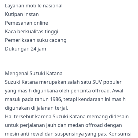
Layanan mobile nasional
Kutipan instan
Pemesanan online
Kaca berkualitas tinggi
Pemeriksaan suku cadang
Dukungan 24 jam
Mengenai Suzuki Katana
Suzuki Katana merupakan salah satu SUV populer
yang masih digunkana oleh pencinta offroad. Awal
masuk pada tahun 1986, tetapi kendaraan ini masih
digunakan di jalanan terjal.
Hal tersebut karena Suzuki Katana memang didesain
untuk perjalanan jauh dan medan offroad dengan
mesin anti rewel dan suspensinya yang pas. Konsumsi