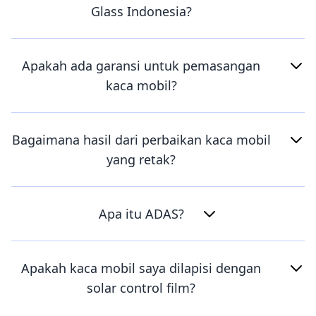
Glass Indonesia?
Apakah ada garansi untuk pemasangan
kaca mobil?
Bagaimana hasil dari perbaikan kaca mobil
yang retak?
Apa itu ADAS?
Apakah kaca mobil saya dilapisi dengan
solar control film?