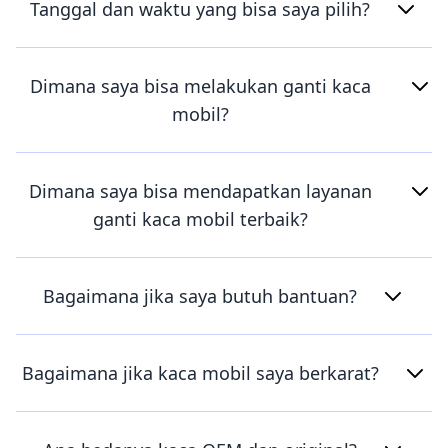
Tanggal dan waktu yang bisa saya pilih?
Dimana saya bisa melakukan ganti kaca
mobil?
Dimana saya bisa mendapatkan layanan
ganti kaca mobil terbaik?
Bagaimana jika saya butuh bantuan?
Bagaimana jika kaca mobil saya berkarat?