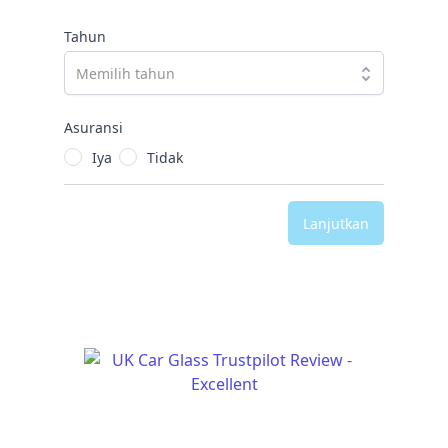
Tahun
Asuransi
Iya
Tidak
Lanjutkan