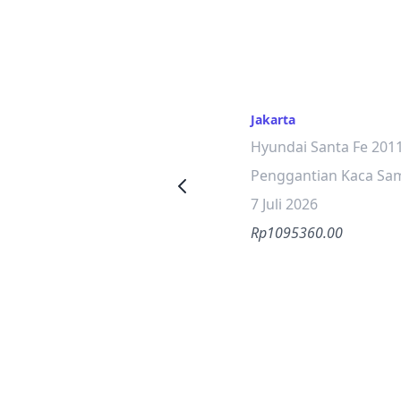
Jakarta
Hyundai Santa Fe 201
Penggantian Kaca Sa
7 Juli 2026
Rp1095360.00