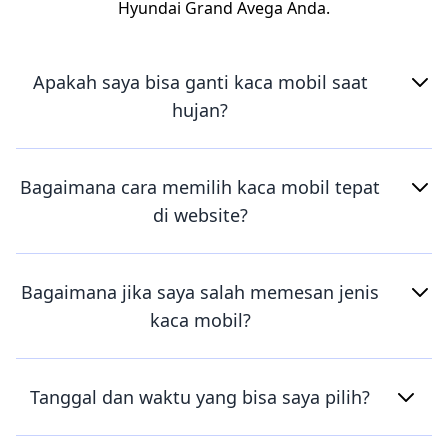
Hyundai Grand Avega Anda.
Apakah saya bisa ganti kaca mobil saat
hujan?
Bagaimana cara memilih kaca mobil tepat
di website?
Bagaimana jika saya salah memesan jenis
kaca mobil?
Tanggal dan waktu yang bisa saya pilih?