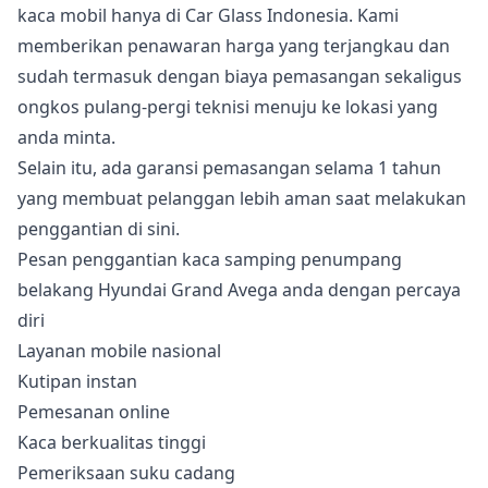
kaca mobil hanya di Car Glass Indonesia. Kami
memberikan penawaran harga yang terjangkau dan
sudah termasuk dengan biaya pemasangan sekaligus
ongkos pulang-pergi teknisi menuju ke lokasi yang
anda minta.
Selain itu, ada garansi pemasangan selama 1 tahun
yang membuat pelanggan lebih aman saat melakukan
penggantian di sini.
Pesan penggantian kaca samping penumpang
belakang Hyundai Grand Avega anda dengan percaya
diri
Layanan mobile nasional
Kutipan instan
Pemesanan online
Kaca berkualitas tinggi
Pemeriksaan suku cadang