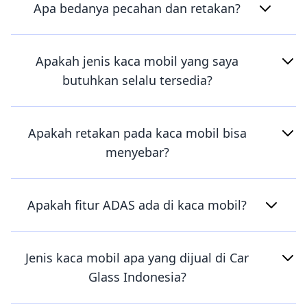
Apa bedanya pecahan dan retakan?
Apakah jenis kaca mobil yang saya
butuhkan selalu tersedia?
Apakah retakan pada kaca mobil bisa
menyebar?
Apakah fitur ADAS ada di kaca mobil?
Jenis kaca mobil apa yang dijual di Car
Glass Indonesia?