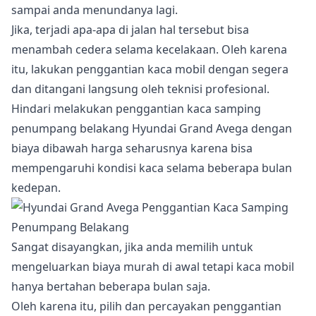
sampai anda menundanya lagi.
Jika, terjadi apa-apa di jalan hal tersebut bisa
menambah cedera selama kecelakaan. Oleh karena
itu, lakukan penggantian kaca mobil dengan segera
dan ditangani langsung oleh teknisi profesional.
Hindari melakukan penggantian kaca samping
penumpang belakang Hyundai Grand Avega dengan
biaya dibawah harga seharusnya karena bisa
mempengaruhi kondisi kaca selama beberapa bulan
kedepan.
Sangat disayangkan, jika anda memilih untuk
mengeluarkan biaya murah di awal tetapi kaca mobil
hanya bertahan beberapa bulan saja.
Oleh karena itu, pilih dan percayakan penggantian