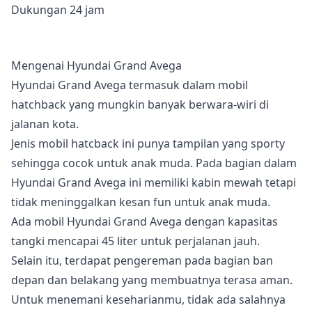
Dukungan 24 jam
Mengenai Hyundai Grand Avega
Hyundai Grand Avega termasuk dalam mobil
hatchback yang mungkin banyak berwara-wiri di
jalanan kota.
Jenis mobil hatcback ini punya tampilan yang sporty
sehingga cocok untuk anak muda. Pada bagian dalam
Hyundai Grand Avega ini memiliki kabin mewah tetapi
tidak meninggalkan kesan fun untuk anak muda.
Ada mobil Hyundai Grand Avega dengan kapasitas
tangki mencapai 45 liter untuk perjalanan jauh.
Selain itu, terdapat pengereman pada bagian ban
depan dan belakang yang membuatnya terasa aman.
Untuk menemani keseharianmu, tidak ada salahnya