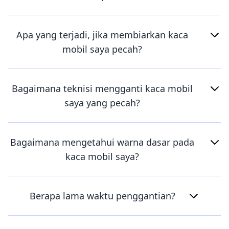
Apa yang terjadi, jika membiarkan kaca
mobil saya pecah?
Bagaimana teknisi mengganti kaca mobil
saya yang pecah?
Bagaimana mengetahui warna dasar pada
kaca mobil saya?
Berapa lama waktu penggantian?