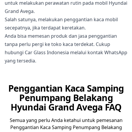
untuk melakukan perawatan rutin pada mobil Hyundai
Grand Avega.
Salah satunya, melakukan penggantian kaca mobil
secepatnya, jika terdapat keretakan.
Anda bisa memesan produk dan jasa penggantian
tanpa perlu pergi ke toko kaca terdekat. Cukup
hubungi Car Glass Indonesia melalui kontak WhatsApp
yang tersedia.
Penggantian Kaca Samping
Penumpang Belakang
Hyundai Grand Avega FAQ
Semua yang perlu Anda ketahui untuk pemesanan
Penggantian Kaca Samping Penumpang Belakang