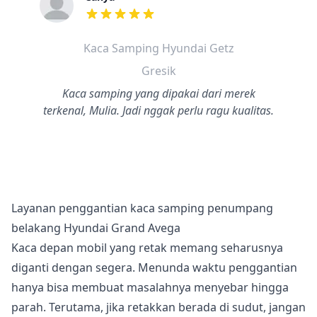
dari ulasan adalah bintang lima
Kaca Samping Hyundai Getz
Gresik
Kaca samping yang dipakai dari merek
terkenal, Mulia. Jadi nggak perlu ragu kualitas.
Layanan penggantian kaca samping penumpang
belakang Hyundai Grand Avega
Kaca depan mobil yang retak memang seharusnya
diganti dengan segera. Menunda waktu penggantian
hanya bisa membuat masalahnya menyebar hingga
parah. Terutama, jika retakkan berada di sudut, jangan