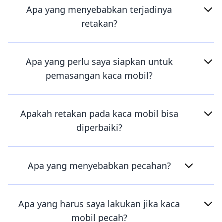
Apa yang menyebabkan terjadinya
retakan?
Apa yang perlu saya siapkan untuk
pemasangan kaca mobil?
Apakah retakan pada kaca mobil bisa
diperbaiki?
Apa yang menyebabkan pecahan?
Apa yang harus saya lakukan jika kaca
mobil pecah?