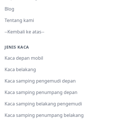
Blog
Tentang kami
--Kembali ke atas--
JENIS KACA
Kaca depan mobil
Kaca belakang
Kaca samping pengemudi depan
Kaca samping penumpang depan
Kaca samping belakang pengemudi
Kaca samping penumpang belakang