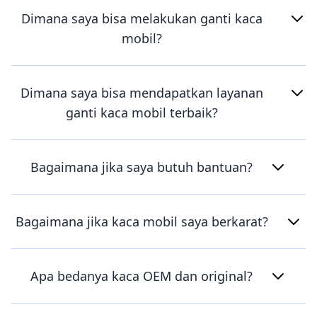
Dimana saya bisa melakukan ganti kaca
mobil?
Dimana saya bisa mendapatkan layanan
ganti kaca mobil terbaik?
Bagaimana jika saya butuh bantuan?
Bagaimana jika kaca mobil saya berkarat?
Apa bedanya kaca OEM dan original?