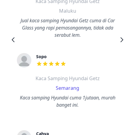
Kaca Samping Hyundai Getz
Maluku
Jual kaca samping Hyundai Getz cuma di Car
Glass yang rapi pemasangannya, tidak ada
serabut lem.
Sopo
dari ulasan adalah bintang lima
Kaca Samping Hyundai Getz
Semarang
Kaca samping Hyundai cuma 1jutaan, murah
banget ini.
Cahya