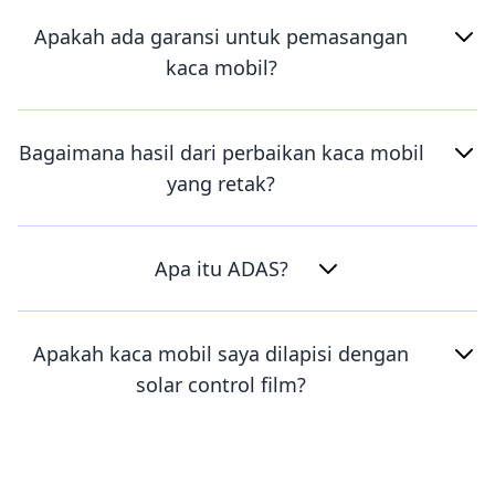
Apakah ada garansi untuk pemasangan
kaca mobil?
Bagaimana hasil dari perbaikan kaca mobil
yang retak?
Apa itu ADAS?
Apakah kaca mobil saya dilapisi dengan
solar control film?