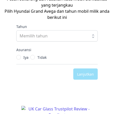
yang terjangkau
Pilih Hyundai Grand Avega dan tahun mobil milik anda
berikut ini
Tahun
Asuransi
Iya
Tidak
Lanjutkan