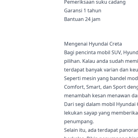
Pemeriksaan suku cadang
Garansi 1 tahun
Bantuan 24 jam
Mengenai Hyundai Creta
Bagi pencinta mobil SUV, Hyund
pilihan. Kalau anda sudah memi
terdapat banyak varian dan ke
Seperti mesin yang bandel mod
Comfort, Smart, dan Sport de
menambah kesan menawan dari 
Dari segi dalam mobil Hyundai 
lekukan sayap yang memberika
penumpang.
Selain itu, ada terdapat pano