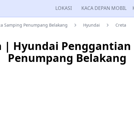
LOKASI
KACA DEPAN MOBIL
ca Samping Penumpang Belakang
Hyundai
Creta
a | Hyundai Penggantian
Penumpang Belakang