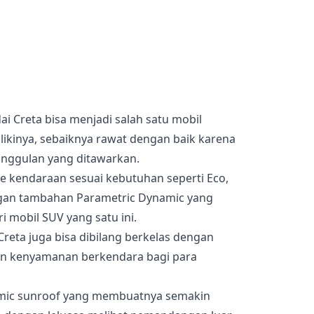
ai Creta bisa menjadi salah satu mobil
likinya, sebaiknya rawat dengan baik karena
unggulan yang ditawarkan.
e kendaraan sesuai kebutuhan seperti Eco,
ngan tambahan Parametric Dynamic yang
mobil SUV yang satu ini.
Creta juga bisa dibilang berkelas dengan
n kenyamanan berkendara bagi para
ramic sunroof yang membuatnya semakin