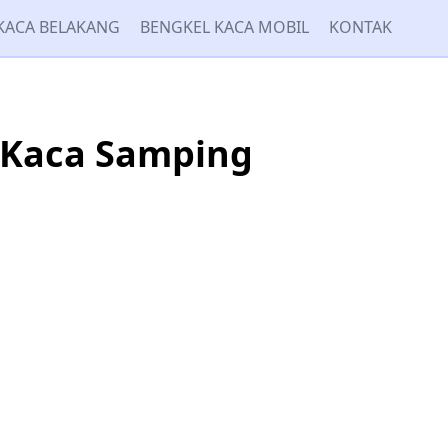
KACA BELAKANG
BENGKEL KACA MOBIL
KONTAK
 Kaca Samping