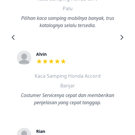
Palu
Pilihan kaca samping mobilnya banyak, trus
katalognya selalu tersedia.
Alvin
dari ulasan adalah bintang lima
Kaca Samping Honda Accord
Banjar
Costumer Servicenya cepat dan memberikan
penjelasan yang cepat tanggap.
Rian