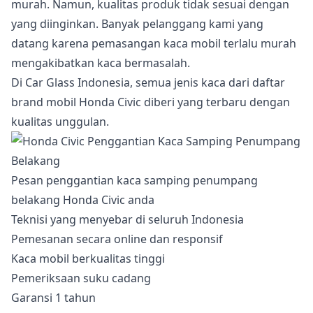
murah. Namun, kualitas produk tidak sesuai dengan
yang diinginkan. Banyak pelanggang kami yang
datang karena pemasangan kaca mobil terlalu murah
mengakibatkan kaca bermasalah.
Di Car Glass Indonesia, semua jenis kaca dari daftar
brand mobil Honda Civic diberi yang terbaru dengan
kualitas unggulan.
Pesan penggantian kaca samping penumpang
belakang Honda Civic anda
Teknisi yang menyebar di seluruh Indonesia
Pemesanan secara online dan responsif
Kaca mobil berkualitas tinggi
Pemeriksaan suku cadang
Garansi 1 tahun