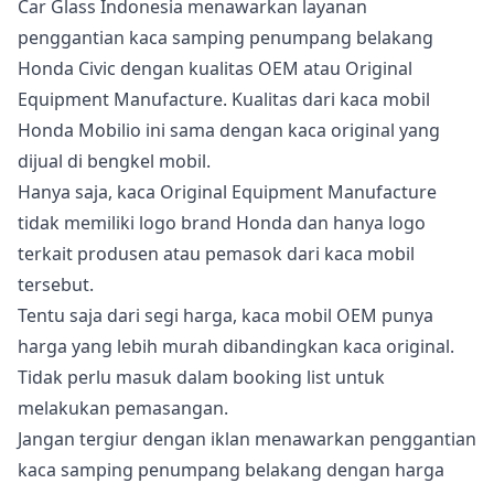
Car Glass Indonesia menawarkan layanan
penggantian kaca samping penumpang belakang
Honda Civic dengan kualitas OEM atau Original
Equipment Manufacture. Kualitas dari kaca mobil
Honda Mobilio ini sama dengan kaca original yang
dijual di bengkel mobil.
Hanya saja, kaca Original Equipment Manufacture
tidak memiliki logo brand Honda dan hanya logo
terkait produsen atau pemasok dari kaca mobil
tersebut.
Tentu saja dari segi harga, kaca mobil OEM punya
harga yang lebih murah dibandingkan kaca original.
Tidak perlu masuk dalam booking list untuk
melakukan pemasangan.
Jangan tergiur dengan iklan menawarkan penggantian
kaca samping penumpang belakang dengan harga