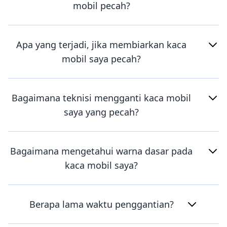
mobil pecah?
Apa yang terjadi, jika membiarkan kaca
mobil saya pecah?
Bagaimana teknisi mengganti kaca mobil
saya yang pecah?
Bagaimana mengetahui warna dasar pada
kaca mobil saya?
Berapa lama waktu penggantian?