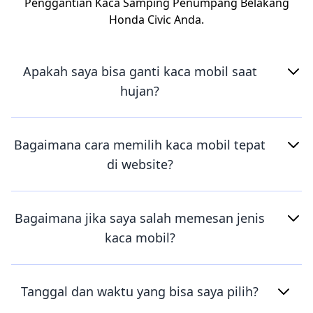
Penggantian Kaca Samping Penumpang Belakang
Honda Civic Anda.
Apakah saya bisa ganti kaca mobil saat
hujan?
Bagaimana cara memilih kaca mobil tepat
di website?
Bagaimana jika saya salah memesan jenis
kaca mobil?
Tanggal dan waktu yang bisa saya pilih?