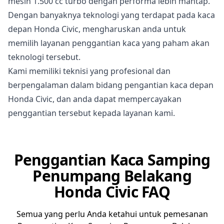
mesin 1.500 cc turbo dengan performa lebih mantap.
Dengan banyaknya teknologi yang terdapat pada kaca
depan Honda Civic, mengharuskan anda untuk
memilih layanan penggantian kaca yang paham akan
teknologi tersebut.
Kami memiliki teknisi yang profesional dan
berpengalaman dalam bidang pengantian kaca depan
Honda Civic, dan anda dapat mempercayakan
penggantian tersebut kepada layanan kami.
Penggantian Kaca Samping
Penumpang Belakang
Honda Civic FAQ
Semua yang perlu Anda ketahui untuk pemesanan