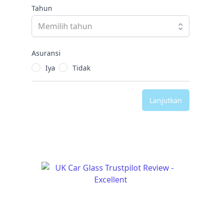
Tahun
Asuransi
Iya
Tidak
Lanjutkan