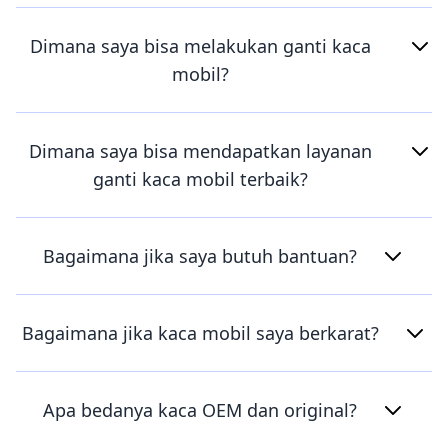
Dimana saya bisa melakukan ganti kaca
mobil?
Dimana saya bisa mendapatkan layanan
ganti kaca mobil terbaik?
Bagaimana jika saya butuh bantuan?
Bagaimana jika kaca mobil saya berkarat?
Apa bedanya kaca OEM dan original?