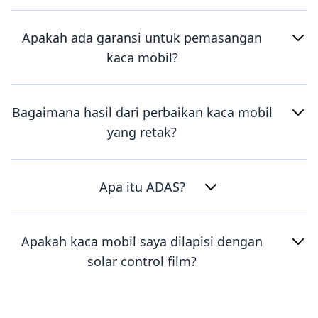
Apakah ada garansi untuk pemasangan
kaca mobil?
Bagaimana hasil dari perbaikan kaca mobil
yang retak?
Apa itu ADAS?
Apakah kaca mobil saya dilapisi dengan
solar control film?