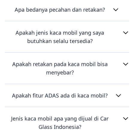
Apa bedanya pecahan dan retakan?
Apakah jenis kaca mobil yang saya
butuhkan selalu tersedia?
Apakah retakan pada kaca mobil bisa
menyebar?
Apakah fitur ADAS ada di kaca mobil?
Jenis kaca mobil apa yang dijual di Car
Glass Indonesia?