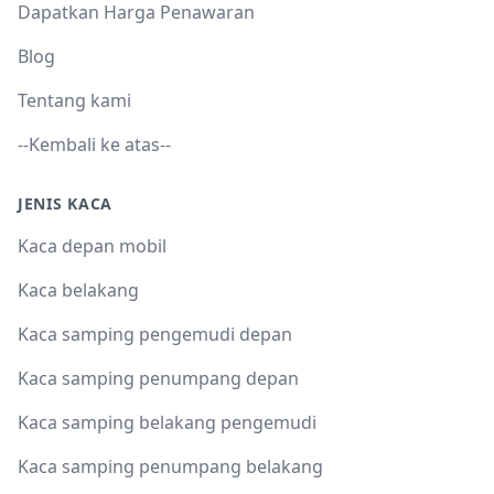
Dapatkan Harga Penawaran
Blog
Tentang kami
--Kembali ke atas--
JENIS KACA
Kaca depan mobil
Kaca belakang
Kaca samping pengemudi depan
Kaca samping penumpang depan
Kaca samping belakang pengemudi
Kaca samping penumpang belakang