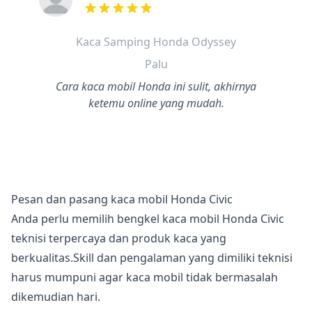
dari ulasan adalah bintang lima
Kaca Samping Honda Odyssey
Palu
Cara kaca mobil Honda ini sulit, akhirnya
ketemu online yang mudah.
Pesan dan pasang kaca mobil Honda Civic
Anda perlu memilih bengkel kaca mobil Honda Civic
teknisi terpercaya dan produk kaca yang
berkualitas.Skill dan pengalaman yang dimiliki teknisi
harus mumpuni agar kaca mobil tidak bermasalah
dikemudian hari.