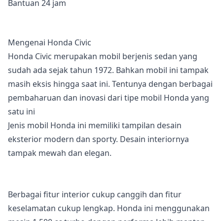
Bantuan 24 jam
Mengenai Honda Civic
Honda Civic merupakan mobil berjenis sedan yang
sudah ada sejak tahun 1972. Bahkan mobil ini tampak
masih eksis hingga saat ini. Tentunya dengan berbagai
pembaharuan dan inovasi dari tipe mobil Honda yang
satu ini
Jenis mobil Honda ini memiliki tampilan desain
eksterior modern dan sporty. Desain interiornya
tampak mewah dan elegan.
Berbagai fitur interior cukup canggih dan fitur
keselamatan cukup lengkap. Honda ini menggunakan