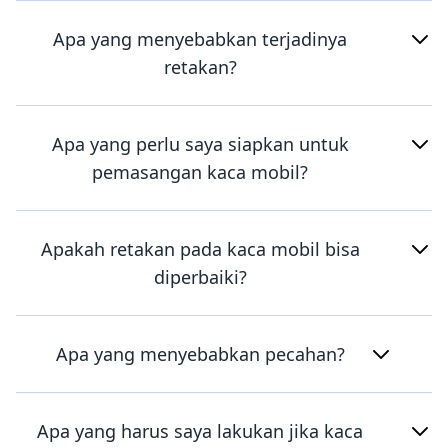
Apa yang menyebabkan terjadinya
retakan?
Apa yang perlu saya siapkan untuk
pemasangan kaca mobil?
Apakah retakan pada kaca mobil bisa
diperbaiki?
Apa yang menyebabkan pecahan?
Apa yang harus saya lakukan jika kaca