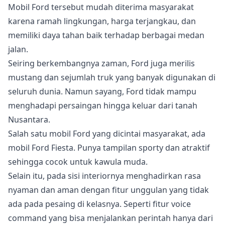
Mobil Ford tersebut mudah diterima masyarakat
karena ramah lingkungan, harga terjangkau, dan
memiliki daya tahan baik terhadap berbagai medan
jalan.
Seiring berkembangnya zaman, Ford juga merilis
mustang dan sejumlah truk yang banyak digunakan di
seluruh dunia. Namun sayang, Ford tidak mampu
menghadapi persaingan hingga keluar dari tanah
Nusantara.
Salah satu mobil Ford yang dicintai masyarakat, ada
mobil Ford Fiesta. Punya tampilan sporty dan atraktif
sehingga cocok untuk kawula muda.
Selain itu, pada sisi interiornya menghadirkan rasa
nyaman dan aman dengan fitur unggulan yang tidak
ada pada pesaing di kelasnya. Seperti fitur voice
command yang bisa menjalankan perintah hanya dari