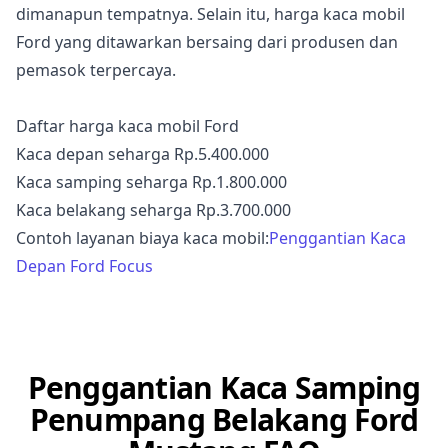
dimanapun tempatnya. Selain itu, harga kaca mobil
Ford yang ditawarkan bersaing dari produsen dan
pemasok terpercaya.
Daftar harga kaca mobil Ford
Kaca depan seharga Rp.5.400.000
Kaca samping seharga Rp.1.800.000
Kaca belakang seharga Rp.3.700.000
Contoh layanan biaya kaca mobil:
Penggantian Kaca
Depan Ford Focus
Penggantian Kaca Samping
Penumpang Belakang Ford