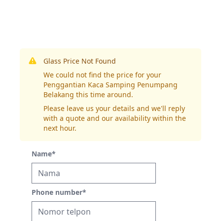
Glass Price Not Found
We could not find the price for your
Penggantian Kaca Samping Penumpang
Belakang this time around.
Please leave us your details and we'll reply
with a quote and our availability within the
next hour.
Name
*
Phone number
*