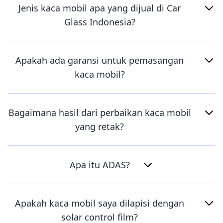
Jenis kaca mobil apa yang dijual di Car
Glass Indonesia?
Apakah ada garansi untuk pemasangan
kaca mobil?
Bagaimana hasil dari perbaikan kaca mobil
yang retak?
Apa itu ADAS?
Apakah kaca mobil saya dilapisi dengan
solar control film?