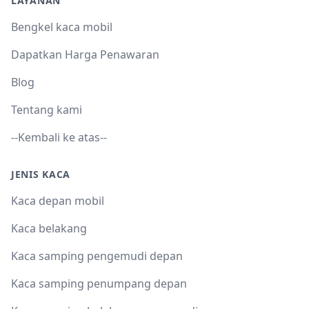
LAYANAN
Bengkel kaca mobil
Dapatkan Harga Penawaran
Blog
Tentang kami
--Kembali ke atas--
JENIS KACA
Kaca depan mobil
Kaca belakang
Kaca samping pengemudi depan
Kaca samping penumpang depan