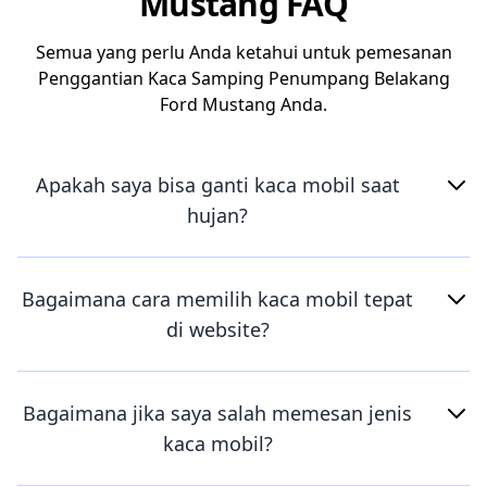
Mustang FAQ
Semua yang perlu Anda ketahui untuk pemesanan
Penggantian Kaca Samping Penumpang Belakang
Ford Mustang Anda.
Apakah saya bisa ganti kaca mobil saat
hujan?
Bagaimana cara memilih kaca mobil tepat
di website?
Bagaimana jika saya salah memesan jenis
kaca mobil?