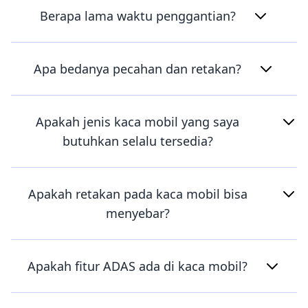
Berapa lama waktu penggantian?
Apa bedanya pecahan dan retakan?
Apakah jenis kaca mobil yang saya
butuhkan selalu tersedia?
Apakah retakan pada kaca mobil bisa
menyebar?
Apakah fitur ADAS ada di kaca mobil?