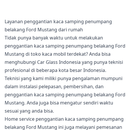
Layanan penggantian kaca samping penumpang
belakang Ford Mustang dari rumah
Tidak punya banyak waktu untuk melakukan
penggantian kaca samping penumpang belakang Ford
Mustang di toko kaca mobil terdekat? Anda bisa
menghubungi Car Glass Indonesia yang punya teknisi
profesional di beberapa kota besar Indonesia.
Teknisi yang kami miliki punya pengalaman mumpuni
dalam instalasi pelepasan, pembersihan, dan
penggantian kaca samping penumpang belakang Ford
Mustang. Anda juga bisa mengatur sendiri waktu
sesuai yang anda bisa.
Home service penggantian kaca samping penumpang
belakang Ford Mustang ini juga melayani pemesanan