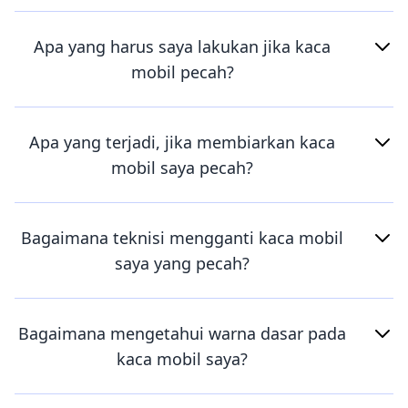
Apa yang harus saya lakukan jika kaca
mobil pecah?
Apa yang terjadi, jika membiarkan kaca
mobil saya pecah?
Bagaimana teknisi mengganti kaca mobil
saya yang pecah?
Bagaimana mengetahui warna dasar pada
kaca mobil saya?