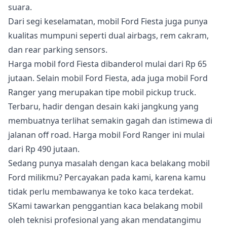
suara.
Dari segi keselamatan, mobil Ford Fiesta juga punya
kualitas mumpuni seperti dual airbags, rem cakram,
dan rear parking sensors.
Harga mobil ford Fiesta dibanderol mulai dari Rp 65
jutaan. Selain mobil Ford Fiesta, ada juga mobil Ford
Ranger yang merupakan tipe mobil pickup truck.
Terbaru, hadir dengan desain kaki jangkung yang
membuatnya terlihat semakin gagah dan istimewa di
jalanan off road. Harga mobil Ford Ranger ini mulai
dari Rp 490 jutaan.
Sedang punya masalah dengan kaca belakang mobil
Ford milikmu? Percayakan pada kami, karena kamu
tidak perlu membawanya ke toko kaca terdekat.
SKami tawarkan penggantian kaca belakang mobil
oleh teknisi profesional yang akan mendatangimu