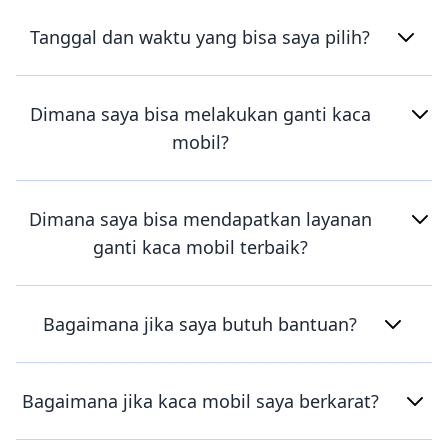
Tanggal dan waktu yang bisa saya pilih?
Dimana saya bisa melakukan ganti kaca
mobil?
Dimana saya bisa mendapatkan layanan
ganti kaca mobil terbaik?
Bagaimana jika saya butuh bantuan?
Bagaimana jika kaca mobil saya berkarat?