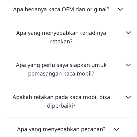
Apa bedanya kaca OEM dan original?
Apa yang menyebabkan terjadinya
retakan?
Apa yang perlu saya siapkan untuk
pemasangan kaca mobil?
Apakah retakan pada kaca mobil bisa
diperbaiki?
Apa yang menyebabkan pecahan?