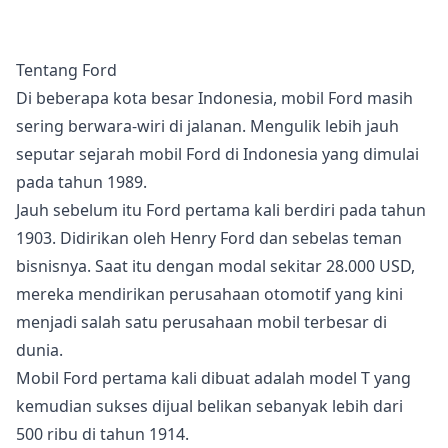
Tentang Ford
Di beberapa kota besar Indonesia, mobil Ford masih
sering berwara-wiri di jalanan. Mengulik lebih jauh
seputar sejarah mobil Ford di Indonesia yang dimulai
pada tahun 1989.
Jauh sebelum itu Ford pertama kali berdiri pada tahun
1903. Didirikan oleh Henry Ford dan sebelas teman
bisnisnya. Saat itu dengan modal sekitar 28.000 USD,
mereka mendirikan perusahaan otomotif yang kini
menjadi salah satu perusahaan mobil terbesar di
dunia.
Mobil Ford pertama kali dibuat adalah model T yang
kemudian sukses dijual belikan sebanyak lebih dari
500 ribu di tahun 1914.