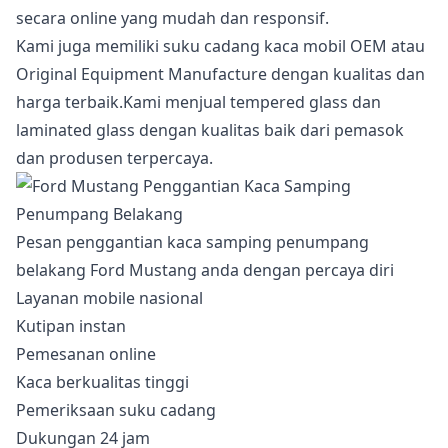
secara online yang mudah dan responsif.
Kami juga memiliki suku cadang kaca mobil OEM atau
Original Equipment Manufacture dengan kualitas dan
harga terbaik.Kami menjual tempered glass dan
laminated glass dengan kualitas baik dari pemasok
dan produsen terpercaya.
Pesan penggantian kaca samping penumpang
belakang Ford Mustang anda dengan percaya diri
Layanan mobile nasional
Kutipan instan
Pemesanan online
Kaca berkualitas tinggi
Pemeriksaan suku cadang
Dukungan 24 jam