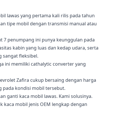
il lawas yang pertama kali rilis pada tahun
an tipe mobil dengan transmisi manual atau
 7 penumpang ini punya keunggulan pada
sitas kabin yang luas dan kedap udara, serta
 sangat fleksibel.
 ini memiliki cathalytic converter yang
hevrolet Zafira cukup bersaing dengan harga
g pada kondisi mobil tersebut.
an ganti kaca mobil lawas. Kami solusinya.
k kaca mobil jenis OEM lengkap dengan