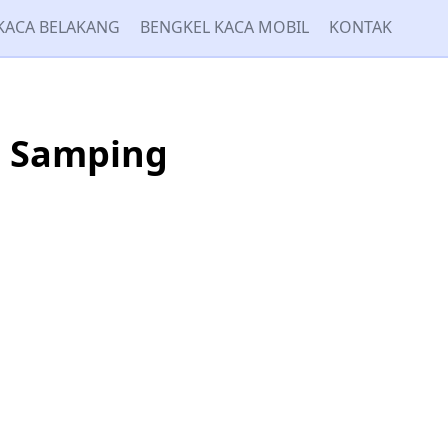
KACA BELAKANG
BENGKEL KACA MOBIL
KONTAK
 Samping