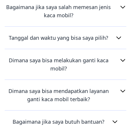
Bagaimana jika saya salah memesan jenis
kaca mobil?
Tanggal dan waktu yang bisa saya pilih?
Dimana saya bisa melakukan ganti kaca
mobil?
Dimana saya bisa mendapatkan layanan
ganti kaca mobil terbaik?
Bagaimana jika saya butuh bantuan?