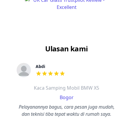
Ulasan kami
Abdi
dari ulasan adalah bintang lima
Kaca Samping Mobil BMW X5
Bogor
Pelayanannya bagus, cara pesan juga mudah,
dan teknisi tiba tepat waktu di rumah saya.