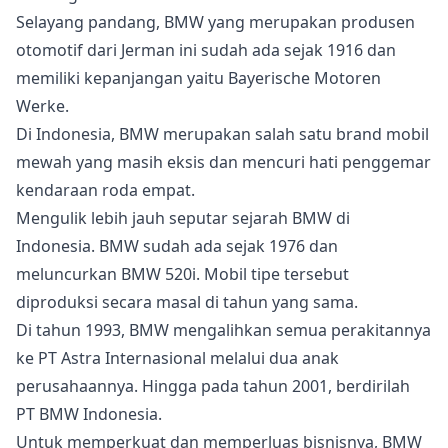
Selayang pandang, BMW yang merupakan produsen
otomotif dari Jerman ini sudah ada sejak 1916 dan
memiliki kepanjangan yaitu Bayerische Motoren
Werke.
Di Indonesia, BMW merupakan salah satu brand mobil
mewah yang masih eksis dan mencuri hati penggemar
kendaraan roda empat.
Mengulik lebih jauh seputar sejarah BMW di
Indonesia. BMW sudah ada sejak 1976 dan
meluncurkan BMW 520i. Mobil tipe tersebut
diproduksi secara masal di tahun yang sama.
Di tahun 1993, BMW mengalihkan semua perakitannya
ke PT Astra Internasional melalui dua anak
perusahaannya. Hingga pada tahun 2001, berdirilah
PT BMW Indonesia.
Untuk memperkuat dan memperluas bisnisnya, BMW