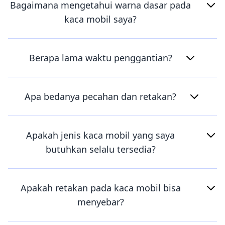
Bagaimana mengetahui warna dasar pada
kaca mobil saya?
Berapa lama waktu penggantian?
Apa bedanya pecahan dan retakan?
Apakah jenis kaca mobil yang saya
butuhkan selalu tersedia?
Apakah retakan pada kaca mobil bisa
menyebar?