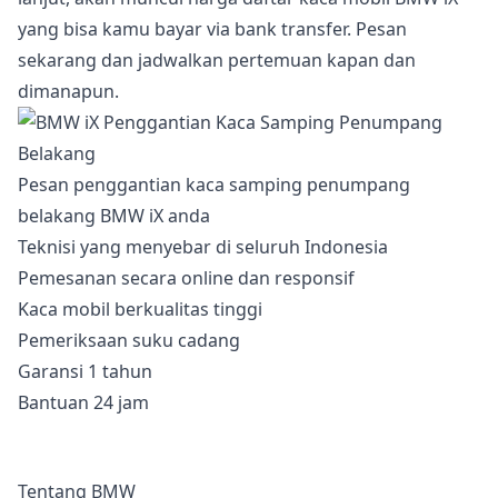
yang bisa kamu bayar via bank transfer. Pesan
sekarang dan jadwalkan pertemuan kapan dan
dimanapun.
Pesan penggantian kaca samping penumpang
belakang BMW iX anda
Teknisi yang menyebar di seluruh Indonesia
Pemesanan secara online dan responsif
Kaca mobil berkualitas tinggi
Pemeriksaan suku cadang
Garansi 1 tahun
Bantuan 24 jam
Tentang BMW