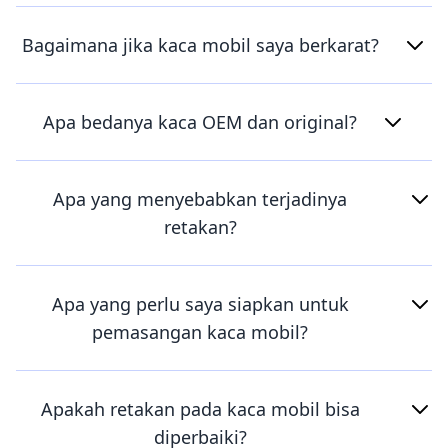
Bagaimana jika kaca mobil saya berkarat?
Apa bedanya kaca OEM dan original?
Apa yang menyebabkan terjadinya
retakan?
Apa yang perlu saya siapkan untuk
pemasangan kaca mobil?
Apakah retakan pada kaca mobil bisa
diperbaiki?