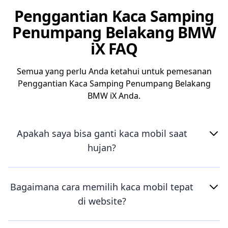
Penggantian Kaca Samping
Penumpang Belakang BMW
iX FAQ
Semua yang perlu Anda ketahui untuk pemesanan
Penggantian Kaca Samping Penumpang Belakang
BMW iX Anda.
Apakah saya bisa ganti kaca mobil saat
hujan?
Bagaimana cara memilih kaca mobil tepat
di website?