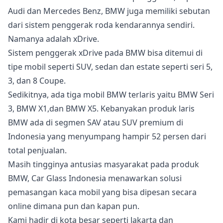
Audi dan Mercedes Benz, BMW juga memiliki sebutan
dari sistem penggerak roda kendarannya sendiri.
Namanya adalah xDrive.
Sistem penggerak xDrive pada BMW bisa ditemui di
tipe mobil seperti SUV, sedan dan estate seperti seri 5,
3, dan 8 Coupe.
Sedikitnya, ada tiga mobil BMW terlaris yaitu BMW Seri
3, BMW X1,dan BMW X5. Kebanyakan produk laris
BMW ada di segmen SAV atau SUV premium di
Indonesia yang menyumpang hampir 52 persen dari
total penjualan.
Masih tingginya antusias masyarakat pada produk
BMW, Car Glass Indonesia menawarkan solusi
pemasangan kaca mobil yang bisa dipesan secara
online dimana pun dan kapan pun.
Kami hadir di kota besar seperti Jakarta dan