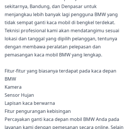
sekitarnya, Bandung, dan Denpasar untuk
menjangkau lebih banyak lagi pengguna BMW yang
tidak sempat ganti kaca mobil di bengkel terdekat.
Teknisi profesional kami akan mendatangimu sesuai
lokasi dan tanggal yang dipilih pelanggan, tentunya
dengan membawa peralatan pelepasan dan
pemasangan kaca mobil BMW yang lengkap.
Fitur-fitur yang biasanya terdapat pada kaca depan
BMW
Kamera
Sensor Hujan
Lapisan kaca berwarna
Fitur pengurangan kebisingan
Percayakan ganti kaca depan mobil BMW Anda pada
layanan kami dengan pemesanan secara online. Selain