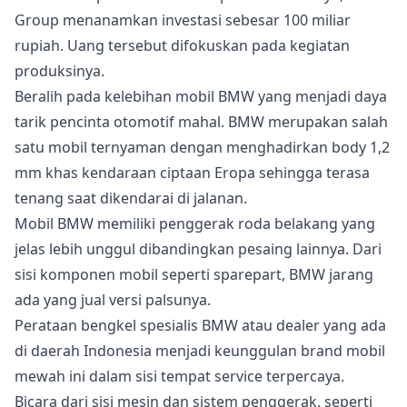
Group menanamkan investasi sebesar 100 miliar
rupiah. Uang tersebut difokuskan pada kegiatan
produksinya.
Beralih pada kelebihan mobil BMW yang menjadi daya
tarik pencinta otomotif mahal. BMW merupakan salah
satu mobil ternyaman dengan menghadirkan body 1,2
mm khas kendaraan ciptaan Eropa sehingga terasa
tenang saat dikendarai di jalanan.
Mobil BMW memiliki penggerak roda belakang yang
jelas lebih unggul dibandingkan pesaing lainnya. Dari
sisi komponen mobil seperti sparepart, BMW jarang
ada yang jual versi palsunya.
Perataan bengkel spesialis BMW atau dealer yang ada
di daerah Indonesia menjadi keunggulan brand mobil
mewah ini dalam sisi tempat service terpercaya.
Bicara dari sisi mesin dan sistem penggerak, seperti