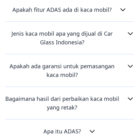
Apakah fitur ADAS ada di kaca mobil?
Jenis kaca mobil apa yang dijual di Car
Glass Indonesia?
Apakah ada garansi untuk pemasangan
kaca mobil?
Bagaimana hasil dari perbaikan kaca mobil
yang retak?
Apa itu ADAS?