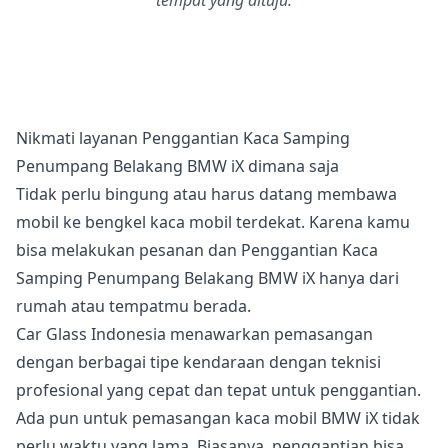
tempat yang dituju.
Nikmati layanan Penggantian Kaca Samping
Penumpang Belakang BMW iX dimana saja
Tidak perlu bingung atau harus datang membawa
mobil ke bengkel kaca mobil terdekat. Karena kamu
bisa melakukan pesanan dan Penggantian Kaca
Samping Penumpang Belakang BMW iX hanya dari
rumah atau tempatmu berada.
Car Glass Indonesia menawarkan pemasangan
dengan berbagai tipe kendaraan dengan teknisi
profesional yang cepat dan tepat untuk penggantian.
Ada pun untuk pemasangan kaca mobil BMW iX tidak
perlu waktu yang lama. Biasanya, penggantian bisa