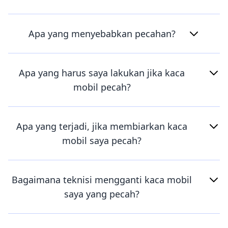
Apa yang menyebabkan pecahan?
Apa yang harus saya lakukan jika kaca
mobil pecah?
Apa yang terjadi, jika membiarkan kaca
mobil saya pecah?
Bagaimana teknisi mengganti kaca mobil
saya yang pecah?