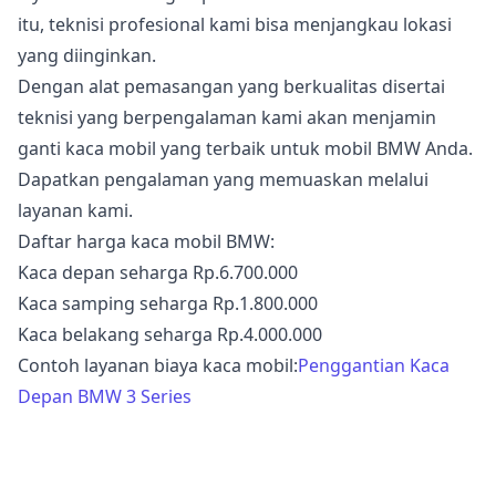
itu, teknisi profesional kami bisa menjangkau lokasi
yang diinginkan.
Dengan alat pemasangan yang berkualitas disertai
teknisi yang berpengalaman kami akan menjamin
ganti kaca mobil yang terbaik untuk mobil BMW Anda.
Dapatkan pengalaman yang memuaskan melalui
layanan kami.
Daftar harga kaca mobil BMW:
Kaca depan seharga Rp.6.700.000
Kaca samping seharga Rp.1.800.000
Kaca belakang seharga Rp.4.000.000
Contoh layanan biaya kaca mobil:
Penggantian Kaca
Depan BMW 3 Series