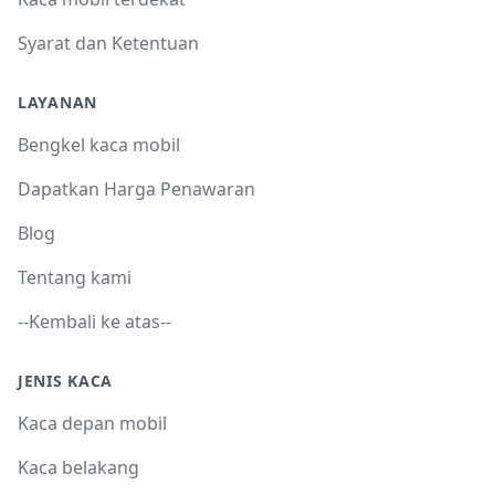
Syarat dan Ketentuan
LAYANAN
Bengkel kaca mobil
Dapatkan Harga Penawaran
Blog
Tentang kami
--Kembali ke atas--
JENIS KACA
Kaca depan mobil
Kaca belakang