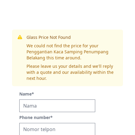
Glass Price Not Found
We could not find the price for your
Penggantian Kaca Samping Penumpang
Belakang this time around.
Please leave us your details and we'll reply
with a quote and our availability within the
next hour.
Name
*
Phone number
*