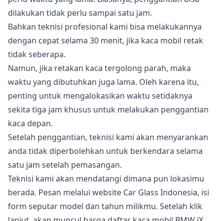
dilakukan tidak perlu sampai satu jam.
Bahkan teknisi profesional kami bisa melakukannya
dengan cepat selama 30 menit, jika kaca mobil retak
tidak seberapa.
Namun, jika retakan kaca tergolong parah, maka
waktu yang dibutuhkan juga lama. Oleh karena itu,
penting untuk mengalokasikan waktu setidaknya
sekita tiga jam khusus untuk melakukan penggantian
kaca depan.
Setelah penggantian, teknisi kami akan menyarankan
anda tidak diperbolehkan untuk berkendara selama
satu jam setelah pemasangan.
Teknisi kami akan mendatangi dimana pun lokasimu
berada. Pesan melalui website Car Glass Indonesia, isi
form seputar model dan tahun milikmu. Setelah klik
lanjut, akan muncul harga daftar kaca mobil BMW iX