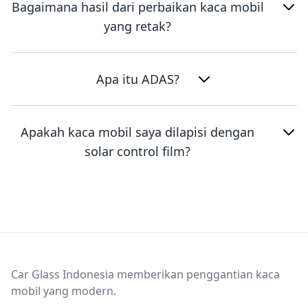
Bagaimana hasil dari perbaikan kaca mobil
yang retak?
Apa itu ADAS?
Apakah kaca mobil saya dilapisi dengan
solar control film?
Footer
Car Glass Indonesia memberikan penggantian kaca
mobil yang modern.