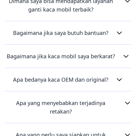
Dimana saya bisa mendapatkan layanan
ganti kaca mobil terbaik?
Bagaimana jika saya butuh bantuan?
Bagaimana jika kaca mobil saya berkarat?
Apa bedanya kaca OEM dan original?
Apa yang menyebabkan terjadinya
retakan?
Apa yang perlu saya siapkan untuk