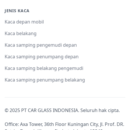
JENIS KACA
Kaca depan mobil
Kaca belakang
Kaca samping pengemudi depan
Kaca samping penumpang depan
Kaca samping belakang pengemudi
Kaca samping penumpang belakang
© 2025 PT CAR GLASS INDONESIA. Seluruh hak cipta.
Office: Axa Tower, 36th Floor Kuningan City, Jl. Prof. DR.