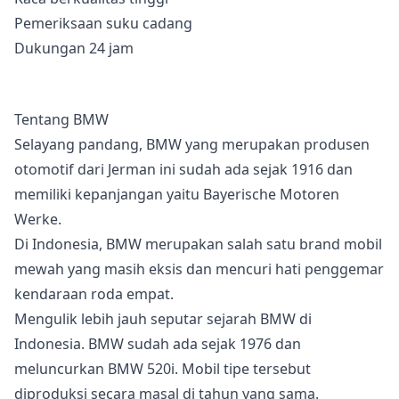
Pemeriksaan suku cadang
Dukungan 24 jam
Tentang BMW
Selayang pandang, BMW yang merupakan produsen
otomotif dari Jerman ini sudah ada sejak 1916 dan
memiliki kepanjangan yaitu Bayerische Motoren
Werke.
Di Indonesia, BMW merupakan salah satu brand mobil
mewah yang masih eksis dan mencuri hati penggemar
kendaraan roda empat.
Mengulik lebih jauh seputar sejarah BMW di
Indonesia. BMW sudah ada sejak 1976 dan
meluncurkan BMW 520i. Mobil tipe tersebut
diproduksi secara masal di tahun yang sama.