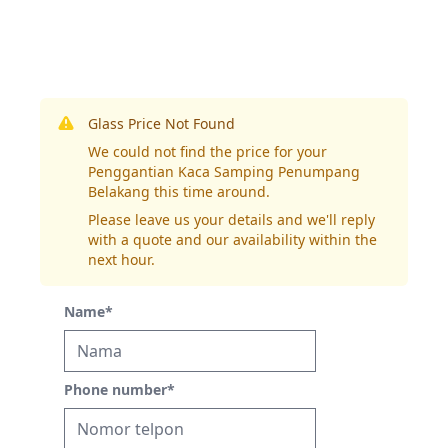
Glass Price Not Found
We could not find the price for your
Penggantian Kaca Samping Penumpang
Belakang this time around.
Please leave us your details and we'll reply
with a quote and our availability within the
next hour.
Name
*
Phone number
*