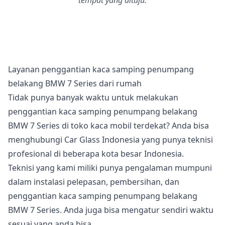
tempat yang dituju.
Layanan penggantian kaca samping penumpang
belakang BMW 7 Series dari rumah
Tidak punya banyak waktu untuk melakukan
penggantian kaca samping penumpang belakang
BMW 7 Series di toko kaca mobil terdekat? Anda bisa
menghubungi Car Glass Indonesia yang punya teknisi
profesional di beberapa kota besar Indonesia.
Teknisi yang kami miliki punya pengalaman mumpuni
dalam instalasi pelepasan, pembersihan, dan
penggantian kaca samping penumpang belakang
BMW 7 Series. Anda juga bisa mengatur sendiri waktu
sesuai yang anda bisa.