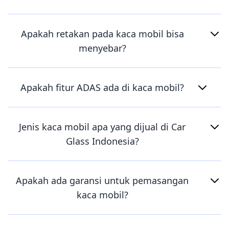
Apakah retakan pada kaca mobil bisa
menyebar?
Apakah fitur ADAS ada di kaca mobil?
Jenis kaca mobil apa yang dijual di Car
Glass Indonesia?
Apakah ada garansi untuk pemasangan
kaca mobil?