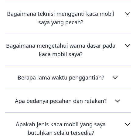
Bagaimana teknisi mengganti kaca mobil
saya yang pecah?
Bagaimana mengetahui warna dasar pada
kaca mobil saya?
Berapa lama waktu penggantian?
Apa bedanya pecahan dan retakan?
Apakah jenis kaca mobil yang saya
butuhkan selalu tersedia?