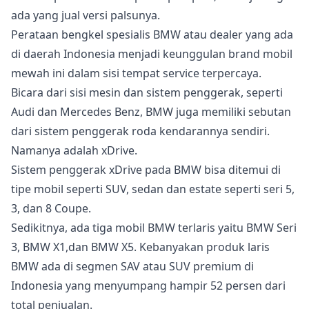
ada yang jual versi palsunya.
Perataan bengkel spesialis BMW atau dealer yang ada
di daerah Indonesia menjadi keunggulan brand mobil
mewah ini dalam sisi tempat service terpercaya.
Bicara dari sisi mesin dan sistem penggerak, seperti
Audi dan Mercedes Benz, BMW juga memiliki sebutan
dari sistem penggerak roda kendarannya sendiri.
Namanya adalah xDrive.
Sistem penggerak xDrive pada BMW bisa ditemui di
tipe mobil seperti SUV, sedan dan estate seperti seri 5,
3, dan 8 Coupe.
Sedikitnya, ada tiga mobil BMW terlaris yaitu BMW Seri
3, BMW X1,dan BMW X5. Kebanyakan produk laris
BMW ada di segmen SAV atau SUV premium di
Indonesia yang menyumpang hampir 52 persen dari
total penjualan.