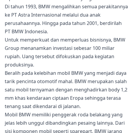
Di tahun 1993, BMW mengalihkan semua perakitannya
ke PT Astra Internasional melalui dua anak
perusahaannya. Hingga pada tahun 2001, berdirilah
PT BMW Indonesia.
Untuk memperkuat dan memperluas bisnisnya, BMW
Group menanamkan investasi sebesar 100 miliar
rupiah. Uang tersebut difokuskan pada kegiatan
produksinya.
Beralih pada kelebihan mobil BMW yang menjadi daya
tarik pencinta otomotif mahal. BMW merupakan salah
satu mobil ternyaman dengan menghadirkan body 1,2
mm khas kendaraan ciptaan Eropa sehingga terasa
tenang saat dikendarai di jalanan.
Mobil BMW memiliki penggerak roda belakang yang
jelas lebih unggul dibandingkan pesaing lainnya. Dari
sisi komponen mobil seperti sparepart, BMW jarang