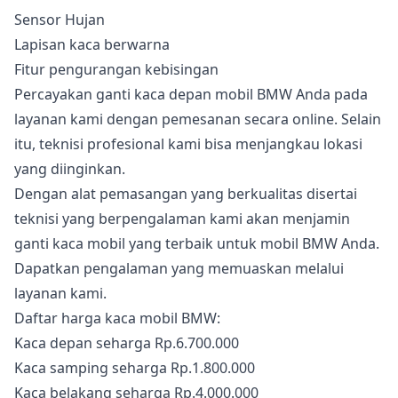
Sensor Hujan
Lapisan kaca berwarna
Fitur pengurangan kebisingan
Percayakan ganti kaca depan mobil BMW Anda pada
layanan kami dengan pemesanan secara online. Selain
itu, teknisi profesional kami bisa menjangkau lokasi
yang diinginkan.
Dengan alat pemasangan yang berkualitas disertai
teknisi yang berpengalaman kami akan menjamin
ganti kaca mobil yang terbaik untuk mobil BMW Anda.
Dapatkan pengalaman yang memuaskan melalui
layanan kami.
Daftar harga kaca mobil BMW:
Kaca depan seharga Rp.6.700.000
Kaca samping seharga Rp.1.800.000
Kaca belakang seharga Rp.4.000.000