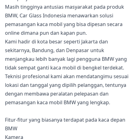
Masih tingginya antusias masyarakat pada produk
BMW, Car Glass Indonesia menawarkan solusi
pemasangan kaca mobil yang bisa dipesan secara
online dimana pun dan kapan pun.
Kami hadir di kota besar seperti Jakarta dan
sekitarnya, Bandung, dan Denpasar untuk
menjangkau lebih banyak lagi pengguna BMW yang
tidak sempat ganti kaca mobil di bengkel terdekat.
Teknisi profesional kami akan mendatangimu sesuai
lokasi dan tanggal yang dipilih pelanggan, tentunya
dengan membawa peralatan pelepasan dan
pemasangan kaca mobil BMW yang lengkap.
Fitur-fitur yang biasanya terdapat pada kaca depan
BMW
Kamera