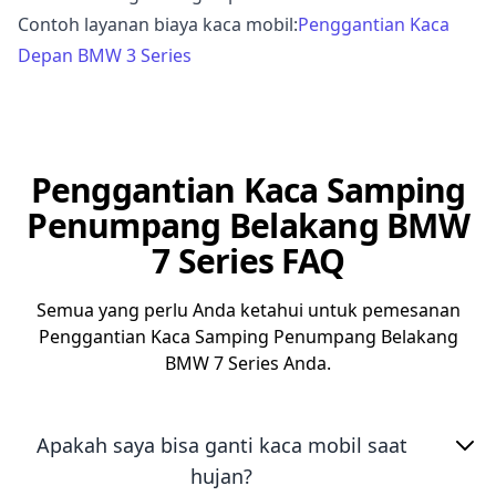
Contoh layanan biaya kaca mobil:
Penggantian Kaca
Depan BMW 3 Series
Penggantian Kaca Samping
Penumpang Belakang BMW
7 Series FAQ
Semua yang perlu Anda ketahui untuk pemesanan
Penggantian Kaca Samping Penumpang Belakang
BMW 7 Series Anda.
Apakah saya bisa ganti kaca mobil saat
hujan?