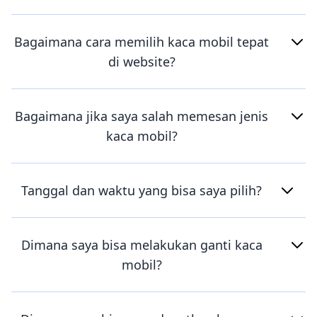
Bagaimana cara memilih kaca mobil tepat
di website?
Bagaimana jika saya salah memesan jenis
kaca mobil?
Tanggal dan waktu yang bisa saya pilih?
Dimana saya bisa melakukan ganti kaca
mobil?