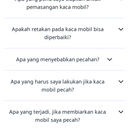
pemasangan kaca mobil?
Apakah retakan pada kaca mobil bisa
diperbaiki?
Apa yang menyebabkan pecahan?
Apa yang harus saya lakukan jika kaca
mobil pecah?
Apa yang terjadi, jika membiarkan kaca
mobil saya pecah?