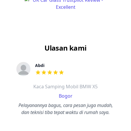
Ulasan kami
Abdi
dari ulasan adalah bintang lima
Kaca Samping Mobil BMW X5
Bogor
Pelayanannya bagus, cara pesan juga mudah,
dan teknisi tiba tepat waktu di rumah saya.