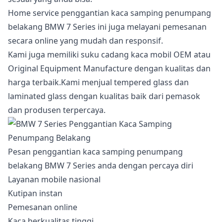
Home service penggantian kaca samping penumpang
belakang BMW 7 Series ini juga melayani pemesanan
secara online yang mudah dan responsif.
Kami juga memiliki suku cadang kaca mobil OEM atau
Original Equipment Manufacture dengan kualitas dan
harga terbaik.Kami menjual tempered glass dan
laminated glass dengan kualitas baik dari pemasok
dan produsen terpercaya.
Pesan penggantian kaca samping penumpang
belakang BMW 7 Series anda dengan percaya diri
Layanan mobile nasional
Kutipan instan
Pemesanan online
Kaca berkualitas tinggi