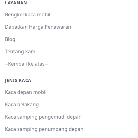
LAYANAN
Bengkel kaca mobil
Dapatkan Harga Penawaran
Blog
Tentang kami
--Kembali ke atas--
JENIS KACA
Kaca depan mobil
Kaca belakang
Kaca samping pengemudi depan
Kaca samping penumpang depan