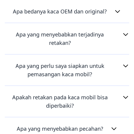
Apa bedanya kaca OEM dan original?
Apa yang menyebabkan terjadinya
retakan?
Apa yang perlu saya siapkan untuk
pemasangan kaca mobil?
Apakah retakan pada kaca mobil bisa
diperbaiki?
Apa yang menyebabkan pecahan?