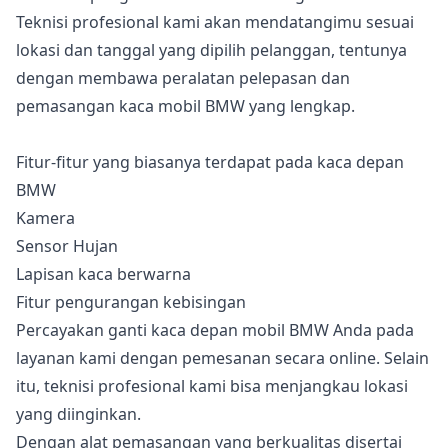
Teknisi profesional kami akan mendatangimu sesuai
lokasi dan tanggal yang dipilih pelanggan, tentunya
dengan membawa peralatan pelepasan dan
pemasangan kaca mobil BMW yang lengkap.
Fitur-fitur yang biasanya terdapat pada kaca depan
BMW
Kamera
Sensor Hujan
Lapisan kaca berwarna
Fitur pengurangan kebisingan
Percayakan ganti kaca depan mobil BMW Anda pada
layanan kami dengan pemesanan secara online. Selain
itu, teknisi profesional kami bisa menjangkau lokasi
yang diinginkan.
Dengan alat pemasangan yang berkualitas disertai