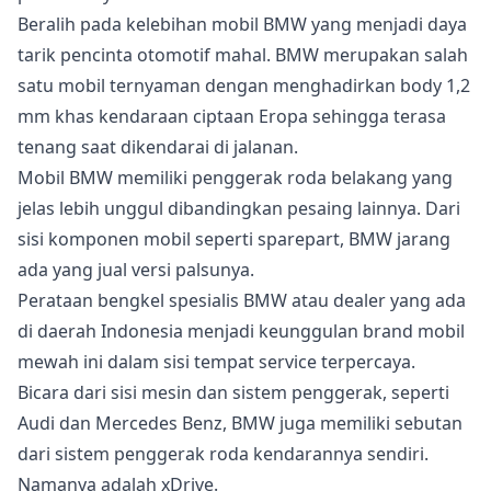
Beralih pada kelebihan mobil BMW yang menjadi daya
tarik pencinta otomotif mahal. BMW merupakan salah
satu mobil ternyaman dengan menghadirkan body 1,2
mm khas kendaraan ciptaan Eropa sehingga terasa
tenang saat dikendarai di jalanan.
Mobil BMW memiliki penggerak roda belakang yang
jelas lebih unggul dibandingkan pesaing lainnya. Dari
sisi komponen mobil seperti sparepart, BMW jarang
ada yang jual versi palsunya.
Perataan bengkel spesialis BMW atau dealer yang ada
di daerah Indonesia menjadi keunggulan brand mobil
mewah ini dalam sisi tempat service terpercaya.
Bicara dari sisi mesin dan sistem penggerak, seperti
Audi dan Mercedes Benz, BMW juga memiliki sebutan
dari sistem penggerak roda kendarannya sendiri.
Namanya adalah xDrive.