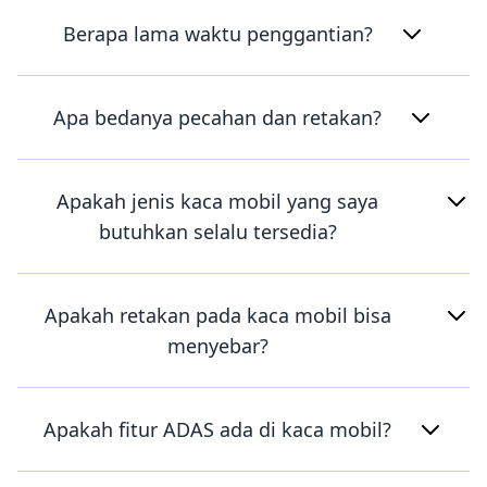
Berapa lama waktu penggantian?
Apa bedanya pecahan dan retakan?
Apakah jenis kaca mobil yang saya
butuhkan selalu tersedia?
Apakah retakan pada kaca mobil bisa
menyebar?
Apakah fitur ADAS ada di kaca mobil?