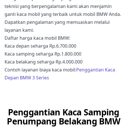
teknisi yang berpengalaman kami akan menjamin
ganti kaca mobil yang terbaik untuk mobil BMW Anda.
Dapatkan pengalaman yang memuaskan melalui
layanan kami.
Daftar harga kaca mobil BMW:
Kaca depan seharga Rp.6.700.000
Kaca samping seharga Rp.1.800.000
Kaca belakang seharga Rp.4.000.000
Contoh layanan biaya kaca mobil:
Penggantian Kaca
Depan BMW 3 Series
Penggantian Kaca Samping
Penumpang Belakang BMW