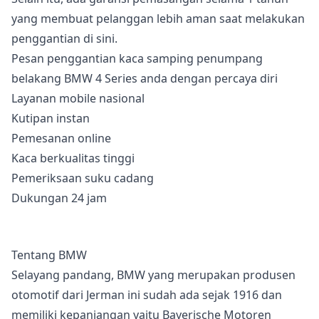
yang membuat pelanggan lebih aman saat melakukan
penggantian di sini.
Pesan penggantian kaca samping penumpang
belakang BMW 4 Series anda dengan percaya diri
Layanan mobile nasional
Kutipan instan
Pemesanan online
Kaca berkualitas tinggi
Pemeriksaan suku cadang
Dukungan 24 jam
Tentang BMW
Selayang pandang, BMW yang merupakan produsen
otomotif dari Jerman ini sudah ada sejak 1916 dan
memiliki kepanjangan yaitu Bayerische Motoren