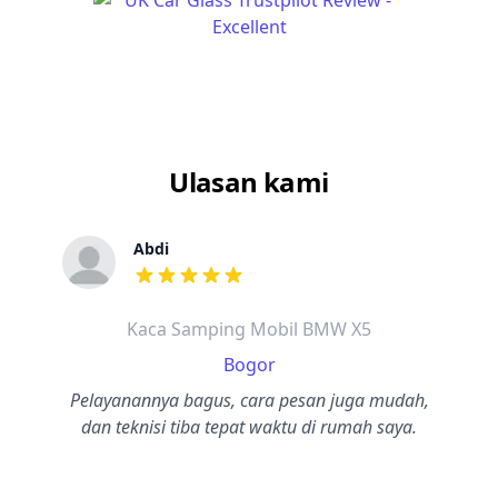
Ulasan kami
Abdi
dari ulasan adalah bintang lima
Kaca Samping Mobil BMW X5
Bogor
Pelayanannya bagus, cara pesan juga mudah,
dan teknisi tiba tepat waktu di rumah saya.