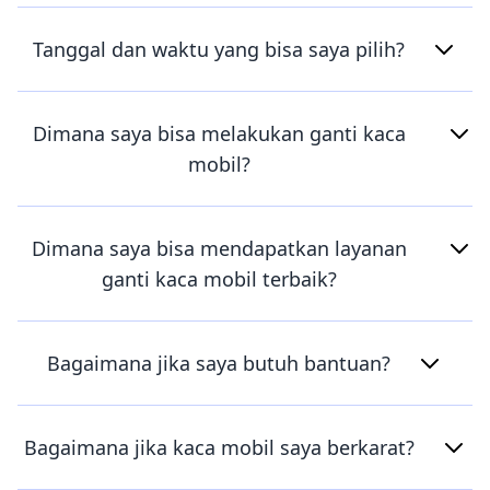
Tanggal dan waktu yang bisa saya pilih?
Dimana saya bisa melakukan ganti kaca
mobil?
Dimana saya bisa mendapatkan layanan
ganti kaca mobil terbaik?
Bagaimana jika saya butuh bantuan?
Bagaimana jika kaca mobil saya berkarat?