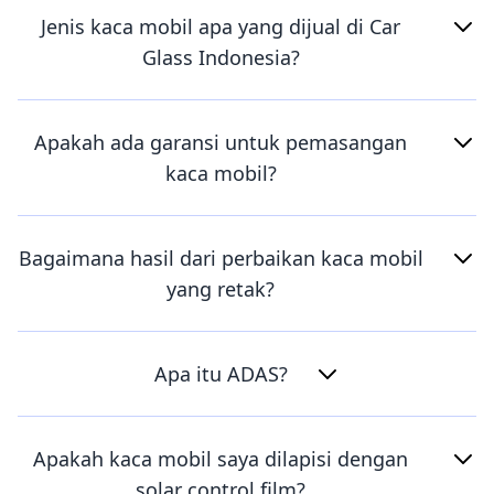
Jenis kaca mobil apa yang dijual di Car
Glass Indonesia?
Apakah ada garansi untuk pemasangan
kaca mobil?
Bagaimana hasil dari perbaikan kaca mobil
yang retak?
Apa itu ADAS?
Apakah kaca mobil saya dilapisi dengan
solar control film?