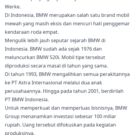
Werke.
Di Indonesia, BMW merupakan salah satu brand mobil
mewah yang masih eksis dan mencuri hati penggemar
kendaraan roda empat.
Mengulik lebih jauh seputar sejarah BMW di
Indonesia. BMW sudah ada sejak 1976 dan
meluncurkan BMW 520i. Mobil tipe tersebut
diproduksi secara masal di tahun yang sama.
Di tahun 1993, BMW mengalihkan semua perakitannya
ke PT Astra Internasional melalui dua anak
perusahaannya. Hingga pada tahun 2001, berdirilah
PT BMW Indonesia.
Untuk memperkuat dan memperluas bisnisnya, BMW
Group menanamkan investasi sebesar 100 miliar
rupiah. Uang tersebut difokuskan pada kegiatan
produksinya.