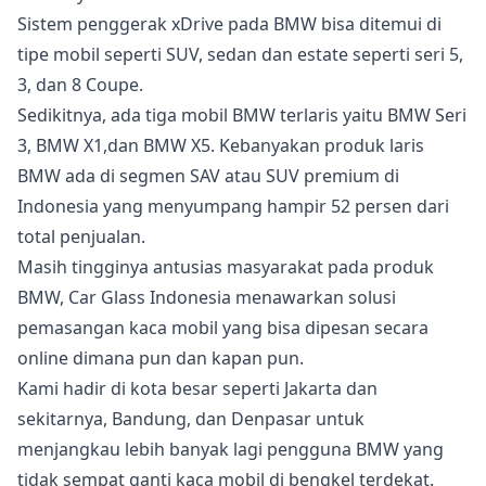
Sistem penggerak xDrive pada BMW bisa ditemui di
tipe mobil seperti SUV, sedan dan estate seperti seri 5,
3, dan 8 Coupe.
Sedikitnya, ada tiga mobil BMW terlaris yaitu BMW Seri
3, BMW X1,dan BMW X5. Kebanyakan produk laris
BMW ada di segmen SAV atau SUV premium di
Indonesia yang menyumpang hampir 52 persen dari
total penjualan.
Masih tingginya antusias masyarakat pada produk
BMW, Car Glass Indonesia menawarkan solusi
pemasangan kaca mobil yang bisa dipesan secara
online dimana pun dan kapan pun.
Kami hadir di kota besar seperti Jakarta dan
sekitarnya, Bandung, dan Denpasar untuk
menjangkau lebih banyak lagi pengguna BMW yang
tidak sempat ganti kaca mobil di bengkel terdekat.