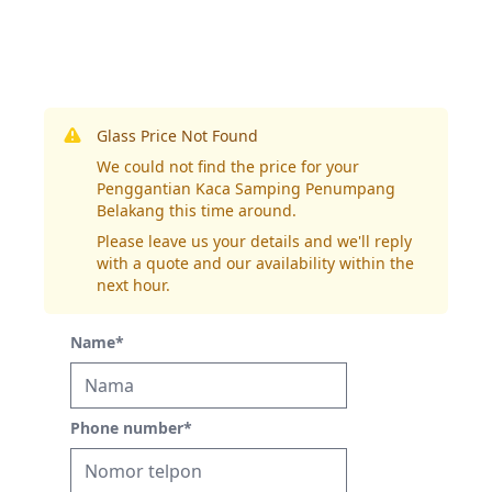
Glass Price Not Found
We could not find the price for your
Penggantian Kaca Samping Penumpang
Belakang this time around.
Please leave us your details and we'll reply
with a quote and our availability within the
next hour.
Name
*
Phone number
*