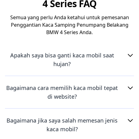
4 Series FAQ
Semua yang perlu Anda ketahui untuk pemesanan
Penggantian Kaca Samping Penumpang Belakang
BMW 4 Series Anda.
Apakah saya bisa ganti kaca mobil saat
hujan?
Bagaimana cara memilih kaca mobil tepat
di website?
Bagaimana jika saya salah memesan jenis
kaca mobil?