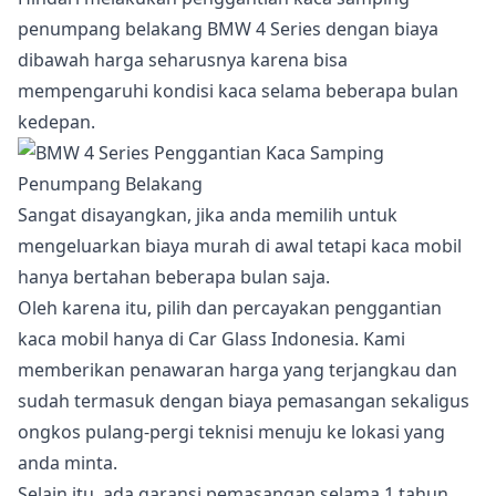
penumpang belakang BMW 4 Series dengan biaya
dibawah harga seharusnya karena bisa
mempengaruhi kondisi kaca selama beberapa bulan
kedepan.
Sangat disayangkan, jika anda memilih untuk
mengeluarkan biaya murah di awal tetapi kaca mobil
hanya bertahan beberapa bulan saja.
Oleh karena itu, pilih dan percayakan penggantian
kaca mobil hanya di Car Glass Indonesia. Kami
memberikan penawaran harga yang terjangkau dan
sudah termasuk dengan biaya pemasangan sekaligus
ongkos pulang-pergi teknisi menuju ke lokasi yang
anda minta.
Selain itu, ada garansi pemasangan selama 1 tahun