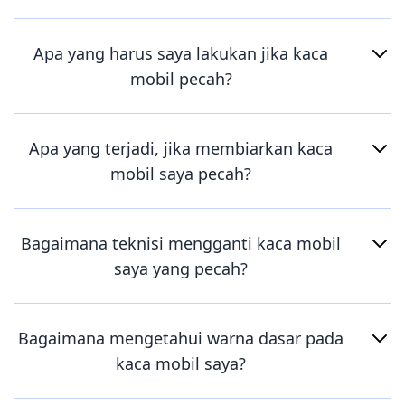
Apa yang harus saya lakukan jika kaca
mobil pecah?
Apa yang terjadi, jika membiarkan kaca
mobil saya pecah?
Bagaimana teknisi mengganti kaca mobil
saya yang pecah?
Bagaimana mengetahui warna dasar pada
kaca mobil saya?