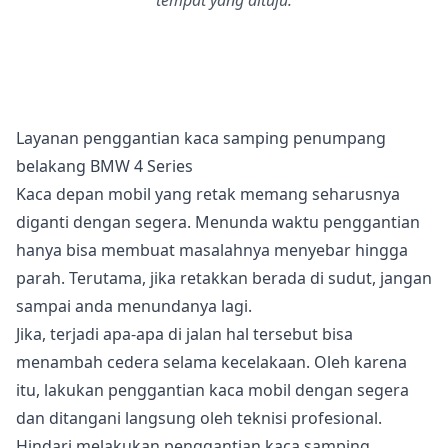
tempat yang dituju.
Layanan penggantian kaca samping penumpang
belakang BMW 4 Series
Kaca depan mobil yang retak memang seharusnya
diganti dengan segera. Menunda waktu penggantian
hanya bisa membuat masalahnya menyebar hingga
parah. Terutama, jika retakkan berada di sudut, jangan
sampai anda menundanya lagi.
Jika, terjadi apa-apa di jalan hal tersebut bisa
menambah cedera selama kecelakaan. Oleh karena
itu, lakukan penggantian kaca mobil dengan segera
dan ditangani langsung oleh teknisi profesional.
Hindari melakukan penggantian kaca samping