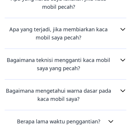
mobil pecah?
Apa yang terjadi, jika membiarkan kaca
mobil saya pecah?
Bagaimana teknisi mengganti kaca mobil
saya yang pecah?
Bagaimana mengetahui warna dasar pada
kaca mobil saya?
Berapa lama waktu penggantian?