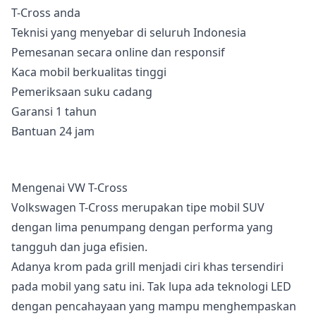
T-Cross anda
Teknisi yang menyebar di seluruh Indonesia
Pemesanan secara online dan responsif
Kaca mobil berkualitas tinggi
Pemeriksaan suku cadang
Garansi 1 tahun
Bantuan 24 jam
Mengenai VW T-Cross
Volkswagen T-Cross merupakan tipe mobil SUV
dengan lima penumpang dengan performa yang
tangguh dan juga efisien.
Adanya krom pada grill menjadi ciri khas tersendiri
pada mobil yang satu ini. Tak lupa ada teknologi LED
dengan pencahayaan yang mampu menghempaskan