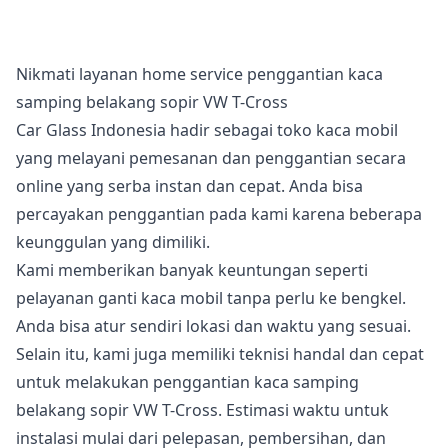
Nikmati layanan home service penggantian kaca
samping belakang sopir VW T-Cross
Car Glass Indonesia hadir sebagai toko kaca mobil
yang melayani pemesanan dan penggantian secara
online yang serba instan dan cepat. Anda bisa
percayakan penggantian pada kami karena beberapa
keunggulan yang dimiliki.
Kami memberikan banyak keuntungan seperti
pelayanan ganti kaca mobil tanpa perlu ke bengkel.
Anda bisa atur sendiri lokasi dan waktu yang sesuai.
Selain itu, kami juga memiliki teknisi handal dan cepat
untuk melakukan penggantian kaca samping
belakang sopir VW T-Cross. Estimasi waktu untuk
instalasi mulai dari pelepasan, pembersihan, dan