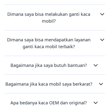
Dimana saya bisa melakukan ganti kaca
mobil?
Dimana saya bisa mendapatkan layanan
ganti kaca mobil terbaik?
Bagaimana jika saya butuh bantuan?
Bagaimana jika kaca mobil saya berkarat?
Apa bedanya kaca OEM dan original?