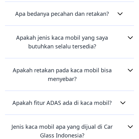
Apa bedanya pecahan dan retakan?
Apakah jenis kaca mobil yang saya
butuhkan selalu tersedia?
Apakah retakan pada kaca mobil bisa
menyebar?
Apakah fitur ADAS ada di kaca mobil?
Jenis kaca mobil apa yang dijual di Car
Glass Indonesia?