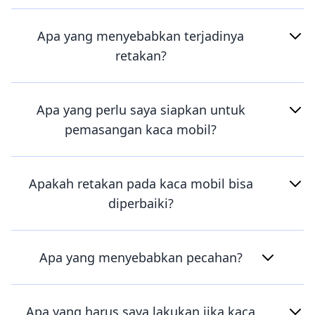
Apa yang menyebabkan terjadinya
retakan?
Apa yang perlu saya siapkan untuk
pemasangan kaca mobil?
Apakah retakan pada kaca mobil bisa
diperbaiki?
Apa yang menyebabkan pecahan?
Apa yang harus saya lakukan jika kaca