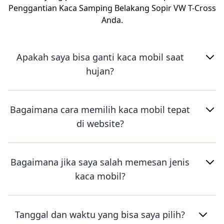
Penggantian Kaca Samping Belakang Sopir VW T-Cross
Anda.
Apakah saya bisa ganti kaca mobil saat
hujan?
Bagaimana cara memilih kaca mobil tepat
di website?
Bagaimana jika saya salah memesan jenis
kaca mobil?
Tanggal dan waktu yang bisa saya pilih?