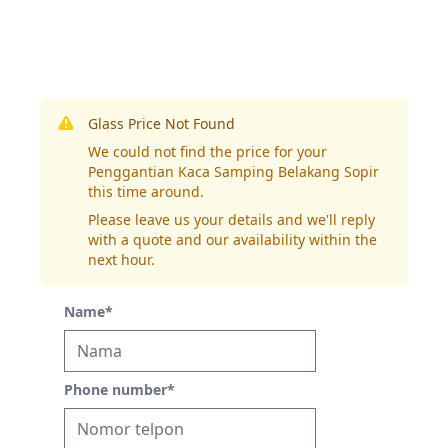
Glass Price Not Found
We could not find the price for your
Penggantian Kaca Samping Belakang Sopir
this time around.
Please leave us your details and we'll reply
with a quote and our availability within the
next hour.
Name
*
Phone number
*