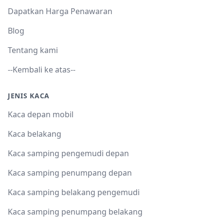
Dapatkan Harga Penawaran
Blog
Tentang kami
--Kembali ke atas--
JENIS KACA
Kaca depan mobil
Kaca belakang
Kaca samping pengemudi depan
Kaca samping penumpang depan
Kaca samping belakang pengemudi
Kaca samping penumpang belakang