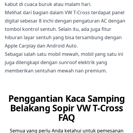
kabut di cuaca buruk atau malam hari.
Melihat dari bagian dalam VW T-Cross terdapat panel
digital sebesar 8 inchi dengan pengaturan AC dengan
tombol kontrol sentuh. Selain itu, ada juga fitur
hiburan layar sentuh yang bisa tersambung dengan
Apple Carplay dan Android Auto.
Sebagai salah satu mobil mewah, mobil yang satu ini
juga dilengkapi dengan sunroof elektrik yang
memberikan sentuhan mewah nan premium.
Penggantian Kaca Samping
Belakang Sopir VW T-Cross
FAQ
Semua yang perlu Anda ketahui untuk pemesanan