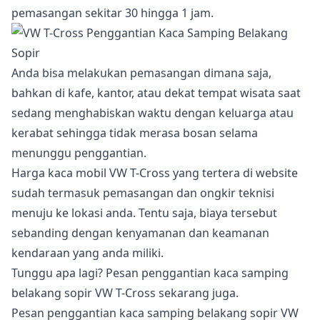
pemasangan sekitar 30 hingga 1 jam.
Anda bisa melakukan pemasangan dimana saja,
bahkan di kafe, kantor, atau dekat tempat wisata saat
sedang menghabiskan waktu dengan keluarga atau
kerabat sehingga tidak merasa bosan selama
menunggu penggantian.
Harga kaca mobil VW T-Cross yang tertera di website
sudah termasuk pemasangan dan ongkir teknisi
menuju ke lokasi anda. Tentu saja, biaya tersebut
sebanding dengan kenyamanan dan keamanan
kendaraan yang anda miliki.
Tunggu apa lagi? Pesan penggantian kaca samping
belakang sopir VW T-Cross sekarang juga.
Pesan penggantian kaca samping belakang sopir VW