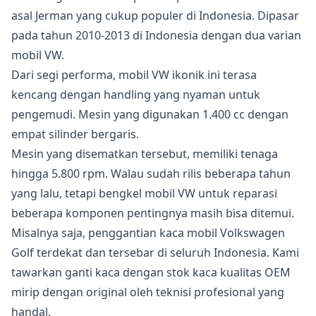
asal Jerman yang cukup populer di Indonesia. Dipasar
pada tahun 2010-2013 di Indonesia dengan dua varian
mobil VW.
Dari segi performa, mobil VW ikonik ini terasa
kencang dengan handling yang nyaman untuk
pengemudi. Mesin yang digunakan 1.400 cc dengan
empat silinder bergaris.
Mesin yang disematkan tersebut, memiliki tenaga
hingga 5.800 rpm. Walau sudah rilis beberapa tahun
yang lalu, tetapi bengkel mobil VW untuk reparasi
beberapa komponen pentingnya masih bisa ditemui.
Misalnya saja, penggantian kaca mobil Volkswagen
Golf terdekat dan tersebar di seluruh Indonesia. Kami
tawarkan ganti kaca dengan stok kaca kualitas OEM
mirip dengan original oleh teknisi profesional yang
handal.