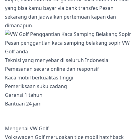
yang bisa kamu bayar via bank transfer. Pesan
sekarang dan jadwalkan pertemuan kapan dan
dimanapun.
Pesan penggantian kaca samping belakang sopir VW
Golf anda
Teknisi yang menyebar di seluruh Indonesia
Pemesanan secara online dan responsif
Kaca mobil berkualitas tinggi
Pemeriksaan suku cadang
Garansi 1 tahun
Bantuan 24 jam
Mengenai VW Golf
Volkswagen Golf merupakan tipe mobil hatchback