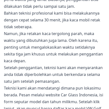
dilakukan tidak perlu sampai satu jam.
Bahkan teknisi profesional kami bisa melakukannya
dengan cepat selama 30 menit, jika kaca mobil retak
tidak seberapa.
Namun, jika retakan kaca tergolong parah, maka
waktu yang dibutuhkan juga lama. Oleh karena itu,
penting untuk mengalokasikan waktu setidaknya
sekita tiga jam khusus untuk melakukan penggantian
kaca depan.
Setelah penggantian, teknisi kami akan menyarankan
anda tidak diperbolehkan untuk berkendara selama
satu jam setelah pemasangan.
Teknisi kami akan mendatangi dimana pun lokasimu
berada. Pesan melalui website Car Glass Indonesia, isi
form seputar model dan tahun milikmu. Setelah klik
lanjut, akan muncul harga daftar kaca mobil VW Golf