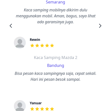
Semarang
Kaca samping mobilnya dikirim dulu
menggunakan mobil. Aman, bagus, saya lihat
ada garansinya juga.
Rewin
dari ulasan adalah bintang lima
Kaca Samping Mazda 2
Bandung
Bisa pesan kaca sampingnya saja, cepat sekali.
Hari ini pesan besok sampai.
Yanuar