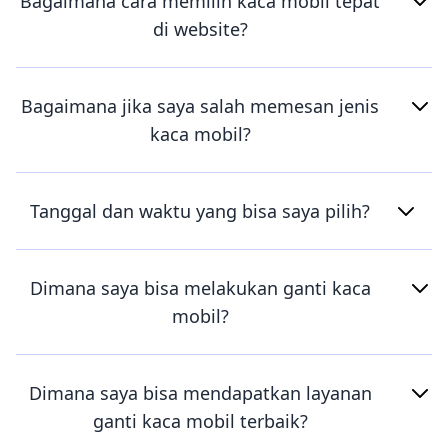
Bagaimana cara memilih kaca mobil tepat
di website?
Bagaimana jika saya salah memesan jenis
kaca mobil?
Tanggal dan waktu yang bisa saya pilih?
Dimana saya bisa melakukan ganti kaca
mobil?
Dimana saya bisa mendapatkan layanan
ganti kaca mobil terbaik?