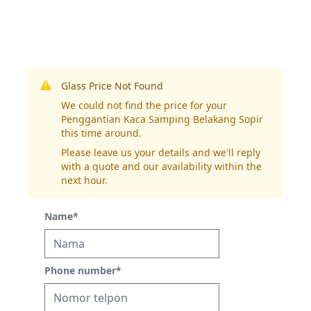
Glass Price Not Found
We could not find the price for your
Penggantian Kaca Samping Belakang Sopir
this time around.
Please leave us your details and we'll reply
with a quote and our availability within the
next hour.
Name
*
Phone number
*