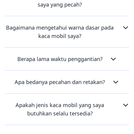
saya yang pecah?
Bagaimana mengetahui warna dasar pada
kaca mobil saya?
Berapa lama waktu penggantian?
Apa bedanya pecahan dan retakan?
Apakah jenis kaca mobil yang saya
butuhkan selalu tersedia?