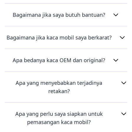
Bagaimana jika saya butuh bantuan?
Bagaimana jika kaca mobil saya berkarat?
Apa bedanya kaca OEM dan original?
Apa yang menyebabkan terjadinya
retakan?
Apa yang perlu saya siapkan untuk
pemasangan kaca mobil?