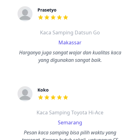
Prasetyo
dari ulasan adalah bintang lima
Kaca Samping Datsun Go
Makassar
Harganya juga sangat wajar dan kualitas kaca
yang digunakan sangat baik.
Koko
dari ulasan adalah bintang lima
Kaca Samping Toyota Hi-Ace
Semarang
Pesan kaca samping bisa pilih waktu yang