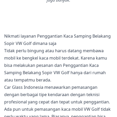
juga banyak.
Nikmati layanan Penggantian Kaca Samping Belakang
Sopir VW Golf dimana saja
Tidak perlu bingung atau harus datang membawa
mobil ke bengkel kaca mobil terdekat. Karena kamu
bisa melakukan pesanan dan Penggantian Kaca
Samping Belakang Sopir VW Golf hanya dari rumah
atau tempatmu berada.
Car Glass Indonesia menawarkan pemasangan
dengan berbagai tipe kendaraan dengan teknisi
profesional yang cepat dan tepat untuk penggantian.
Ada pun untuk pemasangan kaca mobil VW Golf tidak
perlu waktu yang lama. Biasanya, penggantian bisa