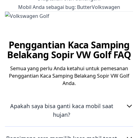
Mobil Anda sebagai bug: ButterVolkswagen
Penggantian Kaca Samping
Belakang Sopir VW Golf FAQ
Semua yang perlu Anda ketahui untuk pemesanan
Penggantian Kaca Samping Belakang Sopir VW Golf
Anda.
Apakah saya bisa ganti kaca mobil saat
hujan?