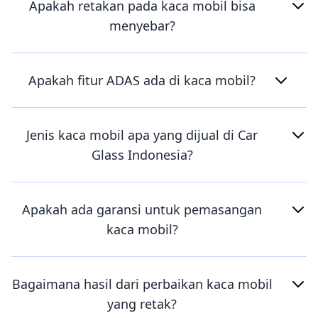
Apakah retakan pada kaca mobil bisa
menyebar?
Apakah fitur ADAS ada di kaca mobil?
Jenis kaca mobil apa yang dijual di Car
Glass Indonesia?
Apakah ada garansi untuk pemasangan
kaca mobil?
Bagaimana hasil dari perbaikan kaca mobil
yang retak?