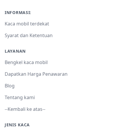
INFORMASI:
Kaca mobil terdekat
Syarat dan Ketentuan
LAYANAN
Bengkel kaca mobil
Dapatkan Harga Penawaran
Blog
Tentang kami
--Kembali ke atas--
JENIS KACA