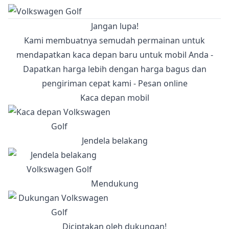
Jangan lupa!
Kami membuatnya semudah permainan untuk
mendapatkan kaca depan baru untuk mobil Anda -
Dapatkan harga lebih dengan harga bagus dan
pengiriman cepat kami - Pesan online
Kaca depan mobil
Jendela belakang
Mendukung
Diciptakan oleh dukungan!