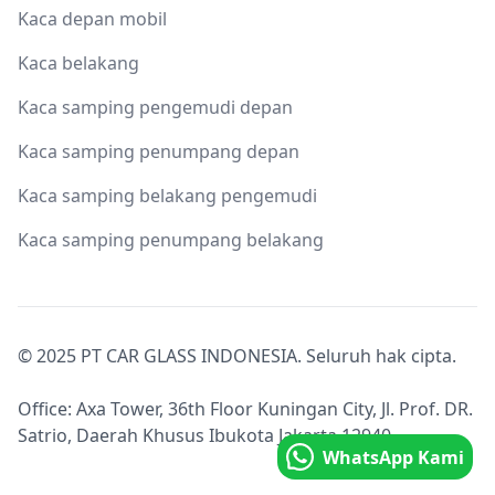
Kaca depan mobil
Kaca belakang
Kaca samping pengemudi depan
Kaca samping penumpang depan
Kaca samping belakang pengemudi
Kaca samping penumpang belakang
© 2025 PT CAR GLASS INDONESIA. Seluruh hak cipta.
Office: Axa Tower, 36th Floor Kuningan City, Jl. Prof. DR.
Satrio, Daerah Khusus Ibukota Jakarta 12940.
WhatsApp Kami