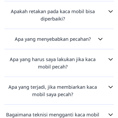
Apakah retakan pada kaca mobil bisa
diperbaiki?
Apa yang menyebabkan pecahan?
Apa yang harus saya lakukan jika kaca
mobil pecah?
Apa yang terjadi, jika membiarkan kaca
mobil saya pecah?
Bagaimana teknisi mengganti kaca mobil