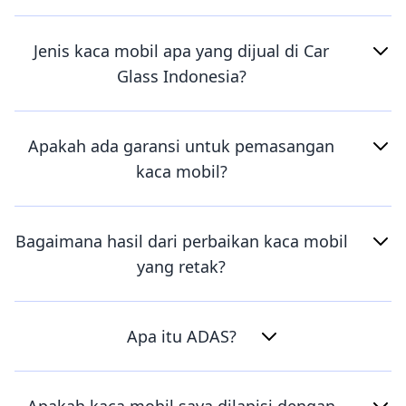
Jenis kaca mobil apa yang dijual di Car
Glass Indonesia?
Apakah ada garansi untuk pemasangan
kaca mobil?
Bagaimana hasil dari perbaikan kaca mobil
yang retak?
Apa itu ADAS?