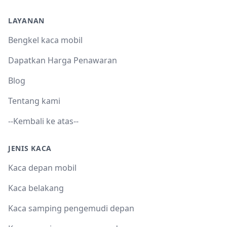
LAYANAN
Bengkel kaca mobil
Dapatkan Harga Penawaran
Blog
Tentang kami
--Kembali ke atas--
JENIS KACA
Kaca depan mobil
Kaca belakang
Kaca samping pengemudi depan