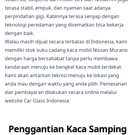
terasa stabil, empuk, dan nyaman saat adanya
perpindahan gigi. Kabinnya terasa senyap dengan
teknologi peredaman yang disematkan bisa bekerja
dengan baik.
Walau masih dijual secara terbatas di Indonesia, kami
memiliki stok suku cadang kaca mobil Nissan Murano
dengan harga bersahabat tanpa perlu membawa
kendaraan menuju ke bengkel kaca mobil terdekat.
Kami akan antarkan teknisi menuju ke lokasi yang
anda mau dengan waktu yang anda pilih. Pemesanan
dan pembayaran dilakukan secara online melalui
website Car Glass Indonesia.
Penggantian Kaca Samping