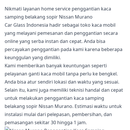
Nikmati layanan home service penggantian kaca
samping belakang sopir Nissan Murano
Car Glass Indonesia hadir sebagai toko kaca mobil
yang melayani pemesanan dan penggantian secara
online yang serba instan dan cepat. Anda bisa
percayakan penggantian pada kami karena beberapa
keunggulan yang dimiliki.
Kami memberikan banyak keuntungan seperti
pelayanan ganti kaca mobil tanpa perlu ke bengkel.
Anda bisa atur sendiri lokasi dan waktu yang sesuai.
Selain itu, kami juga memiliki teknisi handal dan cepat
untuk melakukan penggantian kaca samping
belakang sopir Nissan Murano. Estimasi waktu untuk
instalasi mulai dari pelepasan, pembersihan, dan
pemasangan sekitar 30 hingga 1 jam.