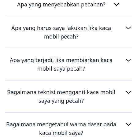
Apa yang menyebabkan pecahan?
Apa yang harus saya lakukan jika kaca
mobil pecah?
Apa yang terjadi, jika membiarkan kaca
mobil saya pecah?
Bagaimana teknisi mengganti kaca mobil
saya yang pecah?
Bagaimana mengetahui warna dasar pada
kaca mobil saya?