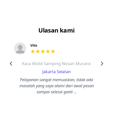
Ulasan kami
Vito
dari ulasan adalah bintang lima
Kaca Mobil Samping Nissan Murano
Jakarta Selatan
Pelayanan sangat memuaskan, tidak ada
masalah yang saya alami dari awal pesan
sampai selesai ganti …