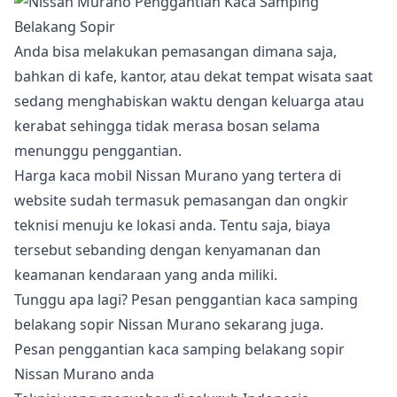
Anda bisa melakukan pemasangan dimana saja,
bahkan di kafe, kantor, atau dekat tempat wisata saat
sedang menghabiskan waktu dengan keluarga atau
kerabat sehingga tidak merasa bosan selama
menunggu penggantian.
Harga kaca mobil Nissan Murano yang tertera di
website sudah termasuk pemasangan dan ongkir
teknisi menuju ke lokasi anda. Tentu saja, biaya
tersebut sebanding dengan kenyamanan dan
keamanan kendaraan yang anda miliki.
Tunggu apa lagi? Pesan penggantian kaca samping
belakang sopir Nissan Murano sekarang juga.
Pesan penggantian kaca samping belakang sopir
Nissan Murano anda