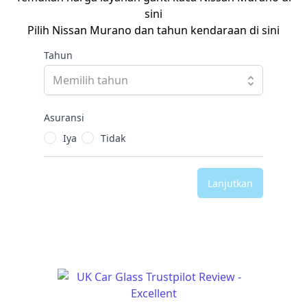
sini
Pilih Nissan Murano dan tahun kendaraan di sini
Tahun
Asuransi
Iya
Tidak
Lanjutkan