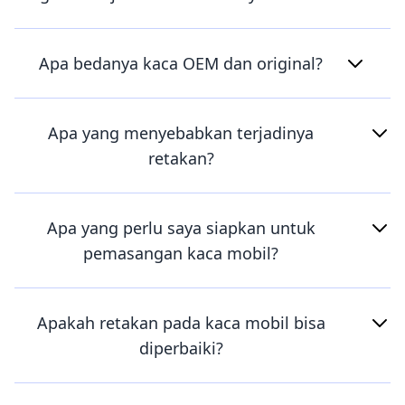
Apa bedanya kaca OEM dan original?
Apa yang menyebabkan terjadinya
retakan?
Apa yang perlu saya siapkan untuk
pemasangan kaca mobil?
Apakah retakan pada kaca mobil bisa
diperbaiki?