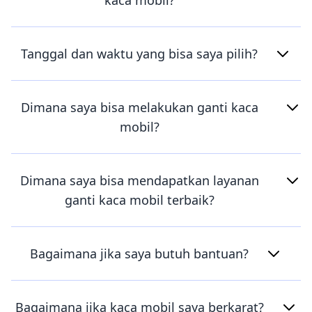
kaca mobil?
Tanggal dan waktu yang bisa saya pilih?
Dimana saya bisa melakukan ganti kaca
mobil?
Dimana saya bisa mendapatkan layanan
ganti kaca mobil terbaik?
Bagaimana jika saya butuh bantuan?
Bagaimana jika kaca mobil saya berkarat?