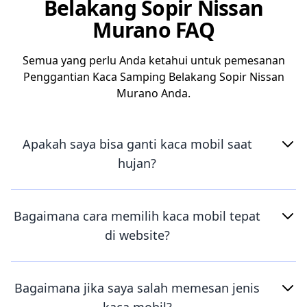
Belakang Sopir Nissan
Murano FAQ
Semua yang perlu Anda ketahui untuk pemesanan
Penggantian Kaca Samping Belakang Sopir Nissan
Murano Anda.
Apakah saya bisa ganti kaca mobil saat
hujan?
Bagaimana cara memilih kaca mobil tepat
di website?
Bagaimana jika saya salah memesan jenis