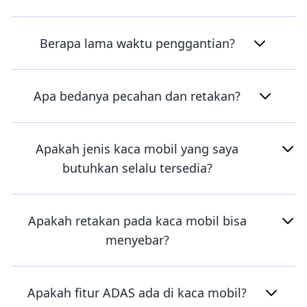
Berapa lama waktu penggantian?
Apa bedanya pecahan dan retakan?
Apakah jenis kaca mobil yang saya
butuhkan selalu tersedia?
Apakah retakan pada kaca mobil bisa
menyebar?
Apakah fitur ADAS ada di kaca mobil?