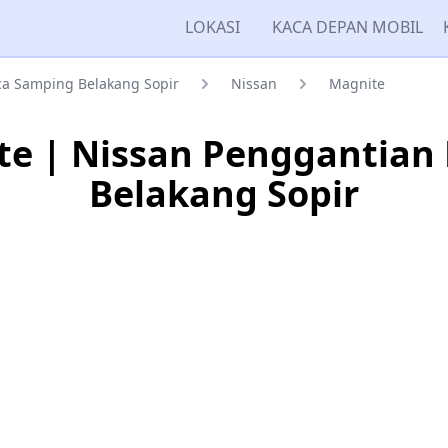
LOKASI
KACA DEPAN MOBIL
a Samping Belakang Sopir
Nissan
Magnite
te | Nissan Penggantian
Belakang Sopir