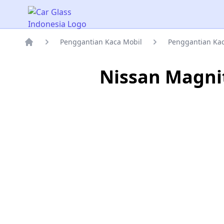
Car Glass Indonesia
Penggantian Kaca Mobil
Penggantian Kac
Rumah
Nissan Magni