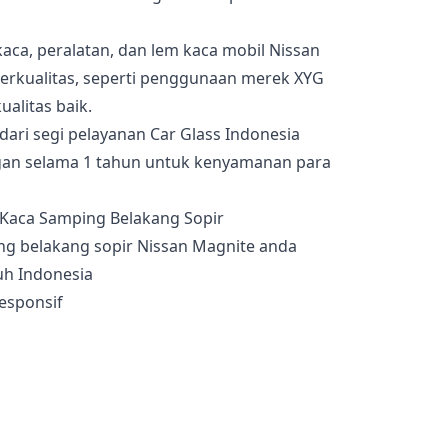
kaca, peralatan, dan lem kaca mobil Nissan
erkualitas, seperti penggunaan merek XYG
ualitas baik.
dari segi pelayanan Car Glass Indonesia
an selama 1 tahun untuk kenyamanan para
g belakang sopir Nissan Magnite anda
uh Indonesia
esponsif