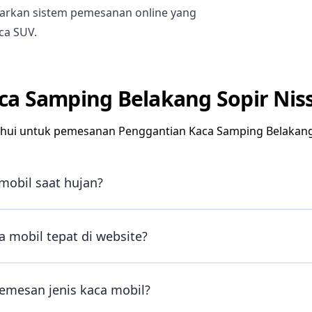
rkan sistem pemesanan online yang
ca SUV.
ca Samping Belakang Sopir Nis
hui untuk pemesanan Penggantian Kaca Samping Belakang
mobil saat hujan?
 mobil tepat di website?
emesan jenis kaca mobil?