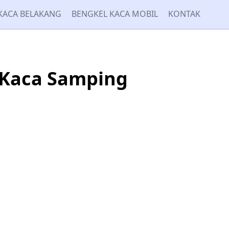
KACA BELAKANG
BENGKEL KACA MOBIL
KONTAK
 Kaca Samping