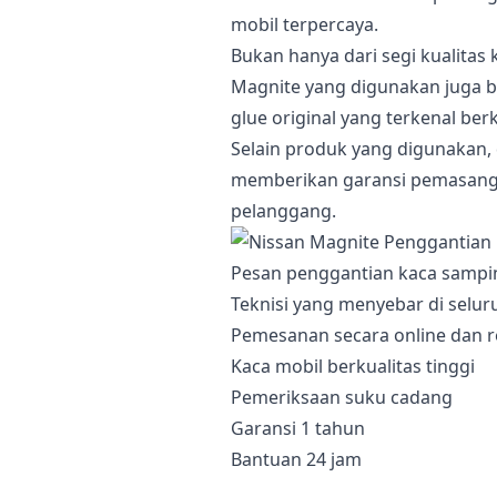
mobil terpercaya.
Bukan hanya dari segi kualitas 
Magnite yang digunakan juga b
glue original yang terkenal berk
Selain produk yang digunakan, 
memberikan garansi pemasang
pelanggang.
Pesan penggantian kaca sampin
Teknisi yang menyebar di selur
Pemesanan secara online dan r
Kaca mobil berkualitas tinggi
Pemeriksaan suku cadang
Garansi 1 tahun
Bantuan 24 jam