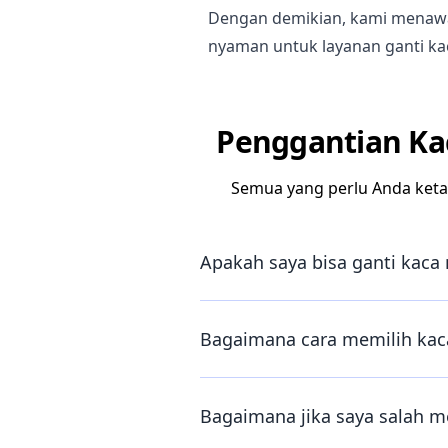
Dengan demikian, kami menawa
nyaman untuk layanan ganti ka
Penggantian Ka
Semua yang perlu Anda keta
Apakah saya bisa ganti kaca 
Bagaimana cara memilih kaca
Bagaimana jika saya salah m