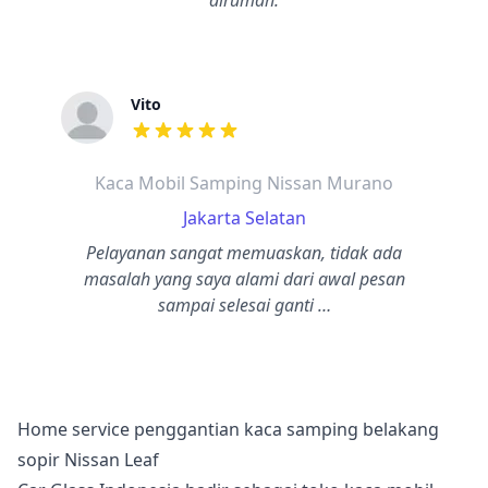
dirumah.
Vito
dari ulasan adalah bintang lima
Kaca Mobil Samping Nissan Murano
Jakarta Selatan
Pelayanan sangat memuaskan, tidak ada
masalah yang saya alami dari awal pesan
sampai selesai ganti …
Home service penggantian kaca samping belakang
sopir Nissan Leaf