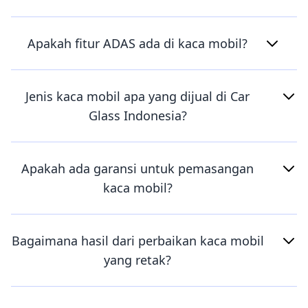
Apakah fitur ADAS ada di kaca mobil?
Jenis kaca mobil apa yang dijual di Car
Glass Indonesia?
Apakah ada garansi untuk pemasangan
kaca mobil?
Bagaimana hasil dari perbaikan kaca mobil
yang retak?