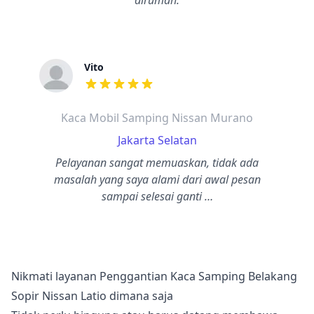
dirumah.
Vito
dari ulasan adalah bintang lima
Kaca Mobil Samping Nissan Murano
Jakarta Selatan
Pelayanan sangat memuaskan, tidak ada
masalah yang saya alami dari awal pesan
sampai selesai ganti …
Nikmati layanan Penggantian Kaca Samping Belakang
Sopir Nissan Latio dimana saja