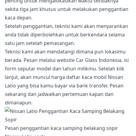
penting untuk mengalokasikan waktu setidaknya
sekita tiga jam khusus untuk melakukan penggantian
kaca depan.
Setelah penggantian, teknisi kami akan menyarankan
anda tidak diperbolehkan untuk berkendara selama
satu jam setelah pemasangan.
Teknisi kami akan mendatangi dimana pun lokasimu
berada. Pesan melalui website Car Glass Indonesia, isi
form seputar model dan tahun milikmu. Setelah klik
lanjut, akan muncul harga daftar kaca mobil Nissan
Latio yang bisa kamu bayar via bank transfer. Pesan
sekarang dan jadwalkan pertemuan kapan dan
dimanapun.
Pesan penggantian kaca samping belakang sopir