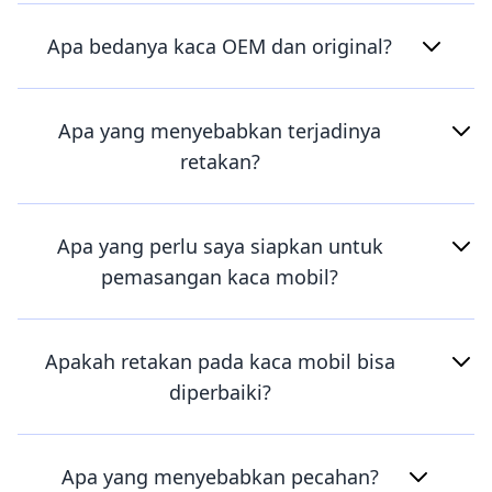
Apa bedanya kaca OEM dan original?
Apa yang menyebabkan terjadinya
retakan?
Apa yang perlu saya siapkan untuk
pemasangan kaca mobil?
Apakah retakan pada kaca mobil bisa
diperbaiki?
Apa yang menyebabkan pecahan?