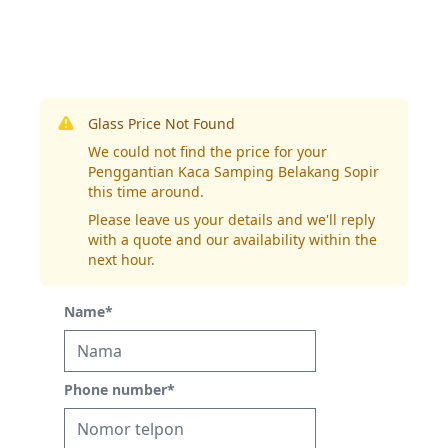
Glass Price Not Found
We could not find the price for your
Penggantian Kaca Samping Belakang Sopir
this time around.
Please leave us your details and we'll reply
with a quote and our availability within the
next hour.
Name
*
Phone number
*