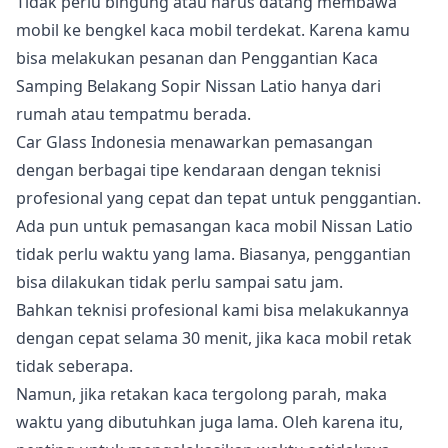
Tidak perlu bingung atau harus datang membawa
mobil ke bengkel kaca mobil terdekat. Karena kamu
bisa melakukan pesanan dan Penggantian Kaca
Samping Belakang Sopir Nissan Latio hanya dari
rumah atau tempatmu berada.
Car Glass Indonesia menawarkan pemasangan
dengan berbagai tipe kendaraan dengan teknisi
profesional yang cepat dan tepat untuk penggantian.
Ada pun untuk pemasangan kaca mobil Nissan Latio
tidak perlu waktu yang lama. Biasanya, penggantian
bisa dilakukan tidak perlu sampai satu jam.
Bahkan teknisi profesional kami bisa melakukannya
dengan cepat selama 30 menit, jika kaca mobil retak
tidak seberapa.
Namun, jika retakan kaca tergolong parah, maka
waktu yang dibutuhkan juga lama. Oleh karena itu,