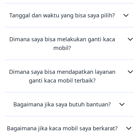
Tanggal dan waktu yang bisa saya pilih?
Dimana saya bisa melakukan ganti kaca
mobil?
Dimana saya bisa mendapatkan layanan
ganti kaca mobil terbaik?
Bagaimana jika saya butuh bantuan?
Bagaimana jika kaca mobil saya berkarat?