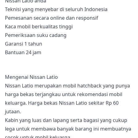
Nissan Latio anda
Teknisi yang menyebar di seluruh Indonesia
Pemesanan secara online dan responsif
Kaca mobil berkualitas tinggi
Pemeriksaan suku cadang
Garansi 1 tahun
Bantuan 24 jam
Mengenai Nissan Latio
Nissan Latio merupakan mobil hatchback yang punya
harga bekas terjangkau untuk rekomendasi mobil
keluarga. Harga bekas Nissan Latio sekitar Rp 60
jutaan.
Kabin yang luas dan lapang serta bagasi yang cukup
lega untuk membawa banyak barang ini membuatnya
cocok untuk mobil keluarga.