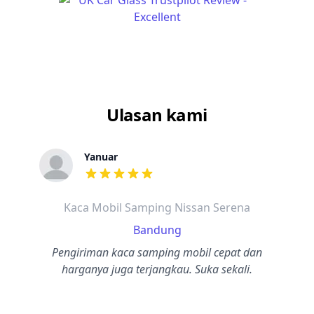
Ulasan kami
Yanuar
dari ulasan adalah bintang lima
Kaca Mobil Samping Nissan Serena
Bandung
Pengiriman kaca samping mobil cepat dan
harganya juga terjangkau. Suka sekali.