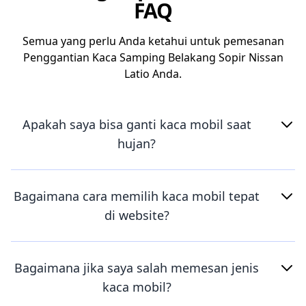
FAQ
Semua yang perlu Anda ketahui untuk pemesanan
Penggantian Kaca Samping Belakang Sopir Nissan
Latio Anda.
Apakah saya bisa ganti kaca mobil saat
hujan?
Bagaimana cara memilih kaca mobil tepat
di website?
Bagaimana jika saya salah memesan jenis
kaca mobil?