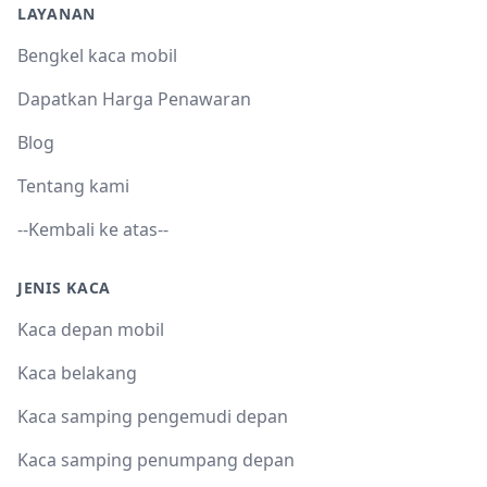
LAYANAN
Bengkel kaca mobil
Dapatkan Harga Penawaran
Blog
Tentang kami
--Kembali ke atas--
JENIS KACA
Kaca depan mobil
Kaca belakang
Kaca samping pengemudi depan
Kaca samping penumpang depan