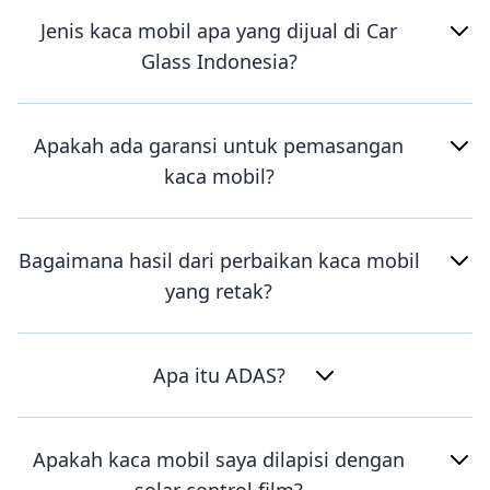
Jenis kaca mobil apa yang dijual di Car
Glass Indonesia?
Apakah ada garansi untuk pemasangan
kaca mobil?
Bagaimana hasil dari perbaikan kaca mobil
yang retak?
Apa itu ADAS?
Apakah kaca mobil saya dilapisi dengan