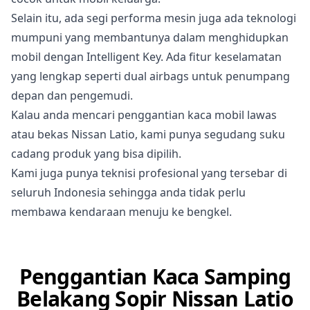
Selain itu, ada segi performa mesin juga ada teknologi
mumpuni yang membantunya dalam menghidupkan
mobil dengan Intelligent Key. Ada fitur keselamatan
yang lengkap seperti dual airbags untuk penumpang
depan dan pengemudi.
Kalau anda mencari penggantian kaca mobil lawas
atau bekas Nissan Latio, kami punya segudang suku
cadang produk yang bisa dipilih.
Kami juga punya teknisi profesional yang tersebar di
seluruh Indonesia sehingga anda tidak perlu
membawa kendaraan menuju ke bengkel.
Penggantian Kaca Samping
Belakang Sopir Nissan Latio