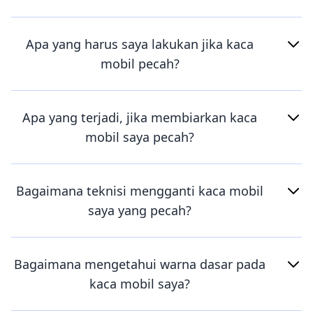
Apa yang harus saya lakukan jika kaca
mobil pecah?
Apa yang terjadi, jika membiarkan kaca
mobil saya pecah?
Bagaimana teknisi mengganti kaca mobil
saya yang pecah?
Bagaimana mengetahui warna dasar pada
kaca mobil saya?