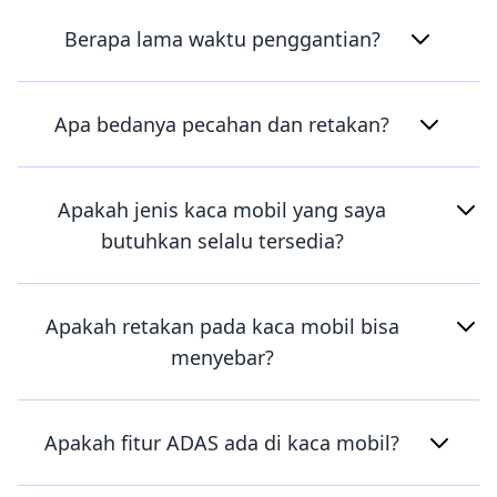
Berapa lama waktu penggantian?
Apa bedanya pecahan dan retakan?
Apakah jenis kaca mobil yang saya
butuhkan selalu tersedia?
Apakah retakan pada kaca mobil bisa
menyebar?
Apakah fitur ADAS ada di kaca mobil?