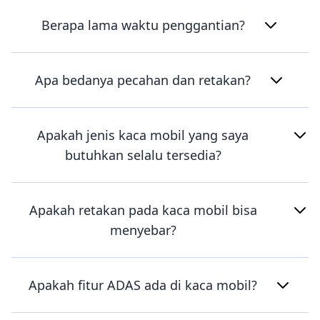
Berapa lama waktu penggantian?
Apa bedanya pecahan dan retakan?
Apakah jenis kaca mobil yang saya
butuhkan selalu tersedia?
Apakah retakan pada kaca mobil bisa
menyebar?
Apakah fitur ADAS ada di kaca mobil?