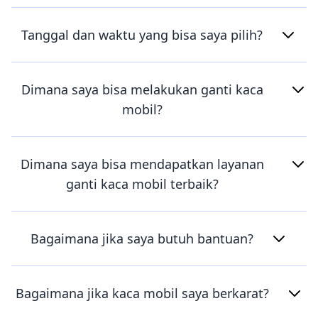
Tanggal dan waktu yang bisa saya pilih?
Dimana saya bisa melakukan ganti kaca
mobil?
Dimana saya bisa mendapatkan layanan
ganti kaca mobil terbaik?
Bagaimana jika saya butuh bantuan?
Bagaimana jika kaca mobil saya berkarat?