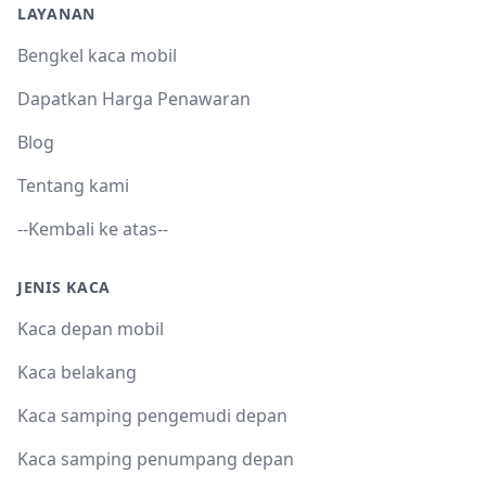
LAYANAN
Bengkel kaca mobil
Dapatkan Harga Penawaran
Blog
Tentang kami
--Kembali ke atas--
JENIS KACA
Kaca depan mobil
Kaca belakang
Kaca samping pengemudi depan
Kaca samping penumpang depan