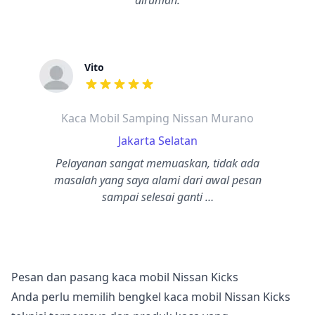
dirumah.
Vito
dari ulasan adalah bintang lima
Kaca Mobil Samping Nissan Murano
Jakarta Selatan
Pelayanan sangat memuaskan, tidak ada
masalah yang saya alami dari awal pesan
sampai selesai ganti …
Pesan dan pasang kaca mobil Nissan Kicks
Anda perlu memilih bengkel kaca mobil Nissan Kicks