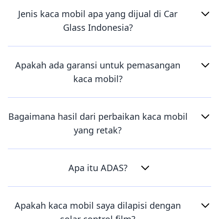
Jenis kaca mobil apa yang dijual di Car
Glass Indonesia?
Apakah ada garansi untuk pemasangan
kaca mobil?
Bagaimana hasil dari perbaikan kaca mobil
yang retak?
Apa itu ADAS?
Apakah kaca mobil saya dilapisi dengan