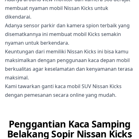
membuat nyaman mobil Nissan Kicks untuk
dikendarai.
Adanya sensor parkir dan kamera spion terbaik yang
disematkannya ini membuat mobil Kicks semakin
nyaman untuk berkendara.
Keuntungan dari memiliki Nissan Kicks ini bisa kamu
maksimalkan dengan penggunaan kaca depan mobil
berkualitas agar keselamatan dan kenyamanan terasa
maksimal.
Kami tawarkan ganti kaca mobil SUV Nissan Kicks
dengan pemesanan secara online yang mudah.
Penggantian Kaca Samping
Belakang Sopir Nissan Kicks