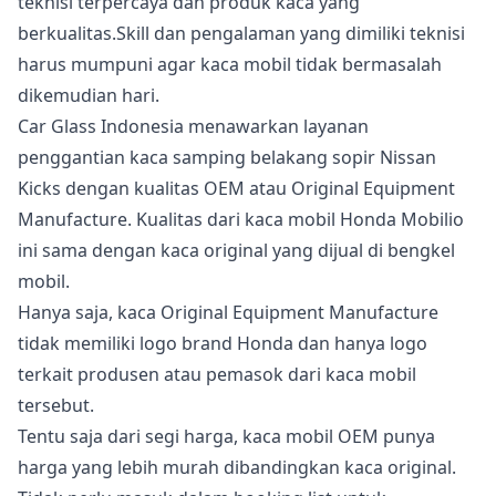
teknisi terpercaya dan produk kaca yang
berkualitas.Skill dan pengalaman yang dimiliki teknisi
harus mumpuni agar kaca mobil tidak bermasalah
dikemudian hari.
Car Glass Indonesia menawarkan layanan
penggantian kaca samping belakang sopir Nissan
Kicks dengan kualitas OEM atau Original Equipment
Manufacture. Kualitas dari kaca mobil Honda Mobilio
ini sama dengan kaca original yang dijual di bengkel
mobil.
Hanya saja, kaca Original Equipment Manufacture
tidak memiliki logo brand Honda dan hanya logo
terkait produsen atau pemasok dari kaca mobil
tersebut.
Tentu saja dari segi harga, kaca mobil OEM punya
harga yang lebih murah dibandingkan kaca original.