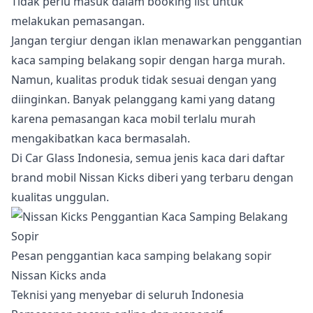
Tidak perlu masuk dalam booking list untuk
melakukan pemasangan.
Jangan tergiur dengan iklan menawarkan penggantian
kaca samping belakang sopir dengan harga murah.
Namun, kualitas produk tidak sesuai dengan yang
diinginkan. Banyak pelanggang kami yang datang
karena pemasangan kaca mobil terlalu murah
mengakibatkan kaca bermasalah.
Di Car Glass Indonesia, semua jenis kaca dari daftar
brand mobil Nissan Kicks diberi yang terbaru dengan
kualitas unggulan.
Pesan penggantian kaca samping belakang sopir
Nissan Kicks anda
Teknisi yang menyebar di seluruh Indonesia