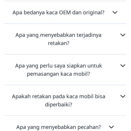
Apa bedanya kaca OEM dan original?
Apa yang menyebabkan terjadinya
retakan?
Apa yang perlu saya siapkan untuk
pemasangan kaca mobil?
Apakah retakan pada kaca mobil bisa
diperbaiki?
Apa yang menyebabkan pecahan?