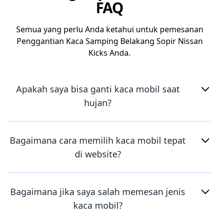
FAQ
Semua yang perlu Anda ketahui untuk pemesanan
Penggantian Kaca Samping Belakang Sopir Nissan
Kicks Anda.
Apakah saya bisa ganti kaca mobil saat
hujan?
Bagaimana cara memilih kaca mobil tepat
di website?
Bagaimana jika saya salah memesan jenis
kaca mobil?