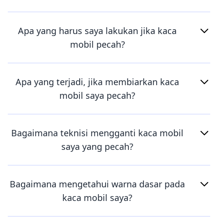
Apa yang harus saya lakukan jika kaca
mobil pecah?
Apa yang terjadi, jika membiarkan kaca
mobil saya pecah?
Bagaimana teknisi mengganti kaca mobil
saya yang pecah?
Bagaimana mengetahui warna dasar pada
kaca mobil saya?