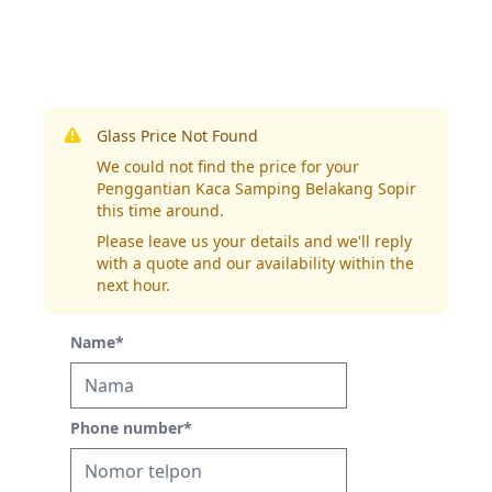
Glass Price Not Found
We could not find the price for your
Penggantian Kaca Samping Belakang Sopir
this time around.
Please leave us your details and we'll reply
with a quote and our availability within the
next hour.
Name
*
Phone number
*