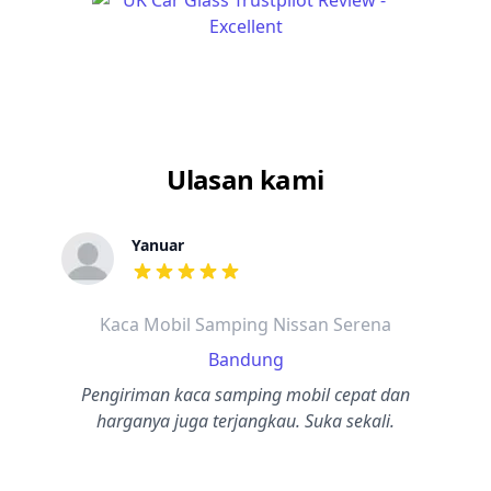
Ulasan kami
Yanuar
dari ulasan adalah bintang lima
Kaca Mobil Samping Nissan Serena
Bandung
Pengiriman kaca samping mobil cepat dan
harganya juga terjangkau. Suka sekali.