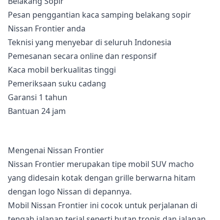
Pesan penggantian kaca samping belakang sopir
Nissan Frontier anda
Teknisi yang menyebar di seluruh Indonesia
Pemesanan secara online dan responsif
Kaca mobil berkualitas tinggi
Pemeriksaan suku cadang
Garansi 1 tahun
Bantuan 24 jam
Mengenai Nissan Frontier
Nissan Frontier merupakan tipe mobil SUV macho
yang didesain kotak dengan grille berwarna hitam
dengan logo Nissan di depannya.
Mobil Nissan Frontier ini cocok untuk perjalanan di
tengah jalanan terjal seperti hutan tropis dan jalanan