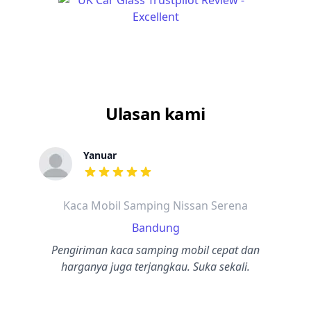
Ulasan kami
Yanuar
dari ulasan adalah bintang lima
Kaca Mobil Samping Nissan Serena
Bandung
Pengiriman kaca samping mobil cepat dan
harganya juga terjangkau. Suka sekali.