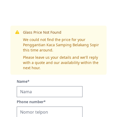
Glass Price Not Found
We could not find the price for your
Penggantian Kaca Samping Belakang Sopir
this time around.
Please leave us your details and we'll reply
with a quote and our availability within the
next hour.
Name
*
Phone number
*