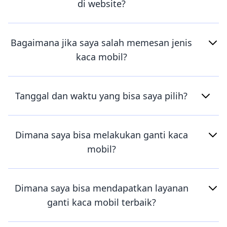
di website?
Bagaimana jika saya salah memesan jenis
kaca mobil?
Tanggal dan waktu yang bisa saya pilih?
Dimana saya bisa melakukan ganti kaca
mobil?
Dimana saya bisa mendapatkan layanan
ganti kaca mobil terbaik?