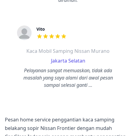
dirumah.
Vito
dari ulasan adalah bintang lima
Kaca Mobil Samping Nissan Murano
Jakarta Selatan
Pelayanan sangat memuaskan, tidak ada
masalah yang saya alami dari awal pesan
sampai selesai ganti …
Pesan home service penggantian kaca samping
belakang sopir Nissan Frontier dengan mudah