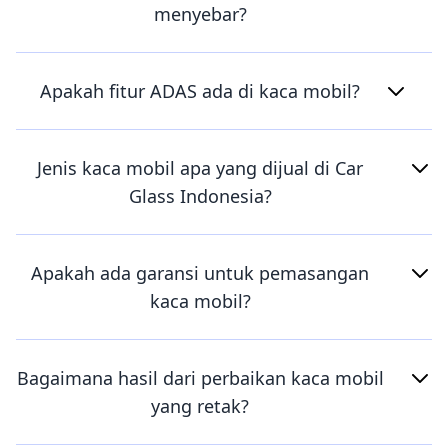
menyebar?
Apakah fitur ADAS ada di kaca mobil?
Jenis kaca mobil apa yang dijual di Car
Glass Indonesia?
Apakah ada garansi untuk pemasangan
kaca mobil?
Bagaimana hasil dari perbaikan kaca mobil
yang retak?