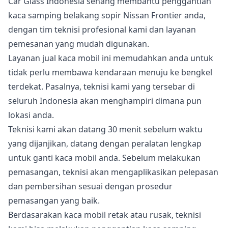
Car Glass Indonesia senang membantu penggantian
kaca samping belakang sopir Nissan Frontier anda,
dengan tim teknisi profesional kami dan layanan
pemesanan yang mudah digunakan.
Layanan jual kaca mobil ini memudahkan anda untuk
tidak perlu membawa kendaraan menuju ke bengkel
terdekat. Pasalnya, teknisi kami yang tersebar di
seluruh Indonesia akan menghampiri dimana pun
lokasi anda.
Teknisi kami akan datang 30 menit sebelum waktu
yang dijanjikan, datang dengan peralatan lengkap
untuk ganti kaca mobil anda. Sebelum melakukan
pemasangan, teknisi akan mengaplikasikan pelepasan
dan pembersihan sesuai dengan prosedur
pemasangan yang baik.
Berdasarakan kaca mobil retak atau rusak, teknisi