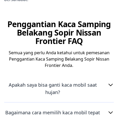
Penggantian Kaca Samping
Belakang Sopir Nissan
Frontier FAQ
Semua yang perlu Anda ketahui untuk pemesanan
Penggantian Kaca Samping Belakang Sopir Nissan
Frontier Anda.
Apakah saya bisa ganti kaca mobil saat
hujan?
Bagaimana cara memilih kaca mobil tepat