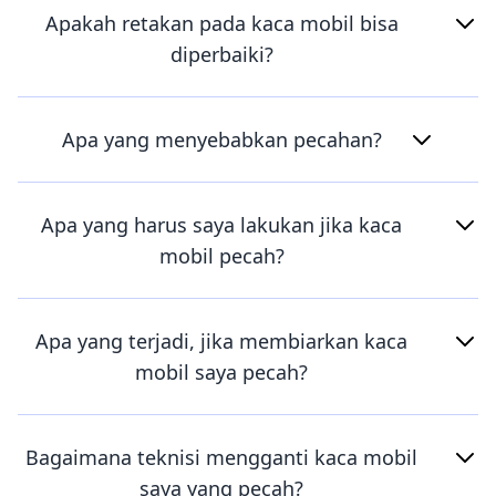
Apakah retakan pada kaca mobil bisa
diperbaiki?
Apa yang menyebabkan pecahan?
Apa yang harus saya lakukan jika kaca
mobil pecah?
Apa yang terjadi, jika membiarkan kaca
mobil saya pecah?
Bagaimana teknisi mengganti kaca mobil
saya yang pecah?