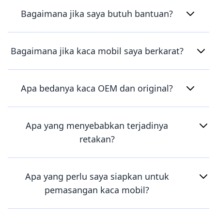
Bagaimana jika saya butuh bantuan?
Bagaimana jika kaca mobil saya berkarat?
Apa bedanya kaca OEM dan original?
Apa yang menyebabkan terjadinya
retakan?
Apa yang perlu saya siapkan untuk
pemasangan kaca mobil?