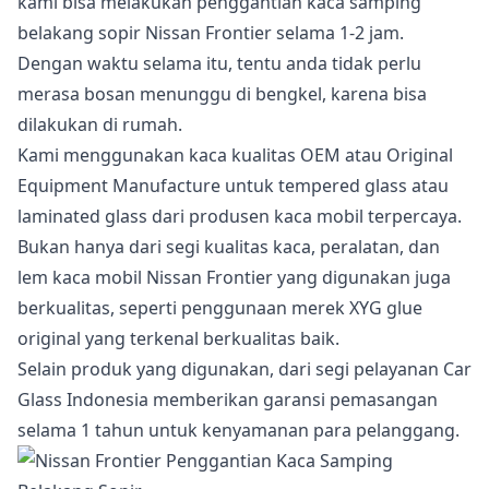
kami bisa melakukan penggantian kaca samping
belakang sopir Nissan Frontier selama 1-2 jam.
Dengan waktu selama itu, tentu anda tidak perlu
merasa bosan menunggu di bengkel, karena bisa
dilakukan di rumah.
Kami menggunakan kaca kualitas OEM atau Original
Equipment Manufacture untuk tempered glass atau
laminated glass dari produsen kaca mobil terpercaya.
Bukan hanya dari segi kualitas kaca, peralatan, dan
lem kaca mobil Nissan Frontier yang digunakan juga
berkualitas, seperti penggunaan merek XYG glue
original yang terkenal berkualitas baik.
Selain produk yang digunakan, dari segi pelayanan Car
Glass Indonesia memberikan garansi pemasangan
selama 1 tahun untuk kenyamanan para pelanggang.