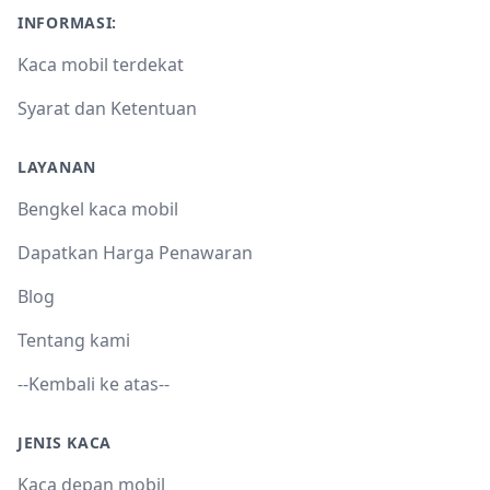
INFORMASI:
Kaca mobil terdekat
Syarat dan Ketentuan
LAYANAN
Bengkel kaca mobil
Dapatkan Harga Penawaran
Blog
Tentang kami
--Kembali ke atas--
JENIS KACA
Kaca depan mobil