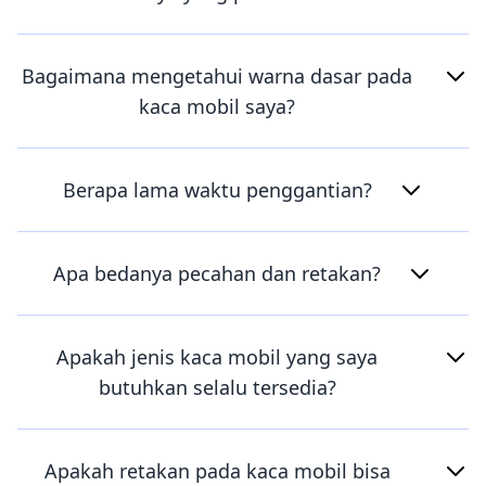
Bagaimana mengetahui warna dasar pada
kaca mobil saya?
Berapa lama waktu penggantian?
Apa bedanya pecahan dan retakan?
Apakah jenis kaca mobil yang saya
butuhkan selalu tersedia?
Apakah retakan pada kaca mobil bisa