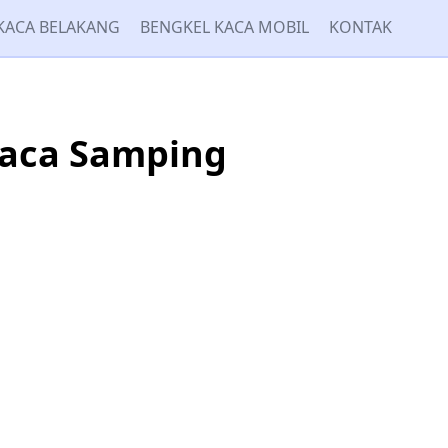
KACA BELAKANG
BENGKEL KACA MOBIL
KONTAK
Kaca Samping