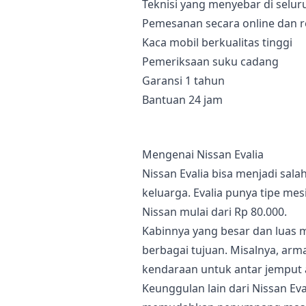
Teknisi yang menyebar di selur
Pemesanan secara online dan r
Kaca mobil berkualitas tinggi
Pemeriksaan suku cadang
Garansi 1 tahun
Bantuan 24 jam
Mengenai Nissan Evalia
Nissan Evalia bisa menjadi sal
keluarga. Evalia punya tipe me
Nissan mulai dari Rp 80.000.
Kabinnya yang besar dan luas m
berbagai tujuan. Misalnya, arm
kendaraan untuk antar jemput 
Keunggulan lain dari Nissan Eva