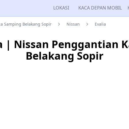
LOKASI
KACA DEPAN MOBIL
a Samping Belakang Sopir
Nissan
Evalia
ia | Nissan Penggantian 
Belakang Sopir